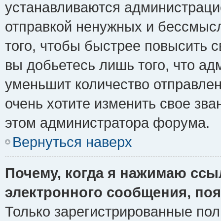
устанавливаются администрацие
отправкой ненужных и бессмыс
того, чтобы быстрее повысить 
вы добьетесь лишь того, что ад
уменьшит количество отправле
очень хотите изменить свое зва
этом администратора форума.
Вернуться наверх
Почему, когда я нажимаю ссы
электронного сообщения, поя
Только зарегистрированные пол