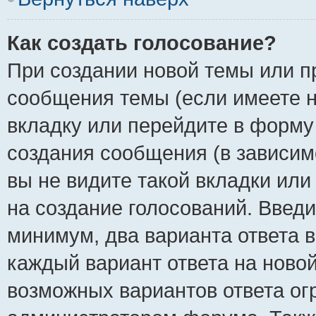
Как создать голосование?
При создании новой темы или п
сообщения темы (если имеете н
вкладку или перейдите в форм
создания сообщения (в зависимо
вы не видите такой вкладки или
на создание голосований. Введи
минимум, два варианта ответа в
каждый вариант ответа на новой
возможных вариантов ответа ог