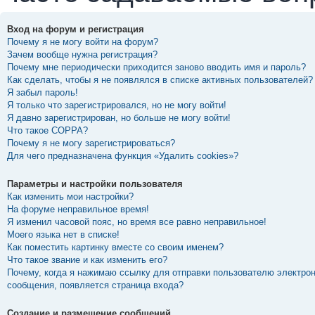
Вход на форум и регистрация
Почему я не могу войти на форум?
Зачем вообще нужна регистрация?
Почему мне периодически приходится заново вводить имя и пароль?
Как сделать, чтобы я не появлялся в списке активных пользователей?
Я забыл пароль!
Я только что зарегистрировался, но не могу войти!
Я давно зарегистрирован, но больше не могу войти!
Что такое COPPA?
Почему я не могу зарегистрироваться?
Для чего предназначена функция «Удалить cookies»?
Параметры и настройки пользователя
Как изменить мои настройки?
На форуме неправильное время!
Я изменил часовой пояс, но время все равно неправильное!
Моего языка нет в списке!
Как поместить картинку вместе со своим именем?
Что такое звание и как изменить его?
Почему, когда я нажимаю ссылку для отправки пользователю электро
сообщения, появляется страница входа?
Создание и размещение сообщений