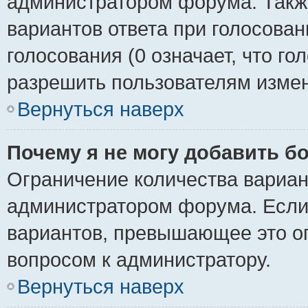
администратором форума. Также
вариантов ответа при голосован
голосования (0 означает, что го
разрешить пользователям измен
Вернуться наверх
Почему я не могу добавить б
Ограничение количества вариан
администратором форума. Если
вариантов, превышающее это ог
вопросом к администратору.
Вернуться наверх