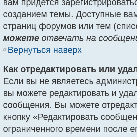
вам придется зарегистрировать
созданием темы. Доступные ва
страниц форумов или тем (спи
можете
отвечать на сообщени
Вернуться наверх
Как отредактировать или уда
Если вы не являетесь админист
вы можете редактировать и уда
сообщения. Вы можете отредакт
кнопку «Редактировать сообщен
ограниченного времени после е