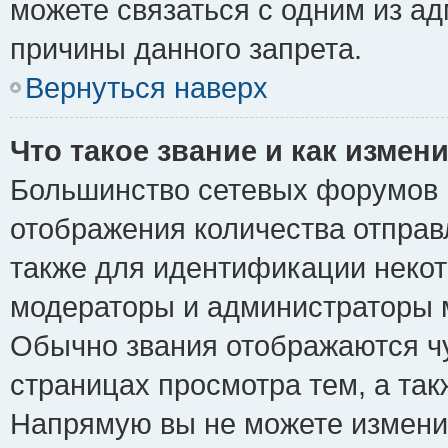
можете связаться с одним из ад
причины данного запрета.
Вернуться наверх
Что такое звание и как измени
Большинство сетевых форумов 
отображения количества отпра
также для идентификации некот
модераторы и администраторы м
Обычно звания отображаются чу
страницах просмотра тем, а та
Напрямую вы не можете изменит