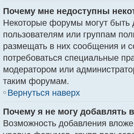
Почему мне недоступны нек
Некоторые форумы могут быть 
пользователям или группам пол
размещать в них сообщения и с
потребоваться специальные пра
модератором или администрато
таким форумам.
Вернуться наверх
Почему я не могу добавлять 
Возможность добавления вложе