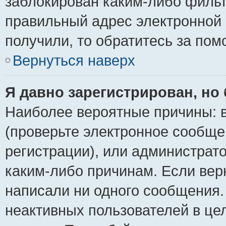
заблокирован каким-либо фильт
правильный адрес электронной 
получили, то обратитесь за по
Вернуться наверх
Я давно зарегистрирован, но 
Наиболее вероятные причины: в
(проверьте электронное сообще
регистрации), или администрат
каким-либо причинам. Если верн
написали ни одного сообщения.
неактивных пользователей в ц