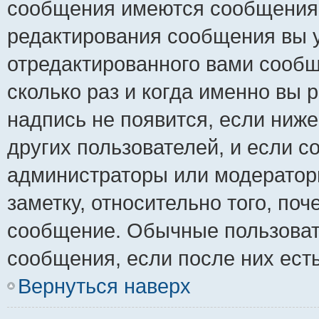
сообщения имеются сообщения о
редактирования сообщения вы 
отредактированного вами сообщ
сколько раз и когда именно вы
надпись не появится, если ниж
других пользователей, и если 
администраторы или модераторы
заметку, относительно того, по
сообщение. Обычные пользовате
сообщения, если после них ест
Вернуться наверх