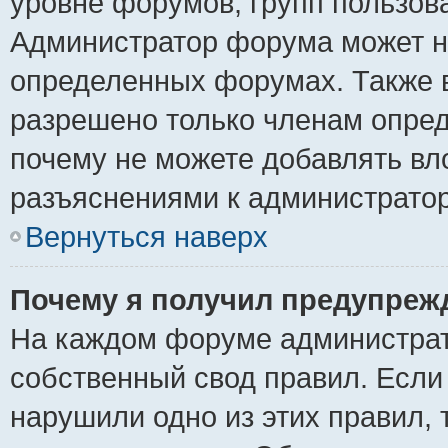
уровне форумов, групп пользов
Администратор форума может н
определенных форумах. Также 
разрешено только членам опред
почему не можете добавлять вло
разъяснениями к администратор
Вернуться наверх
Почему я получил предупреж
На каждом форуме администрат
собственный свод правил. Если
нарушили одно из этих правил, 