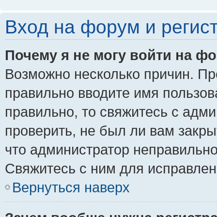
Вход на форум и регис
Почему я не могу войти на ф
Возможно несколько причин. Пре
правильно вводите имя пользов
правильно, то свяжитесь с адм
проверить, не был ли вам закры
что администратор неправильн
Свяжитесь с ним для исправлен
Вернуться наверх