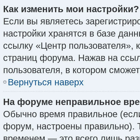
Как изменить мои настройки?
Если вы являетесь зарегистрир
настройки хранятся в базе дан
ссылку «Центр пользователя», 
страниц форума. Нажав на ссыл
пользователя, в котором сможет
Вернуться наверх
На форуме неправильное вре
Обычно время правильное (если
форум, настроены правильно). 
временем — это всего лишь раз