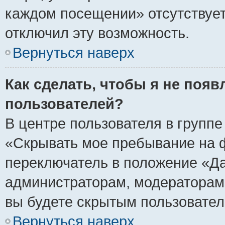
каждом посещении» отсутствует,
отключил эту возможность.
Вернуться наверх
Как сделать, чтобы я не появ
пользователей?
В центре пользователя в групп
«Скрывать мое пребывание на 
переключатель в положение «Да
администраторам, модераторам 
вы будете скрытым пользовател
Вернуться наверх