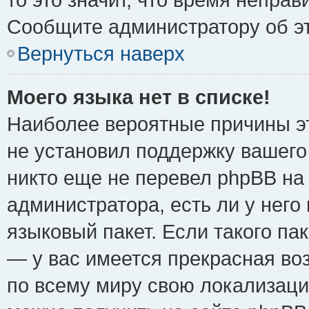
Сообщите администратору об эт
Вернуться наверх
Моего языка нет в списке!
Наиболее вероятные причины эт
не установил поддержку вашего
никто еще не перевел phpBB на
администратора, есть ли у нег
языковый пакет. Если такого пак
— у вас имеется прекрасная во
по всему миру свою локализац