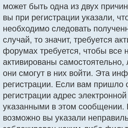
может быть одна из двух причи
вы при регистрации указали, чт
необходимо следовать полученн
случай, то значит, требуется ак
форумах требуется, чтобы все 
активированы самостоятельно, 
они смогут в них войти. Эта и
регистрации. Если вам пришло 
регистрации адрес электронной 
указанными в этом сообщении. 
возможно вы указали неправиль