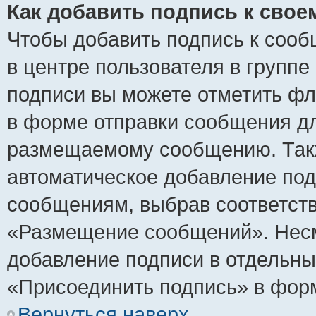
Как добавить подпись к сво
Чтобы добавить подпись к сооб
в центре пользователя в группе
подписи вы можете отметить ф
в форме отправки сообщения дл
размещаемому сообщению. Такж
автоматическое добавление по
сообщениям, выбрав соответст
«Размещение сообщений». Несм
добавление подписи в отдельн
«Присоединить подпись» в фор
Вернуться наверх