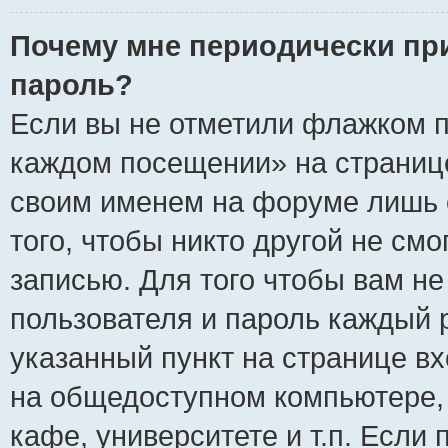
Почему мне периодически пр
пароль?
Если вы не отметили флажком п
каждом посещении» на странице
своим именем на форуме лишь 
того, чтобы никто другой не см
записью. Для того чтобы вам н
пользователя и пароль каждый 
указанный пункт на странице вх
на общедоступном компьютере, 
кафе, университете и т.п. Если