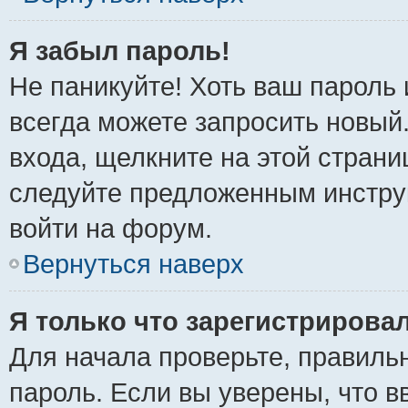
Я забыл пароль!
Не паникуйте! Хоть ваш пароль 
всегда можете запросить новый.
входа, щелкните на этой стран
следуйте предложенным инстру
войти на форум.
Вернуться наверх
Я только что зарегистрировал
Для начала проверьте, правиль
пароль. Если вы уверены, что в