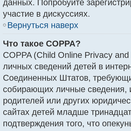
данных. Попробуйте зарегистри
участие в дискуссиях.
Вернуться наверх
Что такое COPPA?
COPPA (Child Online Privacy and 
личных сведений детей в интерне
Соединенных Штатов, требующи
собирающих личные сведения, 
родителей или других юридичес
сайтах детей младше тринадцат
подтверждения того, что опеку