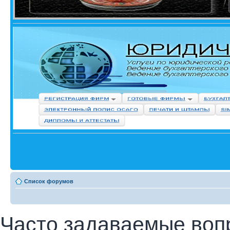
Список форумов
Часто задаваемые воп