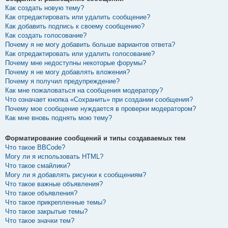
Как создать новую тему?
Как отредактировать или удалить сообщение?
Как добавить подпись к своему сообщению?
Как создать голосование?
Почему я не могу добавить больше вариантов ответа?
Как отредактировать или удалить голосование?
Почему мне недоступны некоторые форумы?
Почему я не могу добавлять вложения?
Почему я получил предупреждение?
Как мне пожаловаться на сообщения модератору?
Что означает кнопка «Сохранить» при создании сообщения?
Почему мое сообщение нуждается в проверки модератором?
Как мне вновь поднять мою тему?
Форматирование сообщений и типы создаваемых тем
Что такое BBCode?
Могу ли я использовать HTML?
Что такое смайлики?
Могу ли я добавлять рисунки к сообщениям?
Что такое важные объявления?
Что такое объявления?
Что такое прикрепленные темы?
Что такое закрытые темы?
Что такое значки тем?