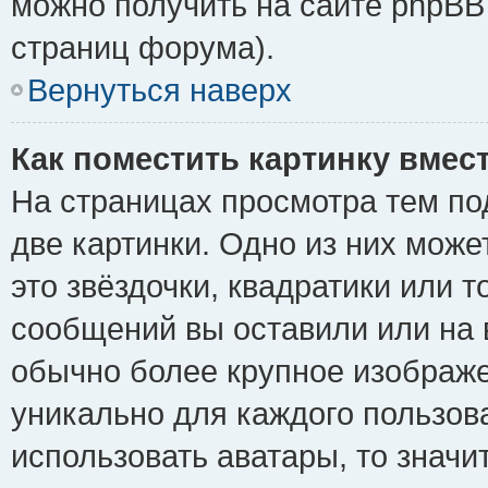
можно получить на сайте phpBB 
страниц форума).
Вернуться наверх
Как поместить картинку вмес
На страницах просмотра тем по
две картинки. Одно из них може
это звёздочки, квадратики или т
сообщений вы оставили или на 
обычно более крупное изображе
уникально для каждого пользов
использовать аватары, то знач