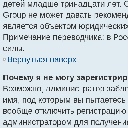
детей младше тринадцати лет. 
Group не может давать рекомен
является объектом юридически
Примечание переводчика: в Рос
силы.
Вернуться наверх
Почему я не могу зарегистри
Возможно, администратор забло
имя, под которым вы пытаетесь 
вообще отключить регистрацию 
администратором для получени