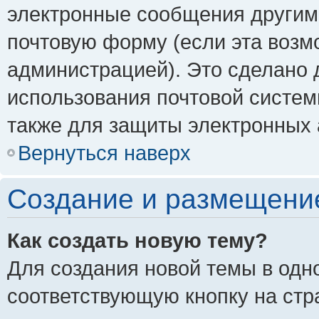
электронные сообщения другим
почтовую форму (если эта воз
администрацией). Это сделано
использования почтовой систе
также для защиты электронных 
Вернуться наверх
Создание и размещени
Как создать новую тему?
Для создания новой темы в одн
соответствующую кнопку на стр