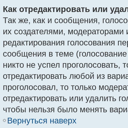
Как отредактировать или уда
Так же, как и сообщения, голос
их создателями, модераторами 
редактирования голосования пе
сообщения в теме (голосование 
никто не успел проголосовать, 
отредактировать любой из вариа
проголосовал, то только модер
отредактировать или удалить го
чтобы нельзя было менять вари
Вернуться наверх