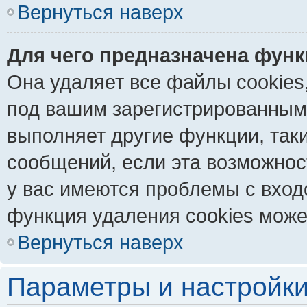
Вернуться наверх
Для чего предназначена функ
Она удаляет все файлы cookies
под вашим зарегистрированным
выполняет другие функции, так
сообщений, если эта возможно
у вас имеются проблемы с вход
функция удаления cookies може
Вернуться наверх
Параметры и настройки