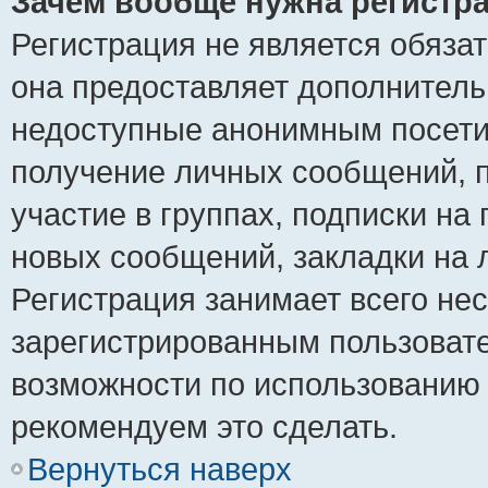
Зачем вообще нужна регистр
Регистрация не является обяза
она предоставляет дополнитель
недоступные анонимным посетит
получение личных сообщений, п
участие в группах, подписки на
новых сообщений, закладки на 
Регистрация занимает всего нес
зарегистрированным пользоват
возможности по использованию
рекомендуем это сделать.
Вернуться наверх