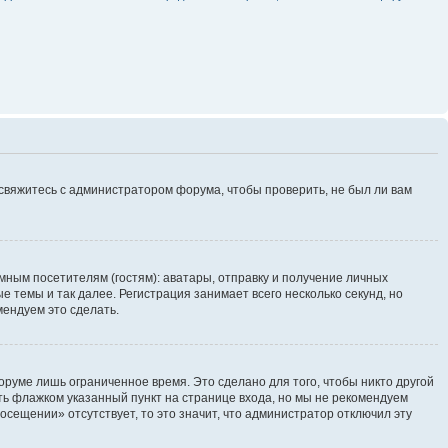
 свяжитесь с администратором форума, чтобы проверить, не был ли вам
ным посетителям (гостям): аватары, отправку и получение личных
 темы и так далее. Регистрация занимает всего несколько секунд, но
ендуем это сделать.
руме лишь ограниченное время. Это сделано для того, чтобы никто другой
ть флажком указанный пункт на странице входа, но мы не рекомендуем
осещении» отсутствует, то это значит, что администратор отключил эту