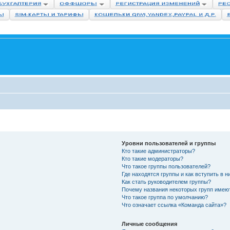
Уровни пользователей и группы
Кто такие администраторы?
Кто такие модераторы?
Что такое группы пользователей?
Где находятся группы и как вступить в н
Как стать руководителем группы?
Почему названия некоторых групп имею
Что такое группа по умолчанию?
Что означает ссылка «Команда сайта»?
Личные сообщения