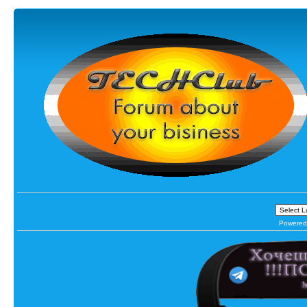
Powered