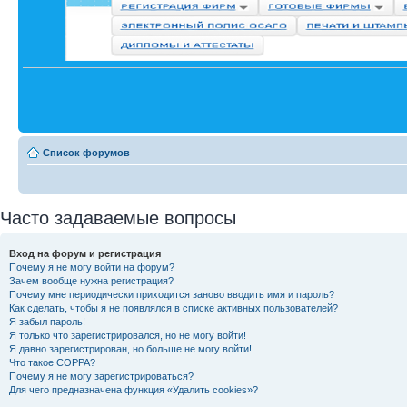
Список форумов
Часто задаваемые вопросы
Вход на форум и регистрация
Почему я не могу войти на форум?
Зачем вообще нужна регистрация?
Почему мне периодически приходится заново вводить имя и пароль?
Как сделать, чтобы я не появлялся в списке активных пользователей?
Я забыл пароль!
Я только что зарегистрировался, но не могу войти!
Я давно зарегистрирован, но больше не могу войти!
Что такое COPPA?
Почему я не могу зарегистрироваться?
Для чего предназначена функция «Удалить cookies»?