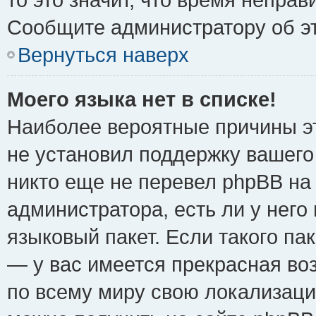
Сообщите администратору об эт
Вернуться наверх
Моего языка нет в списке!
Наиболее вероятные причины эт
не установил поддержку вашего
никто еще не перевел phpBB на
администратора, есть ли у нег
языковый пакет. Если такого пак
— у вас имеется прекрасная во
по всему миру свою локализац