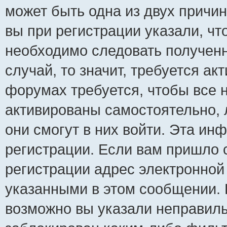
может быть одна из двух причи
вы при регистрации указали, чт
необходимо следовать полученн
случай, то значит, требуется ак
форумах требуется, чтобы все 
активированы самостоятельно, 
они смогут в них войти. Эта и
регистрации. Если вам пришло 
регистрации адрес электронной 
указанными в этом сообщении. 
возможно вы указали неправиль