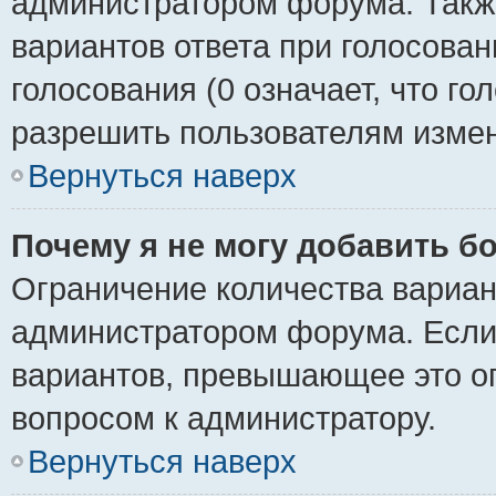
администратором форума. Также
вариантов ответа при голосован
голосования (0 означает, что го
разрешить пользователям измен
Вернуться наверх
Почему я не могу добавить б
Ограничение количества вариан
администратором форума. Если
вариантов, превышающее это ог
вопросом к администратору.
Вернуться наверх