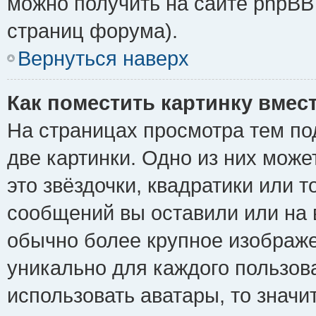
можно получить на сайте phpBB 
страниц форума).
Вернуться наверх
Как поместить картинку вмес
На страницах просмотра тем по
две картинки. Одно из них може
это звёздочки, квадратики или т
сообщений вы оставили или на 
обычно более крупное изображе
уникально для каждого пользов
использовать аватары, то знач