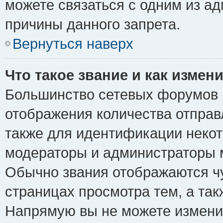
можете связаться с одним из ад
причины данного запрета.
Вернуться наверх
Что такое звание и как измени
Большинство сетевых форумов 
отображения количества отпра
также для идентификации некот
модераторы и администраторы м
Обычно звания отображаются чу
страницах просмотра тем, а та
Напрямую вы не можете изменит