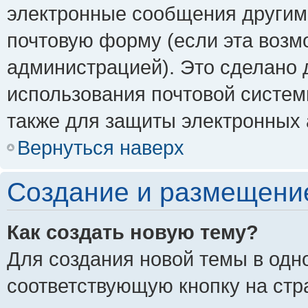
электронные сообщения другим
почтовую форму (если эта воз
администрацией). Это сделано
использования почтовой систе
также для защиты электронных 
Вернуться наверх
Создание и размещени
Как создать новую тему?
Для создания новой темы в одн
соответствующую кнопку на стр