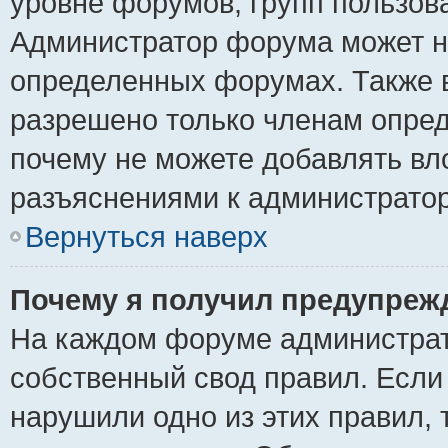
уровне форумов, групп пользов
Администратор форума может н
определенных форумах. Также 
разрешено только членам опред
почему не можете добавлять вло
разъяснениями к администратор
Вернуться наверх
Почему я получил предупреж
На каждом форуме администрат
собственный свод правил. Если
нарушили одно из этих правил, 