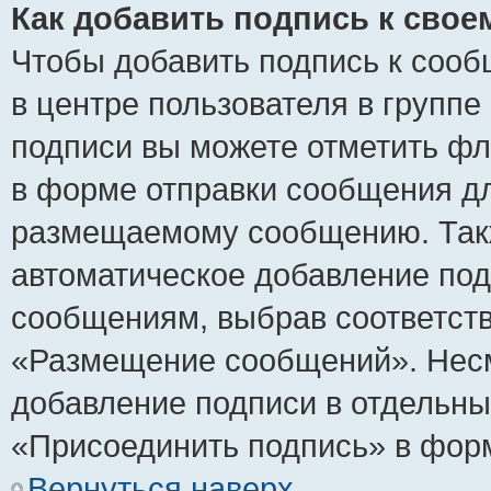
Как добавить подпись к сво
Чтобы добавить подпись к сооб
в центре пользователя в группе
подписи вы можете отметить ф
в форме отправки сообщения дл
размещаемому сообщению. Такж
автоматическое добавление по
сообщениям, выбрав соответст
«Размещение сообщений». Несм
добавление подписи в отдельн
«Присоединить подпись» в фор
Вернуться наверх