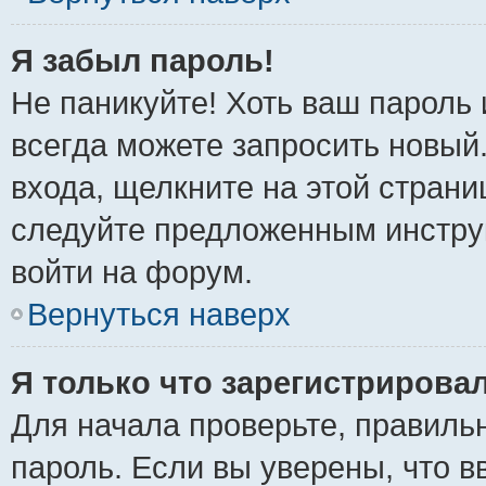
Я забыл пароль!
Не паникуйте! Хоть ваш пароль 
всегда можете запросить новый.
входа, щелкните на этой стран
следуйте предложенным инстру
войти на форум.
Вернуться наверх
Я только что зарегистрировал
Для начала проверьте, правиль
пароль. Если вы уверены, что в