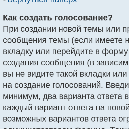
Как создать голосование?
При создании новой темы или п
сообщения темы (если имеете н
вкладку или перейдите в форм
создания сообщения (в зависимо
вы не видите такой вкладки или
на создание голосований. Введи
минимум, два варианта ответа в
каждый вариант ответа на новой
возможных вариантов ответа ог