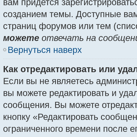
вам придется зарегистрировать
созданием темы. Доступные ва
страниц форумов или тем (спи
можете
отвечать на сообщени
Вернуться наверх
Как отредактировать или уда
Если вы не являетесь админист
вы можете редактировать и уда
сообщения. Вы можете отредакт
кнопку «Редактировать сообщен
ограниченного времени после е