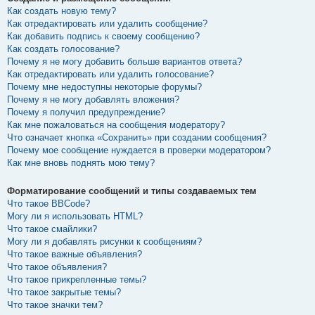
Как создать новую тему?
Как отредактировать или удалить сообщение?
Как добавить подпись к своему сообщению?
Как создать голосование?
Почему я не могу добавить больше вариантов ответа?
Как отредактировать или удалить голосование?
Почему мне недоступны некоторые форумы?
Почему я не могу добавлять вложения?
Почему я получил предупреждение?
Как мне пожаловаться на сообщения модератору?
Что означает кнопка «Сохранить» при создании сообщения?
Почему мое сообщение нуждается в проверки модератором?
Как мне вновь поднять мою тему?
Форматирование сообщений и типы создаваемых тем
Что такое BBCode?
Могу ли я использовать HTML?
Что такое смайлики?
Могу ли я добавлять рисунки к сообщениям?
Что такое важные объявления?
Что такое объявления?
Что такое прикрепленные темы?
Что такое закрытые темы?
Что такое значки тем?