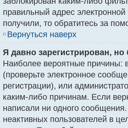
заблокирован каким-либо фильт
правильный адрес электронной 
получили, то обратитесь за по
Вернуться наверх
Я давно зарегистрирован, но 
Наиболее вероятные причины: в
(проверьте электронное сообще
регистрации), или администрат
каким-либо причинам. Если верн
написали ни одного сообщения.
неактивных пользователей в ц