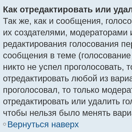
Как отредактировать или уда
Так же, как и сообщения, голос
их создателями, модераторами 
редактирования голосования пе
сообщения в теме (голосование 
никто не успел проголосовать, 
отредактировать любой из вариа
проголосовал, то только модер
отредактировать или удалить го
чтобы нельзя было менять вари
Вернуться наверх