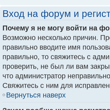
Вход на форум и регис
Почему я не могу войти на ф
Возможно несколько причин. Пре
правильно вводите имя пользов
правильно, то свяжитесь с адм
проверить, не был ли вам закры
что администратор неправильн
Свяжитесь с ним для исправлен
Вернуться наверх