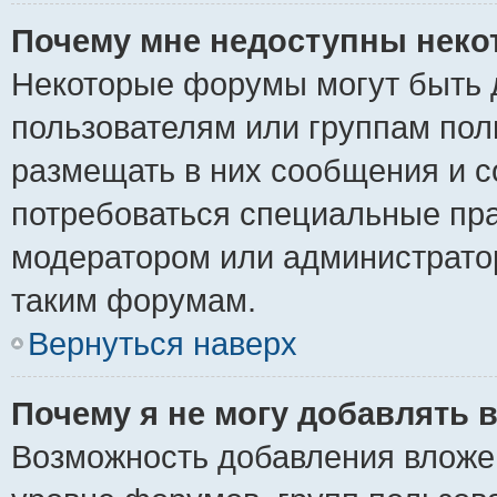
Почему мне недоступны нек
Некоторые форумы могут быть 
пользователям или группам пол
размещать в них сообщения и с
потребоваться специальные пра
модератором или администрато
таким форумам.
Вернуться наверх
Почему я не могу добавлять 
Возможность добавления вложе