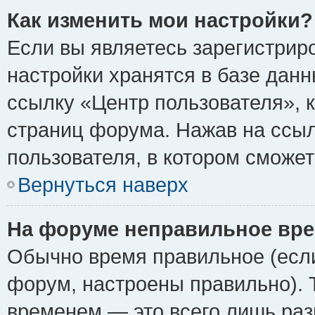
Как изменить мои настройки?
Если вы являетесь зарегистрир
настройки хранятся в базе дан
ссылку «Центр пользователя», 
страниц форума. Нажав на ссыл
пользователя, в котором сможет
Вернуться наверх
На форуме неправильное вре
Обычно время правильное (если
форум, настроены правильно). 
временем — это всего лишь раз