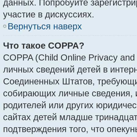
данных. Попробуйте зарегистри
участие в дискуссиях.
Вернуться наверх
Что такое COPPA?
COPPA (Child Online Privacy and 
личных сведений детей в интерне
Соединенных Штатов, требующи
собирающих личные сведения, 
родителей или других юридичес
сайтах детей младше тринадцат
подтверждения того, что опеку