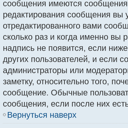
сообщения имеются сообщения о
редактирования сообщения вы 
отредактированного вами сообщ
сколько раз и когда именно вы
надпись не появится, если ниж
других пользователей, и если 
администраторы или модераторы
заметку, относительно того, по
сообщение. Обычные пользовате
сообщения, если после них ест
Вернуться наверх