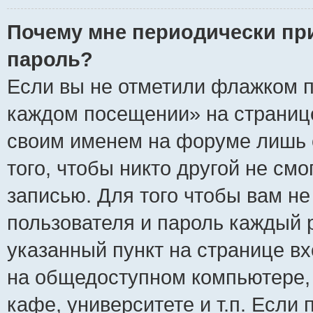
Почему мне периодически пр
пароль?
Если вы не отметили флажком п
каждом посещении» на странице
своим именем на форуме лишь 
того, чтобы никто другой не см
записью. Для того чтобы вам н
пользователя и пароль каждый 
указанный пункт на странице вх
на общедоступном компьютере, 
кафе, университете и т.п. Если