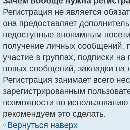
Зачем вообще нужна регистр
Регистрация не является обяза
она предоставляет дополнитель
недоступные анонимным посетит
получение личных сообщений, п
участие в группах, подписки на
новых сообщений, закладки на 
Регистрация занимает всего нес
зарегистрированным пользоват
возможности по использованию
рекомендуем это сделать.
Вернуться наверх