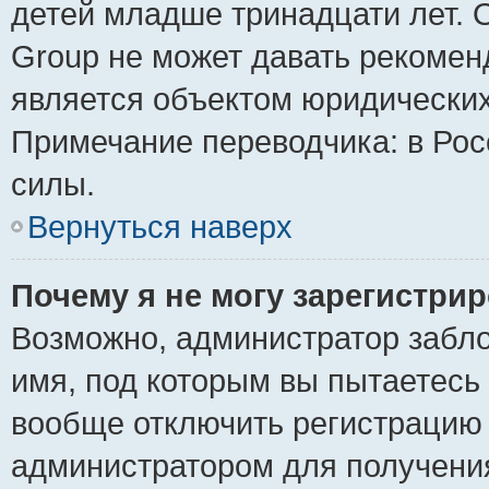
детей младше тринадцати лет. 
Group не может давать рекомен
является объектом юридически
Примечание переводчика: в Рос
силы.
Вернуться наверх
Почему я не могу зарегистри
Возможно, администратор забло
имя, под которым вы пытаетесь 
вообще отключить регистрацию 
администратором для получени