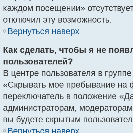
каждом посещении» отсутствует,
отключил эту возможность.
Вернуться наверх
Как сделать, чтобы я не появ
пользователей?
В центре пользователя в групп
«Скрывать мое пребывание на 
переключатель в положение «Да
администраторам, модераторам 
вы будете скрытым пользовател
Вернуться наверх