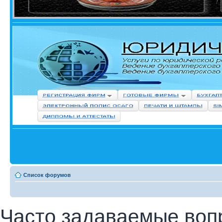
Список форумов
Часто задаваемые воп