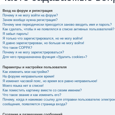
Вход на форум и регистрация
Почему я не могу войти на форум?
Зачем вообще нужна регистрация?
Почему мне периодически приходится заново вводить имя и пароль?
Как сделать, чтобы я не появлялся в списке активных пользователей?
Я забыл пароль!
Я только что зарегистрировался, но не могу войти!
Я давно зарегистрирован, но больше не могу войти!
Что такое COPPA?
Почему я не могу зарегистрироваться?
Для чего предназначена функция «Удалить cookies»?
Параметры и настройки пользователя
Как изменить мои настройки?
На форуме неправильное время!
Я изменил часовой пояс, но время все равно неправильное!
Моего языка нет в списке!
Как поместить картинку вместе со своим именем?
Что такое звание и как изменить его?
Почему, когда я нажимаю ссылку для отправки пользователю электро
сообщения, появляется страница входа?
Создание и размещение сообщений