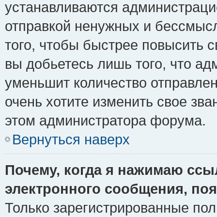
устанавливаются администрацие
отправкой ненужных и бессмыс
того, чтобы быстрее повысить 
вы добьетесь лишь того, что ад
уменьшит количество отправле
очень хотите изменить свое зва
этом администратора форума.
Вернуться наверх
Почему, когда я нажимаю ссы
электронного сообщения, поя
Только зарегистрированные пол