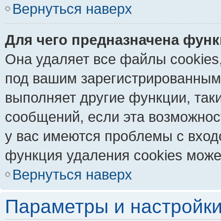
Вернуться наверх
Для чего предназначена функ
Она удаляет все файлы cookies
под вашим зарегистрированным
выполняет другие функции, так
сообщений, если эта возможно
у вас имеются проблемы с вход
функция удаления cookies може
Вернуться наверх
Параметры и настройки