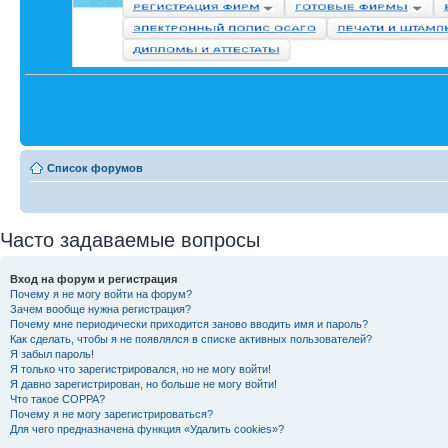
Список форумов
Часто задаваемые вопросы
Вход на форум и регистрация
Почему я не могу войти на форум?
Зачем вообще нужна регистрация?
Почему мне периодически приходится заново вводить имя и пароль?
Как сделать, чтобы я не появлялся в списке активных пользователей?
Я забыл пароль!
Я только что зарегистрировался, но не могу войти!
Я давно зарегистрирован, но больше не могу войти!
Что такое COPPA?
Почему я не могу зарегистрироваться?
Для чего предназначена функция «Удалить cookies»?