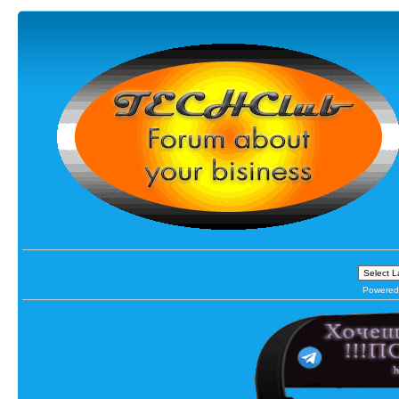
Powered