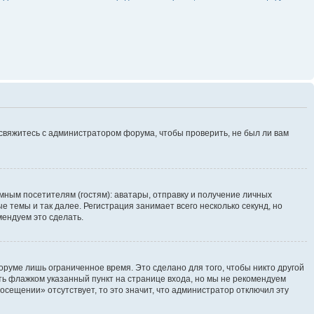
 свяжитесь с администратором форума, чтобы проверить, не был ли вам
ным посетителям (гостям): аватары, отправку и получение личных
 темы и так далее. Регистрация занимает всего несколько секунд, но
ендуем это сделать.
руме лишь ограниченное время. Это сделано для того, чтобы никто другой
ть флажком указанный пункт на странице входа, но мы не рекомендуем
осещении» отсутствует, то это значит, что администратор отключил эту