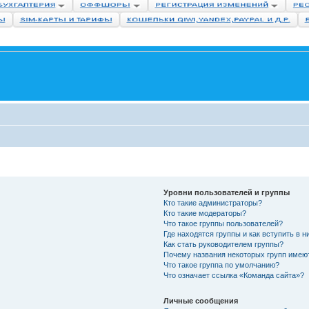
Уровни пользователей и группы
Кто такие администраторы?
Кто такие модераторы?
Что такое группы пользователей?
Где находятся группы и как вступить в н
Как стать руководителем группы?
Почему названия некоторых групп имею
Что такое группа по умолчанию?
Что означает ссылка «Команда сайта»?
Личные сообщения