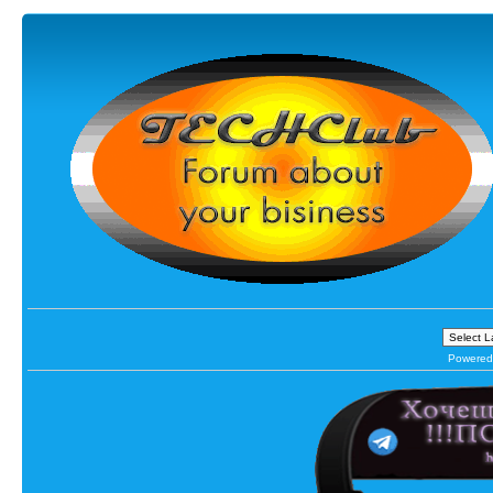
Powered