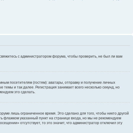
 свяжитесь с администратором форума, чтобы проверить, не был ли вам
ным посетителям (гостям): аватары, отправку и получение личных
 темы и так далее. Регистрация занимает всего несколько секунд, но
ендуем это сделать.
руме лишь ограниченное время. Это сделано для того, чтобы никто другой
ть флажком указанный пункт на странице входа, но мы не рекомендуем
осещении» отсутствует, то это значит, что администратор отключил эту