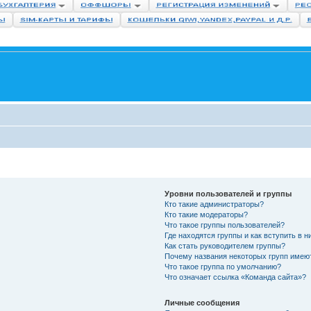
Уровни пользователей и группы
Кто такие администраторы?
Кто такие модераторы?
Что такое группы пользователей?
Где находятся группы и как вступить в н
Как стать руководителем группы?
Почему названия некоторых групп имею
Что такое группа по умолчанию?
Что означает ссылка «Команда сайта»?
Личные сообщения