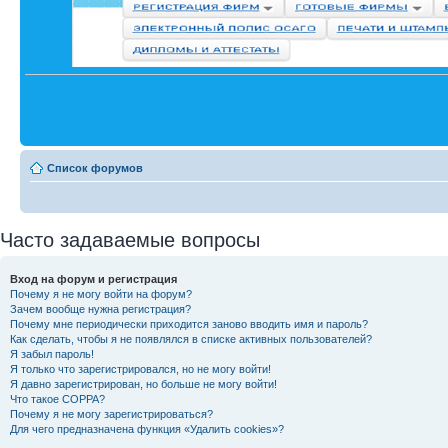
Список форумов
Часто задаваемые вопросы
Вход на форум и регистрация
Почему я не могу войти на форум?
Зачем вообще нужна регистрация?
Почему мне периодически приходится заново вводить имя и пароль?
Как сделать, чтобы я не появлялся в списке активных пользователей?
Я забыл пароль!
Я только что зарегистрировался, но не могу войти!
Я давно зарегистрирован, но больше не могу войти!
Что такое COPPA?
Почему я не могу зарегистрироваться?
Для чего предназначена функция «Удалить cookies»?