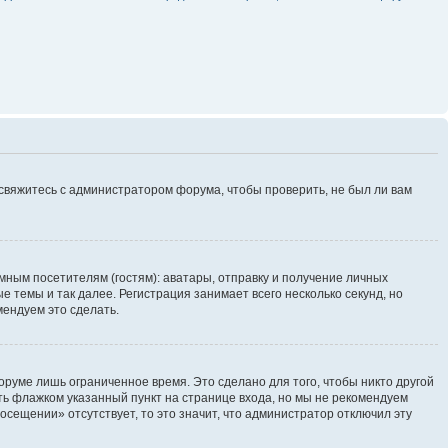
 свяжитесь с администратором форума, чтобы проверить, не был ли вам
ным посетителям (гостям): аватары, отправку и получение личных
 темы и так далее. Регистрация занимает всего несколько секунд, но
ендуем это сделать.
руме лишь ограниченное время. Это сделано для того, чтобы никто другой
ть флажком указанный пункт на странице входа, но мы не рекомендуем
осещении» отсутствует, то это значит, что администратор отключил эту