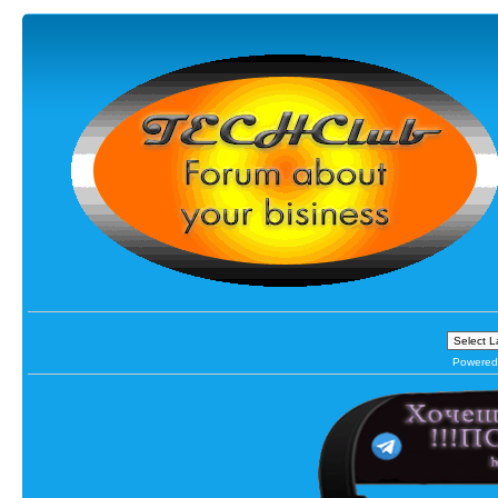
Powered