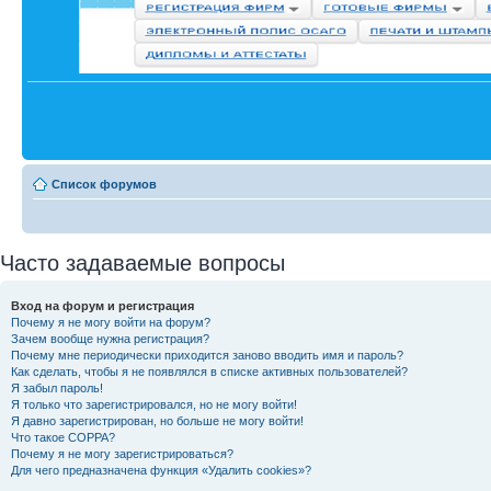
Список форумов
Часто задаваемые вопросы
Вход на форум и регистрация
Почему я не могу войти на форум?
Зачем вообще нужна регистрация?
Почему мне периодически приходится заново вводить имя и пароль?
Как сделать, чтобы я не появлялся в списке активных пользователей?
Я забыл пароль!
Я только что зарегистрировался, но не могу войти!
Я давно зарегистрирован, но больше не могу войти!
Что такое COPPA?
Почему я не могу зарегистрироваться?
Для чего предназначена функция «Удалить cookies»?