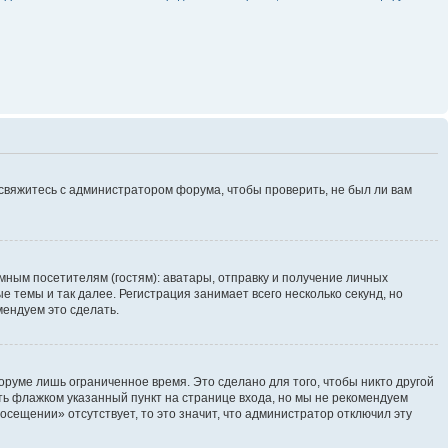
 свяжитесь с администратором форума, чтобы проверить, не был ли вам
ным посетителям (гостям): аватары, отправку и получение личных
 темы и так далее. Регистрация занимает всего несколько секунд, но
ендуем это сделать.
руме лишь ограниченное время. Это сделано для того, чтобы никто другой
ть флажком указанный пункт на странице входа, но мы не рекомендуем
осещении» отсутствует, то это значит, что администратор отключил эту