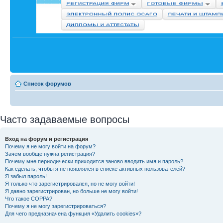
Список форумов
Часто задаваемые вопросы
Вход на форум и регистрация
Почему я не могу войти на форум?
Зачем вообще нужна регистрация?
Почему мне периодически приходится заново вводить имя и пароль?
Как сделать, чтобы я не появлялся в списке активных пользователей?
Я забыл пароль!
Я только что зарегистрировался, но не могу войти!
Я давно зарегистрирован, но больше не могу войти!
Что такое COPPA?
Почему я не могу зарегистрироваться?
Для чего предназначена функция «Удалить cookies»?