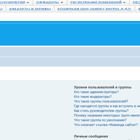
Уровни пользователей и группы
Кто такие администраторы?
Кто такие модераторы?
Что такое группы пользователей?
Где находятся группы и как вступить в н
Как стать руководителем группы?
Почему названия некоторых групп имею
Что такое группа по умолчанию?
Что означает ссылка «Команда сайта»?
Личные сообщения