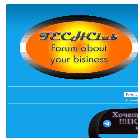
Powered