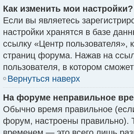
Как изменить мои настройки?
Если вы являетесь зарегистрир
настройки хранятся в базе дан
ссылку «Центр пользователя», 
страниц форума. Нажав на ссыл
пользователя, в котором сможет
Вернуться наверх
На форуме неправильное вре
Обычно время правильное (если
форум, настроены правильно). 
временем — это всего лишь раз