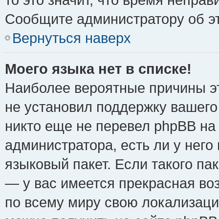
Сообщите администратору об эт
Вернуться наверх
Моего языка нет в списке!
Наиболее вероятные причины эт
не установил поддержку вашего
никто еще не перевел phpBB на
администратора, есть ли у нег
языковый пакет. Если такого пак
— у вас имеется прекрасная во
по всему миру свою локализац