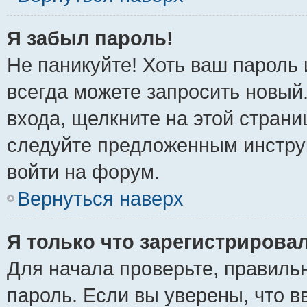
Я забыл пароль!
Не паникуйте! Хоть ваш пароль 
всегда можете запросить новый.
входа, щелкните на этой стран
следуйте предложенным инстру
войти на форум.
Вернуться наверх
Я только что зарегистрировал
Для начала проверьте, правиль
пароль. Если вы уверены, что в