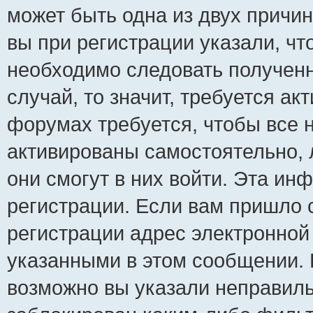
может быть одна из двух причи
вы при регистрации указали, чт
необходимо следовать полученн
случай, то значит, требуется ак
форумах требуется, чтобы все 
активированы самостоятельно, 
они смогут в них войти. Эта и
регистрации. Если вам пришло 
регистрации адрес электронной 
указанными в этом сообщении. 
возможно вы указали неправиль