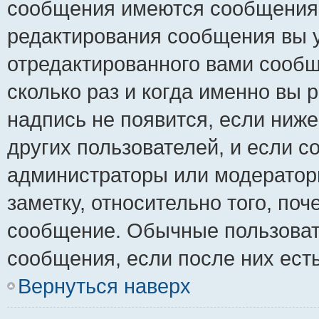
сообщения имеются сообщения о
редактирования сообщения вы 
отредактированного вами сообщ
сколько раз и когда именно вы
надпись не появится, если ниж
других пользователей, и если 
администраторы или модераторы
заметку, относительно того, по
сообщение. Обычные пользовате
сообщения, если после них ест
Вернуться наверх