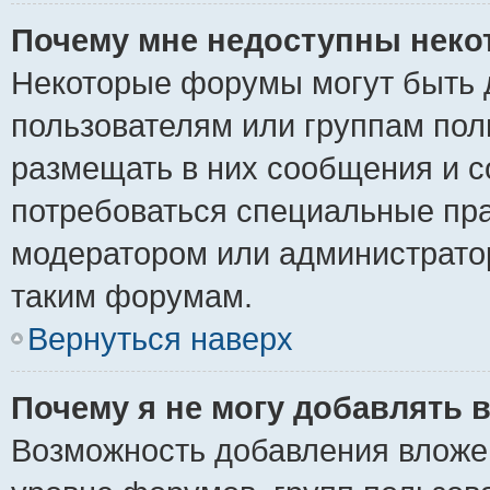
Почему мне недоступны нек
Некоторые форумы могут быть 
пользователям или группам пол
размещать в них сообщения и с
потребоваться специальные пра
модератором или администрато
таким форумам.
Вернуться наверх
Почему я не могу добавлять 
Возможность добавления вложе