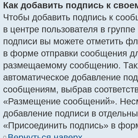
Как добавить подпись к сво
Чтобы добавить подпись к сооб
в центре пользователя в группе
подписи вы можете отметить ф
в форме отправки сообщения дл
размещаемому сообщению. Такж
автоматическое добавление по
сообщениям, выбрав соответст
«Размещение сообщений». Несм
добавление подписи в отдельн
«Присоединить подпись» в фор
Вернуться наверх