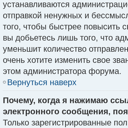
устанавливаются администрацие
отправкой ненужных и бессмыс
того, чтобы быстрее повысить 
вы добьетесь лишь того, что ад
уменьшит количество отправле
очень хотите изменить свое зва
этом администратора форума.
Вернуться наверх
Почему, когда я нажимаю ссы
электронного сообщения, поя
Только зарегистрированные пол