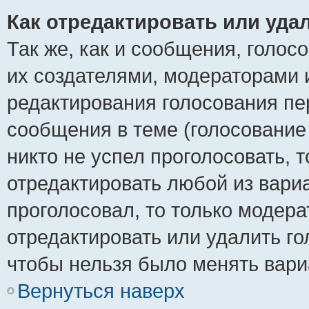
Как отредактировать или уда
Так же, как и сообщения, голос
их создателями, модераторами 
редактирования голосования пе
сообщения в теме (голосование 
никто не успел проголосовать, 
отредактировать любой из вариа
проголосовал, то только модер
отредактировать или удалить го
чтобы нельзя было менять вари
Вернуться наверх