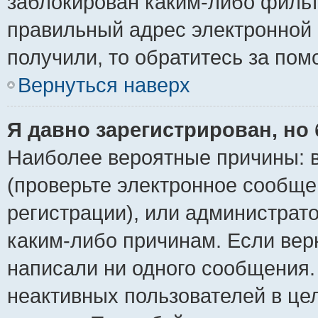
заблокирован каким-либо фильт
правильный адрес электронной 
получили, то обратитесь за по
Вернуться наверх
Я давно зарегистрирован, но 
Наиболее вероятные причины: в
(проверьте электронное сообще
регистрации), или администрат
каким-либо причинам. Если верн
написали ни одного сообщения.
неактивных пользователей в ц