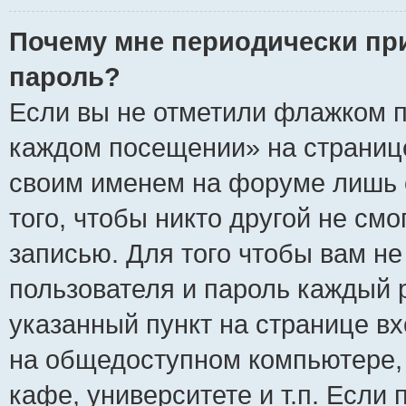
Почему мне периодически пр
пароль?
Если вы не отметили флажком п
каждом посещении» на странице
своим именем на форуме лишь 
того, чтобы никто другой не см
записью. Для того чтобы вам н
пользователя и пароль каждый 
указанный пункт на странице вх
на общедоступном компьютере, 
кафе, университете и т.п. Если