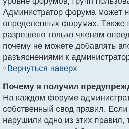
уровне форумов, групп пользов
Администратор форума может н
определенных форумах. Также 
разрешено только членам опред
почему не можете добавлять вло
разъяснениями к администратор
Вернуться наверх
Почему я получил предупреж
На каждом форуме администрат
собственный свод правил. Если
нарушили одно из этих правил, 