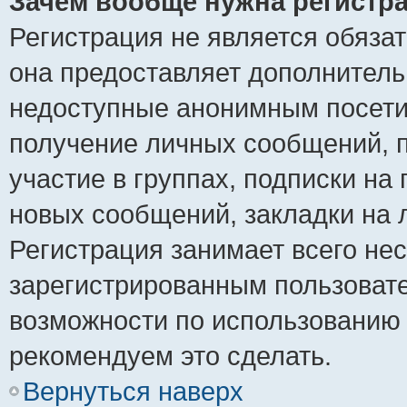
Зачем вообще нужна регистр
Регистрация не является обяза
она предоставляет дополнитель
недоступные анонимным посетит
получение личных сообщений, п
участие в группах, подписки на
новых сообщений, закладки на 
Регистрация занимает всего нес
зарегистрированным пользоват
возможности по использованию
рекомендуем это сделать.
Вернуться наверх