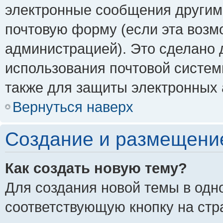
электронные сообщения другим
почтовую форму (если эта воз
администрацией). Это сделано
использования почтовой систе
также для защиты электронных 
Вернуться наверх
Создание и размещени
Как создать новую тему?
Для создания новой темы в одн
соответствующую кнопку на стр