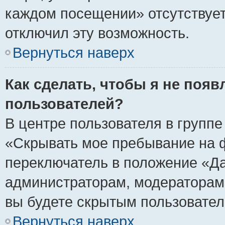
каждом посещении» отсутствует,
отключил эту возможность.
Вернуться наверх
Как сделать, чтобы я не появ
пользователей?
В центре пользователя в групп
«Скрывать мое пребывание на 
переключатель в положение «Да
администраторам, модераторам 
вы будете скрытым пользовател
Вернуться наверх