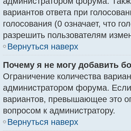
администратором форума. Также
вариантов ответа при голосован
голосования (0 означает, что го
разрешить пользователям измен
Вернуться наверх
Почему я не могу добавить б
Ограничение количества вариан
администратором форума. Если
вариантов, превышающее это ог
вопросом к администратору.
Вернуться наверх