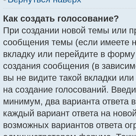
Как создать голосование?
При создании новой темы или п
сообщения темы (если имеете н
вкладку или перейдите в форм
создания сообщения (в зависимо
вы не видите такой вкладки или
на создание голосований. Введи
минимум, два варианта ответа в
каждый вариант ответа на новой
возможных вариантов ответа ог