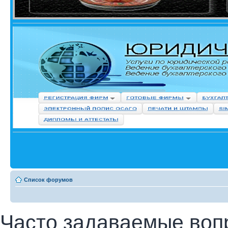
Список форумов
Часто задаваемые воп