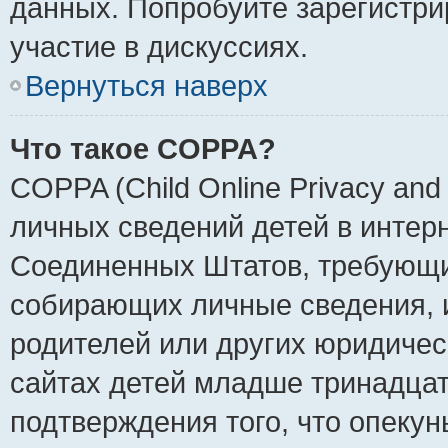
данных. Попробуйте зарегистри
участие в дискуссиях.
Вернуться наверх
Что такое COPPA?
COPPA (Child Online Privacy and 
личных сведений детей в интерне
Соединенных Штатов, требующи
собирающих личные сведения, 
родителей или других юридичес
сайтах детей младше тринадцат
подтверждения того, что опеку