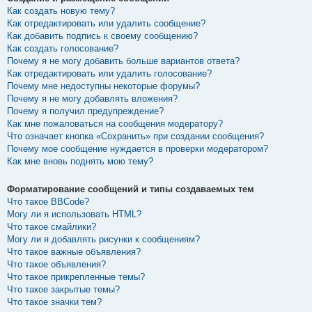
Как создать новую тему?
Как отредактировать или удалить сообщение?
Как добавить подпись к своему сообщению?
Как создать голосование?
Почему я не могу добавить больше вариантов ответа?
Как отредактировать или удалить голосование?
Почему мне недоступны некоторые форумы?
Почему я не могу добавлять вложения?
Почему я получил предупреждение?
Как мне пожаловаться на сообщения модератору?
Что означает кнопка «Сохранить» при создании сообщения?
Почему мое сообщение нуждается в проверки модератором?
Как мне вновь поднять мою тему?
Форматирование сообщений и типы создаваемых тем
Что такое BBCode?
Могу ли я использовать HTML?
Что такое смайлики?
Могу ли я добавлять рисунки к сообщениям?
Что такое важные объявления?
Что такое объявления?
Что такое прикрепленные темы?
Что такое закрытые темы?
Что такое значки тем?