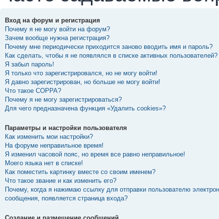
Вход на форум и регистрация
Почему я не могу войти на форум?
Зачем вообще нужна регистрация?
Почему мне периодически приходится заново вводить имя и пароль?
Как сделать, чтобы я не появлялся в списке активных пользователей?
Я забыл пароль!
Я только что зарегистрировался, но не могу войти!
Я давно зарегистрирован, но больше не могу войти!
Что такое COPPA?
Почему я не могу зарегистрироваться?
Для чего предназначена функция «Удалить cookies»?
Параметры и настройки пользователя
Как изменить мои настройки?
На форуме неправильное время!
Я изменил часовой пояс, но время все равно неправильное!
Моего языка нет в списке!
Как поместить картинку вместе со своим именем?
Что такое звание и как изменить его?
Почему, когда я нажимаю ссылку для отправки пользователю электро
сообщения, появляется страница входа?
Создание и размещение сообщений