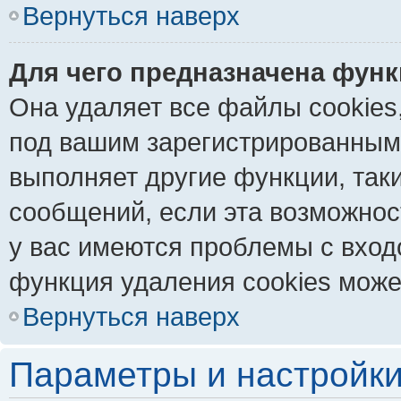
Вернуться наверх
Для чего предназначена функ
Она удаляет все файлы cookies
под вашим зарегистрированным
выполняет другие функции, так
сообщений, если эта возможно
у вас имеются проблемы с вход
функция удаления cookies може
Вернуться наверх
Параметры и настройки