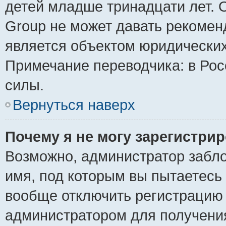
детей младше тринадцати лет. 
Group не может давать рекомен
является объектом юридически
Примечание переводчика: в Рос
силы.
Вернуться наверх
Почему я не могу зарегистри
Возможно, администратор забло
имя, под которым вы пытаетесь 
вообще отключить регистрацию 
администратором для получени