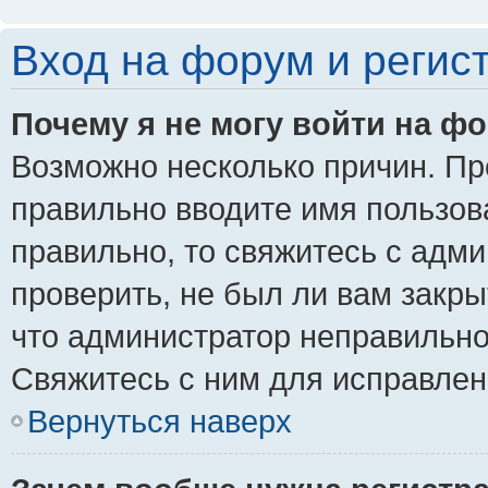
Вход на форум и регис
Почему я не могу войти на ф
Возможно несколько причин. Пре
правильно вводите имя пользов
правильно, то свяжитесь с адм
проверить, не был ли вам закры
что администратор неправильн
Свяжитесь с ним для исправлен
Вернуться наверх