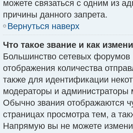
можете связаться с одним из ад
причины данного запрета.
Вернуться наверх
Что такое звание и как измени
Большинство сетевых форумов 
отображения количества отпра
также для идентификации некот
модераторы и администраторы м
Обычно звания отображаются чу
страницах просмотра тем, а та
Напрямую вы не можете изменит