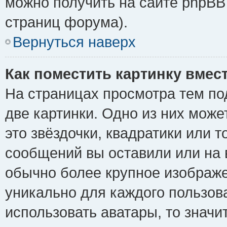
можно получить на сайте phpBB 
страниц форума).
Вернуться наверх
Как поместить картинку вмес
На страницах просмотра тем по
две картинки. Одно из них може
это звёздочки, квадратики или т
сообщений вы оставили или на 
обычно более крупное изображе
уникально для каждого пользов
использовать аватары, то знач