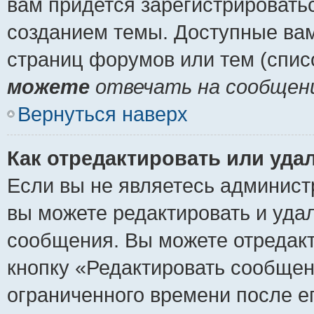
вам придется зарегистрировать
созданием темы. Доступные ва
страниц форумов или тем (спи
можете
отвечать на сообщени
Вернуться наверх
Как отредактировать или уда
Если вы не являетесь админист
вы можете редактировать и уда
сообщения. Вы можете отредакт
кнопку «Редактировать сообщен
ограниченного времени после е