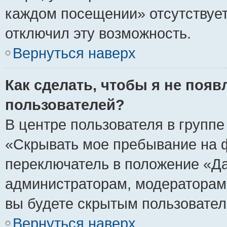
каждом посещении» отсутствует,
отключил эту возможность.
Вернуться наверх
Как сделать, чтобы я не появ
пользователей?
В центре пользователя в групп
«Скрывать мое пребывание на 
переключатель в положение «Да
администраторам, модераторам 
вы будете скрытым пользовател
Вернуться наверх