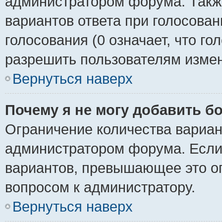
администратором форума. Также
вариантов ответа при голосован
голосования (0 означает, что го
разрешить пользователям измен
Вернуться наверх
Почему я не могу добавить б
Ограничение количества вариан
администратором форума. Если
вариантов, превышающее это ог
вопросом к администратору.
Вернуться наверх