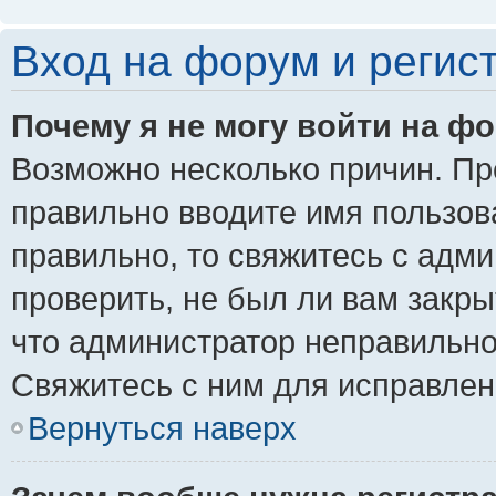
Вход на форум и регис
Почему я не могу войти на ф
Возможно несколько причин. Пре
правильно вводите имя пользов
правильно, то свяжитесь с адм
проверить, не был ли вам закры
что администратор неправильн
Свяжитесь с ним для исправлен
Вернуться наверх