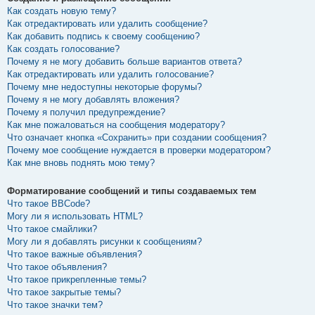
Как создать новую тему?
Как отредактировать или удалить сообщение?
Как добавить подпись к своему сообщению?
Как создать голосование?
Почему я не могу добавить больше вариантов ответа?
Как отредактировать или удалить голосование?
Почему мне недоступны некоторые форумы?
Почему я не могу добавлять вложения?
Почему я получил предупреждение?
Как мне пожаловаться на сообщения модератору?
Что означает кнопка «Сохранить» при создании сообщения?
Почему мое сообщение нуждается в проверки модератором?
Как мне вновь поднять мою тему?
Форматирование сообщений и типы создаваемых тем
Что такое BBCode?
Могу ли я использовать HTML?
Что такое смайлики?
Могу ли я добавлять рисунки к сообщениям?
Что такое важные объявления?
Что такое объявления?
Что такое прикрепленные темы?
Что такое закрытые темы?
Что такое значки тем?