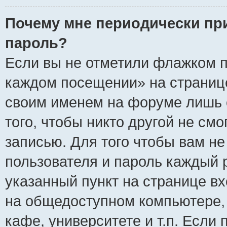
Почему мне периодически пр
пароль?
Если вы не отметили флажком п
каждом посещении» на странице
своим именем на форуме лишь 
того, чтобы никто другой не см
записью. Для того чтобы вам н
пользователя и пароль каждый 
указанный пункт на странице вх
на общедоступном компьютере, 
кафе, университете и т.п. Если