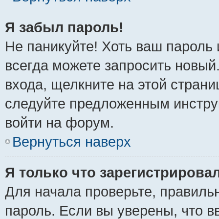
Я забыл пароль!
Не паникуйте! Хоть ваш пароль 
всегда можете запросить новый.
входа, щелкните на этой стран
следуйте предложенным инстру
войти на форум.
Вернуться наверх
Я только что зарегистрировал
Для начала проверьте, правиль
пароль. Если вы уверены, что в