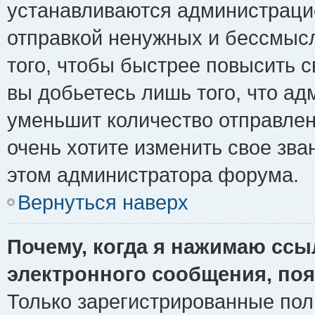
устанавливаются администрацие
отправкой ненужных и бессмыс
того, чтобы быстрее повысить 
вы добьетесь лишь того, что ад
уменьшит количество отправле
очень хотите изменить свое зва
этом администратора форума.
Вернуться наверх
Почему, когда я нажимаю ссы
электронного сообщения, поя
Только зарегистрированные пол