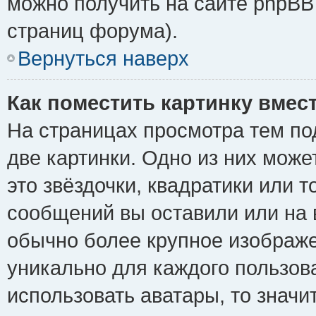
можно получить на сайте phpBB 
страниц форума).
Вернуться наверх
Как поместить картинку вмес
На страницах просмотра тем по
две картинки. Одно из них може
это звёздочки, квадратики или т
сообщений вы оставили или на 
обычно более крупное изображе
уникально для каждого пользов
использовать аватары, то знач