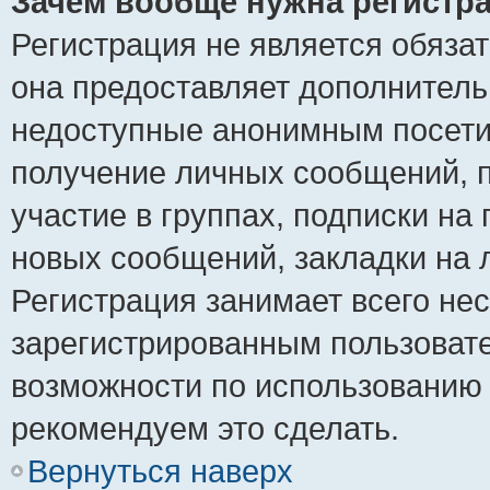
Зачем вообще нужна регистр
Регистрация не является обяза
она предоставляет дополнитель
недоступные анонимным посетит
получение личных сообщений, п
участие в группах, подписки на
новых сообщений, закладки на 
Регистрация занимает всего нес
зарегистрированным пользоват
возможности по использованию
рекомендуем это сделать.
Вернуться наверх