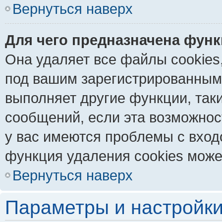
Вернуться наверх
Для чего предназначена функ
Она удаляет все файлы cookies
под вашим зарегистрированным
выполняет другие функции, так
сообщений, если эта возможно
у вас имеются проблемы с вход
функция удаления cookies може
Вернуться наверх
Параметры и настройки