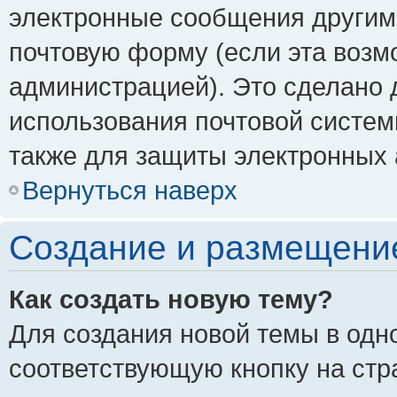
электронные сообщения другим
почтовую форму (если эта воз
администрацией). Это сделано
использования почтовой систе
также для защиты электронных 
Вернуться наверх
Создание и размещени
Как создать новую тему?
Для создания новой темы в одн
соответствующую кнопку на стр