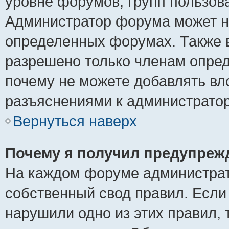
уровне форумов, групп пользов
Администратор форума может н
определенных форумах. Также 
разрешено только членам опред
почему не можете добавлять вло
разъяснениями к администратор
Вернуться наверх
Почему я получил предупреж
На каждом форуме администрат
собственный свод правил. Если
нарушили одно из этих правил, 