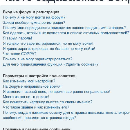
Вход на форум и регистрация
Почему я не могу войти на форум?
Зачем вообще нужна регистрация?
Почему мне периодически приходится заново вводить имя и пароль?
Как сделать, чтобы я не появлялся в списке активных пользователей?
Я забыл пароль!
Я только что зарегистрировался, но не могу войти!
Я давно зарегистрирован, но больше не могу войти!
Что такое COPPA?
Почему я не могу зарегистрироваться?
Для чего предназначена функция «Удалить cookies»?
Параметры и настройки пользователя
Как изменить мои настройки?
На форуме неправильное время!
Я изменил часовой пояс, но время все равно неправильное!
Моего языка нет в списке!
Как поместить картинку вместе со своим именем?
Что такое звание и как изменить его?
Почему, когда я нажимаю ссылку для отправки пользователю электро
сообщения, появляется страница входа?
Создание и размещение сообщений