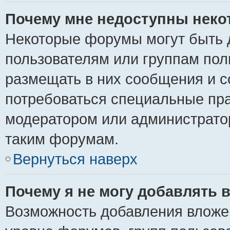
Почему мне недоступны нек
Некоторые форумы могут быть 
пользователям или группам пол
размещать в них сообщения и с
потребоваться специальные пра
модератором или администрато
таким форумам.
Вернуться наверх
Почему я не могу добавлять 
Возможность добавления вложе