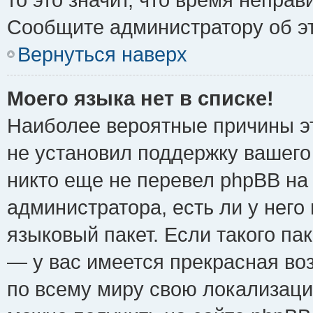
Сообщите администратору об эт
Вернуться наверх
Моего языка нет в списке!
Наиболее вероятные причины эт
не установил поддержку вашего
никто еще не перевел phpBB на
администратора, есть ли у нег
языковый пакет. Если такого пак
— у вас имеется прекрасная во
по всему миру свою локализац