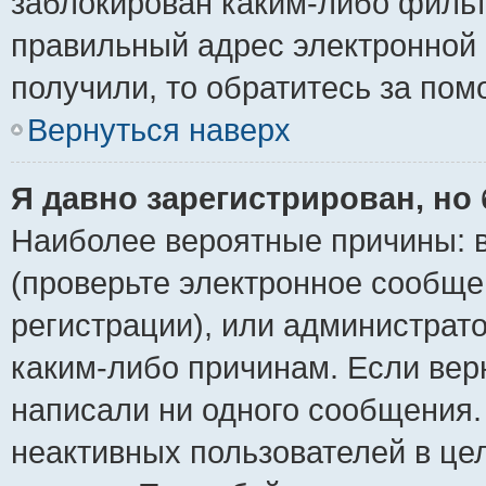
заблокирован каким-либо фильт
правильный адрес электронной 
получили, то обратитесь за по
Вернуться наверх
Я давно зарегистрирован, но 
Наиболее вероятные причины: в
(проверьте электронное сообще
регистрации), или администрат
каким-либо причинам. Если верн
написали ни одного сообщения.
неактивных пользователей в ц