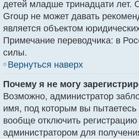
детей младше тринадцати лет. 
Group не может давать рекомен
является объектом юридически
Примечание переводчика: в Рос
силы.
Вернуться наверх
Почему я не могу зарегистри
Возможно, администратор забло
имя, под которым вы пытаетесь 
вообще отключить регистрацию 
администратором для получени