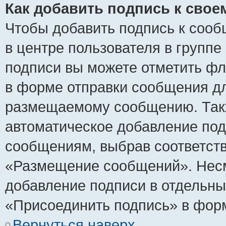
Как добавить подпись к сво
Чтобы добавить подпись к сооб
в центре пользователя в группе
подписи вы можете отметить ф
в форме отправки сообщения дл
размещаемому сообщению. Такж
автоматическое добавление по
сообщениям, выбрав соответст
«Размещение сообщений». Несм
добавление подписи в отдельн
«Присоединить подпись» в фор
Вернуться наверх