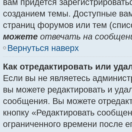
вам придется зарегистрировать
созданием темы. Доступные ва
страниц форумов или тем (спи
можете
отвечать на сообщени
Вернуться наверх
Как отредактировать или уда
Если вы не являетесь админист
вы можете редактировать и уда
сообщения. Вы можете отредакт
кнопку «Редактировать сообщен
ограниченного времени после е