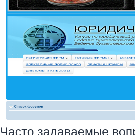
Список форумов
Часто задаваемые воп