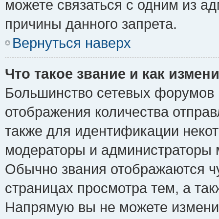
можете связаться с одним из ад
причины данного запрета.
Вернуться наверх
Что такое звание и как измени
Большинство сетевых форумов 
отображения количества отпра
также для идентификации некот
модераторы и администраторы м
Обычно звания отображаются чу
страницах просмотра тем, а та
Напрямую вы не можете изменит