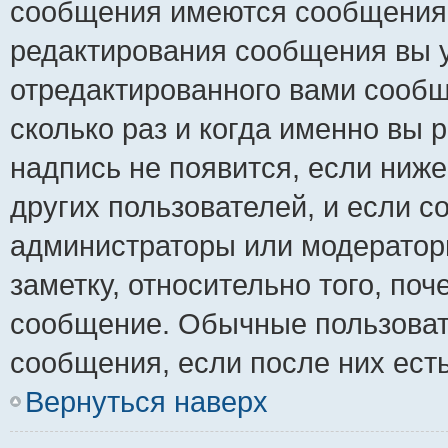
сообщения имеются сообщения о
редактирования сообщения вы 
отредактированного вами сообщ
сколько раз и когда именно вы
надпись не появится, если ниж
других пользователей, и если 
администраторы или модераторы
заметку, относительно того, по
сообщение. Обычные пользовате
сообщения, если после них ест
Вернуться наверх