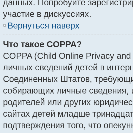
данных. Попробуйте зарегистри
участие в дискуссиях.
Вернуться наверх
Что такое COPPA?
COPPA (Child Online Privacy and 
личных сведений детей в интерне
Соединенных Штатов, требующи
собирающих личные сведения, 
родителей или других юридичес
сайтах детей младше тринадцат
подтверждения того, что опеку