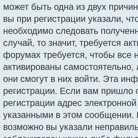
может быть одна из двух причи
вы при регистрации указали, чт
необходимо следовать полученн
случай, то значит, требуется ак
форумах требуется, чтобы все 
активированы самостоятельно, 
они смогут в них войти. Эта и
регистрации. Если вам пришло 
регистрации адрес электронной 
указанными в этом сообщении. 
возможно вы указали неправиль