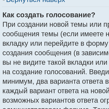
Как создать голосование?
При создании новой темы или п
сообщения темы (если имеете н
вкладку или перейдите в форм
создания сообщения (в зависимо
вы не видите такой вкладки или
на создание голосований. Введи
минимум, два варианта ответа в
каждый вариант ответа на новой
возможных вариантов ответа ог