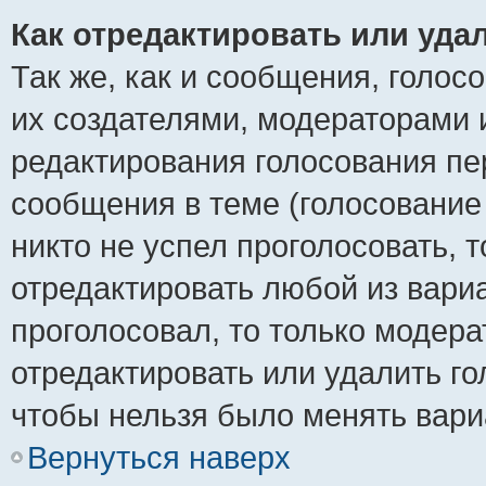
Как отредактировать или уда
Так же, как и сообщения, голос
их создателями, модераторами 
редактирования голосования пе
сообщения в теме (голосование 
никто не успел проголосовать, 
отредактировать любой из вариа
проголосовал, то только модер
отредактировать или удалить го
чтобы нельзя было менять вари
Вернуться наверх