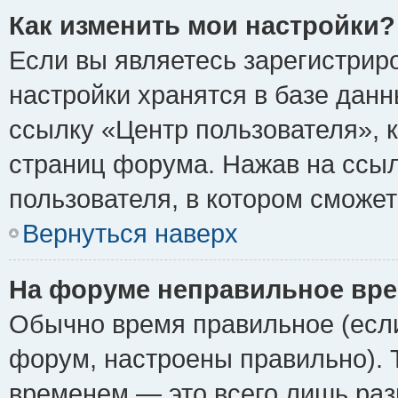
Как изменить мои настройки?
Если вы являетесь зарегистрир
настройки хранятся в базе дан
ссылку «Центр пользователя», 
страниц форума. Нажав на ссыл
пользователя, в котором сможет
Вернуться наверх
На форуме неправильное вре
Обычно время правильное (если
форум, настроены правильно). 
временем — это всего лишь раз