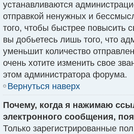
устанавливаются администрацие
отправкой ненужных и бессмыс
того, чтобы быстрее повысить 
вы добьетесь лишь того, что ад
уменьшит количество отправле
очень хотите изменить свое зва
этом администратора форума.
Вернуться наверх
Почему, когда я нажимаю ссы
электронного сообщения, поя
Только зарегистрированные пол