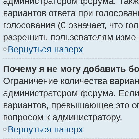
администратором форума. Также
вариантов ответа при голосован
голосования (0 означает, что го
разрешить пользователям измен
Вернуться наверх
Почему я не могу добавить б
Ограничение количества вариан
администратором форума. Если
вариантов, превышающее это ог
вопросом к администратору.
Вернуться наверх