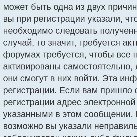
может быть одна из двух причи
вы при регистрации указали, чт
необходимо следовать полученн
случай, то значит, требуется ак
форумах требуется, чтобы все 
активированы самостоятельно, 
они смогут в них войти. Эта и
регистрации. Если вам пришло 
регистрации адрес электронной 
указанными в этом сообщении. 
возможно вы указали неправиль