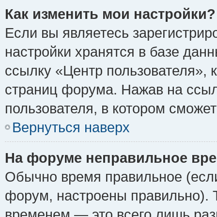
Как изменить мои настройки?
Если вы являетесь зарегистрир
настройки хранятся в базе дан
ссылку «Центр пользователя», 
страниц форума. Нажав на ссыл
пользователя, в котором сможет
Вернуться наверх
На форуме неправильное вре
Обычно время правильное (если
форум, настроены правильно). 
временем — это всего лишь раз