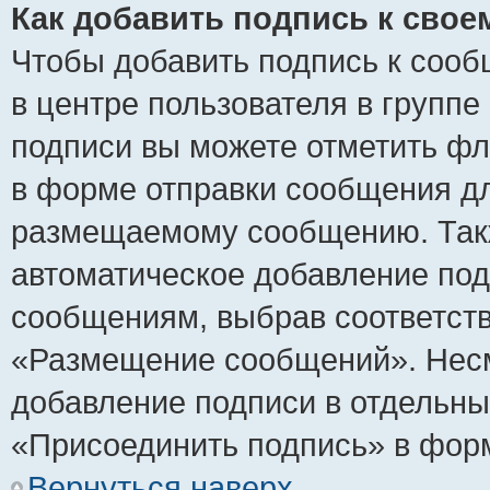
Как добавить подпись к сво
Чтобы добавить подпись к сооб
в центре пользователя в группе
подписи вы можете отметить ф
в форме отправки сообщения дл
размещаемому сообщению. Такж
автоматическое добавление по
сообщениям, выбрав соответст
«Размещение сообщений». Несм
добавление подписи в отдельн
«Присоединить подпись» в фор
Вернуться наверх