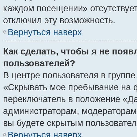
каждом посещении» отсутствует,
отключил эту возможность.
Вернуться наверх
Как сделать, чтобы я не появ
пользователей?
В центре пользователя в групп
«Скрывать мое пребывание на 
переключатель в положение «Да
администраторам, модераторам 
вы будете скрытым пользовател
Вернуться наверх