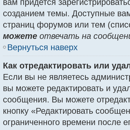
вам придется зарегистрировать
созданием темы. Доступные ва
страниц форумов или тем (спи
можете
отвечать на сообщени
Вернуться наверх
Как отредактировать или уда
Если вы не являетесь админист
вы можете редактировать и уда
сообщения. Вы можете отредакт
кнопку «Редактировать сообщен
ограниченного времени после е