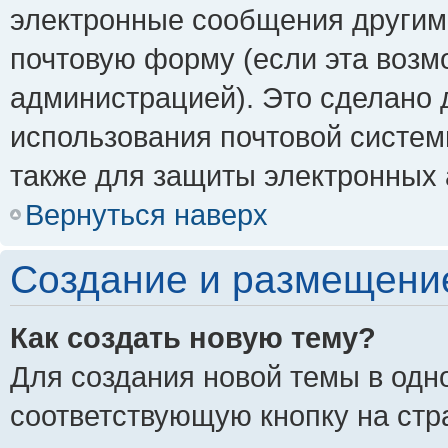
электронные сообщения другим
почтовую форму (если эта воз
администрацией). Это сделано
использования почтовой систе
также для защиты электронных 
Вернуться наверх
Создание и размещени
Как создать новую тему?
Для создания новой темы в одн
соответствующую кнопку на стр