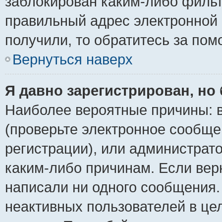
заблокирован каким-либо фильт
правильный адрес электронной 
получили, то обратитесь за по
Вернуться наверх
Я давно зарегистрирован, но 
Наиболее вероятные причины: в
(проверьте электронное сообще
регистрации), или администрат
каким-либо причинам. Если верн
написали ни одного сообщения.
неактивных пользователей в ц