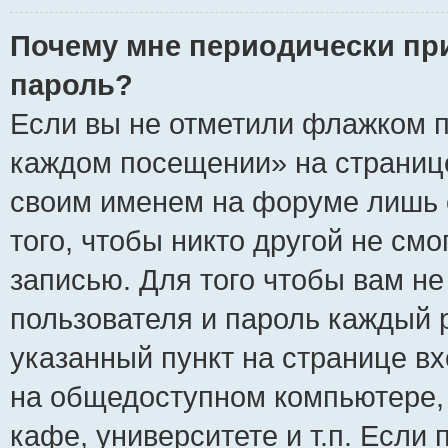
Почему мне периодически пр
пароль?
Если вы не отметили флажком п
каждом посещении» на странице
своим именем на форуме лишь 
того, чтобы никто другой не см
записью. Для того чтобы вам н
пользователя и пароль каждый 
указанный пункт на странице вх
на общедоступном компьютере, 
кафе, университете и т.п. Если