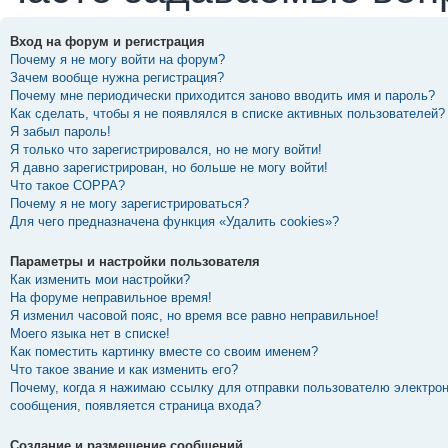
Вход на форум и регистрация
Почему я не могу войти на форум?
Зачем вообще нужна регистрация?
Почему мне периодически приходится заново вводить имя и пароль?
Как сделать, чтобы я не появлялся в списке активных пользователей?
Я забыл пароль!
Я только что зарегистрировался, но не могу войти!
Я давно зарегистрирован, но больше не могу войти!
Что такое COPPA?
Почему я не могу зарегистрироваться?
Для чего предназначена функция «Удалить cookies»?
Параметры и настройки пользователя
Как изменить мои настройки?
На форуме неправильное время!
Я изменил часовой пояс, но время все равно неправильное!
Моего языка нет в списке!
Как поместить картинку вместе со своим именем?
Что такое звание и как изменить его?
Почему, когда я нажимаю ссылку для отправки пользователю электро
сообщения, появляется страница входа?
Создание и размещение сообщений