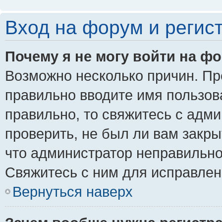
Вход на форум и регис
Почему я не могу войти на ф
Возможно несколько причин. Пре
правильно вводите имя пользов
правильно, то свяжитесь с адм
проверить, не был ли вам закры
что администратор неправильн
Свяжитесь с ним для исправлен
Вернуться наверх