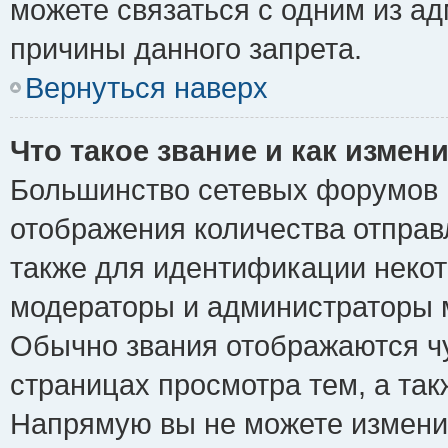
можете связаться с одним из ад
причины данного запрета.
Вернуться наверх
Что такое звание и как измени
Большинство сетевых форумов 
отображения количества отпра
также для идентификации некот
модераторы и администраторы м
Обычно звания отображаются чу
страницах просмотра тем, а та
Напрямую вы не можете изменит