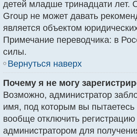
детей младше тринадцати лет. 
Group не может давать рекомен
является объектом юридически
Примечание переводчика: в Рос
силы.
Вернуться наверх
Почему я не могу зарегистри
Возможно, администратор забло
имя, под которым вы пытаетесь 
вообще отключить регистрацию 
администратором для получени