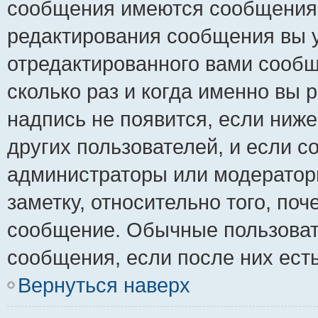
сообщения имеются сообщения о
редактирования сообщения вы 
отредактированного вами сообщ
сколько раз и когда именно вы
надпись не появится, если ниж
других пользователей, и если 
администраторы или модераторы
заметку, относительно того, по
сообщение. Обычные пользовате
сообщения, если после них ест
Вернуться наверх