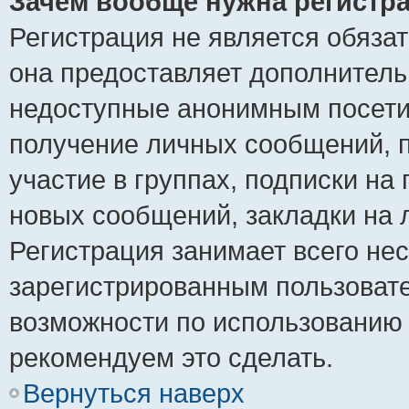
Зачем вообще нужна регистр
Регистрация не является обяза
она предоставляет дополнитель
недоступные анонимным посетит
получение личных сообщений, п
участие в группах, подписки на
новых сообщений, закладки на 
Регистрация занимает всего нес
зарегистрированным пользоват
возможности по использованию
рекомендуем это сделать.
Вернуться наверх