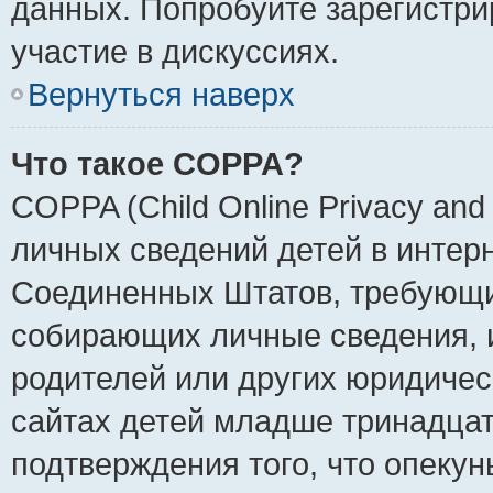
данных. Попробуйте зарегистри
участие в дискуссиях.
Вернуться наверх
Что такое COPPA?
COPPA (Child Online Privacy and 
личных сведений детей в интерне
Соединенных Штатов, требующи
собирающих личные сведения, 
родителей или других юридичес
сайтах детей младше тринадцат
подтверждения того, что опеку