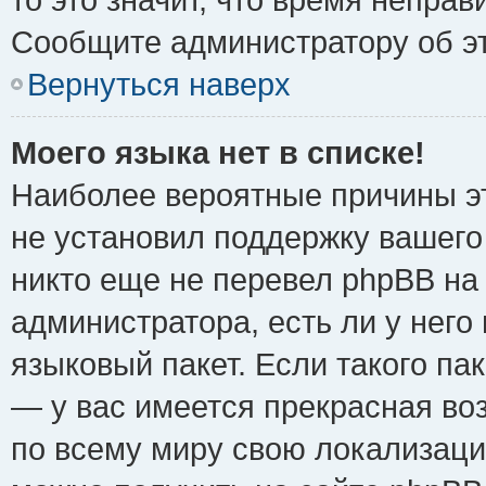
Сообщите администратору об эт
Вернуться наверх
Моего языка нет в списке!
Наиболее вероятные причины эт
не установил поддержку вашего
никто еще не перевел phpBB на
администратора, есть ли у нег
языковый пакет. Если такого пак
— у вас имеется прекрасная во
по всему миру свою локализац