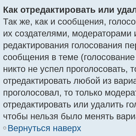
Как отредактировать или уда
Так же, как и сообщения, голос
их создателями, модераторами 
редактирования голосования пе
сообщения в теме (голосование 
никто не успел проголосовать, 
отредактировать любой из вариа
проголосовал, то только модер
отредактировать или удалить го
чтобы нельзя было менять вари
Вернуться наверх