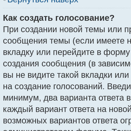
Как создать голосование?
При создании новой темы или п
сообщения темы (если имеете н
вкладку или перейдите в форм
создания сообщения (в зависимо
вы не видите такой вкладки или
на создание голосований. Введи
минимум, два варианта ответа в
каждый вариант ответа на новой
возможных вариантов ответа ог