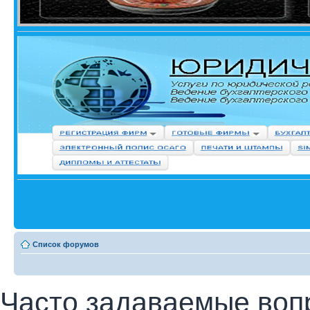
Список форумов
Часто задаваемые воп