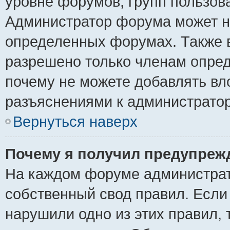
уровне форумов, групп пользов
Администратор форума может н
определенных форумах. Также 
разрешено только членам опред
почему не можете добавлять вло
разъяснениями к администратор
Вернуться наверх
Почему я получил предупреж
На каждом форуме администрат
собственный свод правил. Если
нарушили одно из этих правил, 