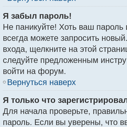
Я забыл пароль!
Не паникуйте! Хоть ваш пароль 
всегда можете запросить новый.
входа, щелкните на этой стран
следуйте предложенным инстру
войти на форум.
Вернуться наверх
Я только что зарегистрировал
Для начала проверьте, правиль
пароль. Если вы уверены, что в