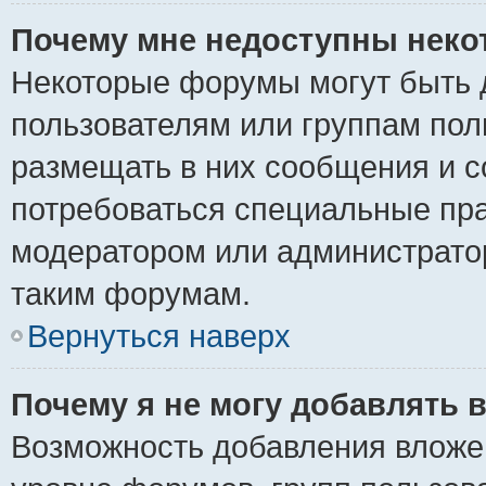
Почему мне недоступны нек
Некоторые форумы могут быть 
пользователям или группам пол
размещать в них сообщения и с
потребоваться специальные пра
модератором или администрато
таким форумам.
Вернуться наверх
Почему я не могу добавлять 
Возможность добавления вложе