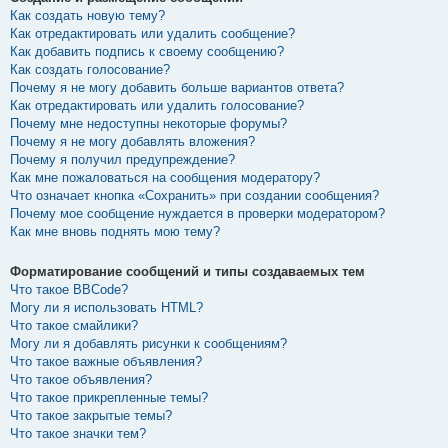
Как создать новую тему?
Как отредактировать или удалить сообщение?
Как добавить подпись к своему сообщению?
Как создать голосование?
Почему я не могу добавить больше вариантов ответа?
Как отредактировать или удалить голосование?
Почему мне недоступны некоторые форумы?
Почему я не могу добавлять вложения?
Почему я получил предупреждение?
Как мне пожаловаться на сообщения модератору?
Что означает кнопка «Сохранить» при создании сообщения?
Почему мое сообщение нуждается в проверки модератором?
Как мне вновь поднять мою тему?
Форматирование сообщений и типы создаваемых тем
Что такое BBCode?
Могу ли я использовать HTML?
Что такое смайлики?
Могу ли я добавлять рисунки к сообщениям?
Что такое важные объявления?
Что такое объявления?
Что такое прикрепленные темы?
Что такое закрытые темы?
Что такое значки тем?