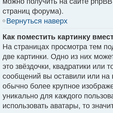
можно получить на сайте phpBB 
страниц форума).
Вернуться наверх
Как поместить картинку вмес
На страницах просмотра тем по
две картинки. Одно из них може
это звёздочки, квадратики или т
сообщений вы оставили или на 
обычно более крупное изображе
уникально для каждого пользов
использовать аватары, то знач