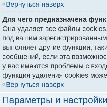
Вернуться наверх
Для чего предназначена функ
Она удаляет все файлы cookies
под вашим зарегистрированным
выполняет другие функции, так
сообщений, если эта возможно
у вас имеются проблемы с вход
функция удаления cookies може
Вернуться наверх
Параметры и настройки