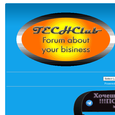
Powered