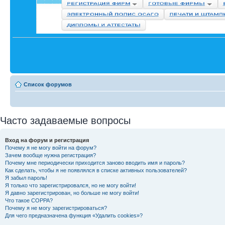
Список форумов
Часто задаваемые вопросы
Вход на форум и регистрация
Почему я не могу войти на форум?
Зачем вообще нужна регистрация?
Почему мне периодически приходится заново вводить имя и пароль?
Как сделать, чтобы я не появлялся в списке активных пользователей?
Я забыл пароль!
Я только что зарегистрировался, но не могу войти!
Я давно зарегистрирован, но больше не могу войти!
Что такое COPPA?
Почему я не могу зарегистрироваться?
Для чего предназначена функция «Удалить cookies»?