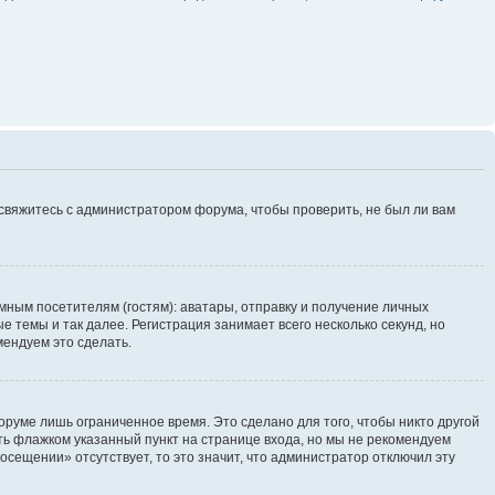
 свяжитесь с администратором форума, чтобы проверить, не был ли вам
ным посетителям (гостям): аватары, отправку и получение личных
 темы и так далее. Регистрация занимает всего несколько секунд, но
ендуем это сделать.
руме лишь ограниченное время. Это сделано для того, чтобы никто другой
ть флажком указанный пункт на странице входа, но мы не рекомендуем
осещении» отсутствует, то это значит, что администратор отключил эту