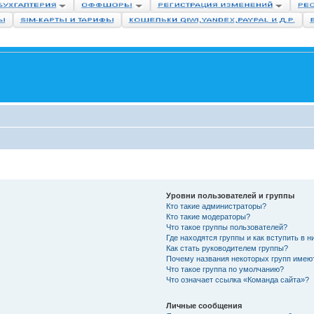
Уровни пользователей и группы
Кто такие администраторы?
Кто такие модераторы?
Что такое группы пользователей?
Где находятся группы и как вступить в н
Как стать руководителем группы?
Почему названия некоторых групп имею
Что такое группа по умолчанию?
Что означает ссылка «Команда сайта»?
Личные сообщения