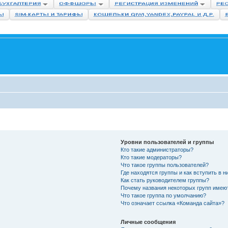
Уровни пользователей и группы
Кто такие администраторы?
Кто такие модераторы?
Что такое группы пользователей?
Где находятся группы и как вступить в н
Как стать руководителем группы?
Почему названия некоторых групп имею
Что такое группа по умолчанию?
Что означает ссылка «Команда сайта»?
Личные сообщения