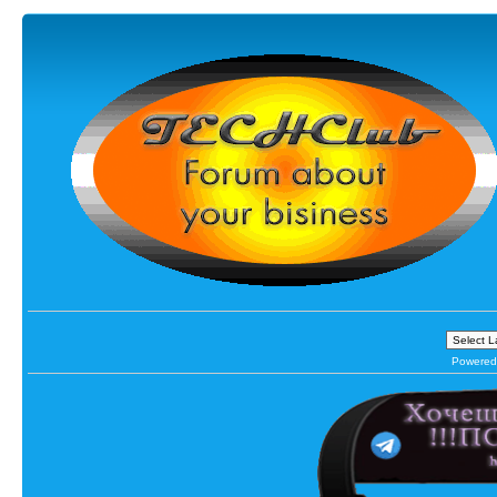
Powered