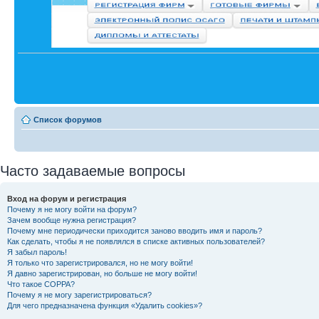
Список форумов
Часто задаваемые вопросы
Вход на форум и регистрация
Почему я не могу войти на форум?
Зачем вообще нужна регистрация?
Почему мне периодически приходится заново вводить имя и пароль?
Как сделать, чтобы я не появлялся в списке активных пользователей?
Я забыл пароль!
Я только что зарегистрировался, но не могу войти!
Я давно зарегистрирован, но больше не могу войти!
Что такое COPPA?
Почему я не могу зарегистрироваться?
Для чего предназначена функция «Удалить cookies»?