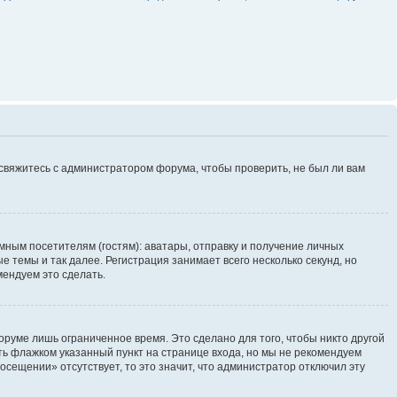
 свяжитесь с администратором форума, чтобы проверить, не был ли вам
ным посетителям (гостям): аватары, отправку и получение личных
 темы и так далее. Регистрация занимает всего несколько секунд, но
ендуем это сделать.
руме лишь ограниченное время. Это сделано для того, чтобы никто другой
ть флажком указанный пункт на странице входа, но мы не рекомендуем
осещении» отсутствует, то это значит, что администратор отключил эту