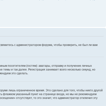
 свяжитесь с администратором форума, чтобы проверить, не был ли вам
ным посетителям (гостям): аватары, отправку и получение личных
 темы и так далее. Регистрация занимает всего несколько секунд, но
ендуем это сделать.
руме лишь ограниченное время. Это сделано для того, чтобы никто другой
ть флажком указанный пункт на странице входа, но мы не рекомендуем
осещении» отсутствует, то это значит, что администратор отключил эту