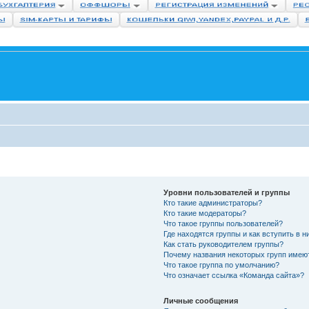
Уровни пользователей и группы
Кто такие администраторы?
Кто такие модераторы?
Что такое группы пользователей?
Где находятся группы и как вступить в н
Как стать руководителем группы?
Почему названия некоторых групп имею
Что такое группа по умолчанию?
Что означает ссылка «Команда сайта»?
Личные сообщения