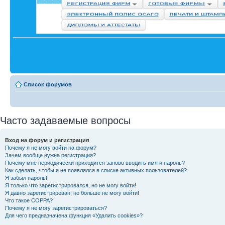
Список форумов
Часто задаваемые вопросы
Вход на форум и регистрация
Почему я не могу войти на форум?
Зачем вообще нужна регистрация?
Почему мне периодически приходится заново вводить имя и пароль?
Как сделать, чтобы я не появлялся в списке активных пользователей?
Я забыл пароль!
Я только что зарегистрировался, но не могу войти!
Я давно зарегистрирован, но больше не могу войти!
Что такое COPPA?
Почему я не могу зарегистрироваться?
Для чего предназначена функция «Удалить cookies»?