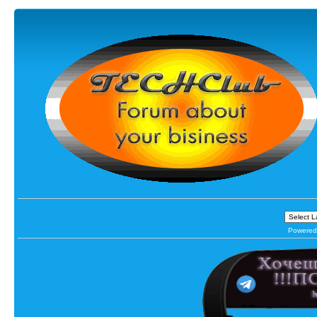
Powered