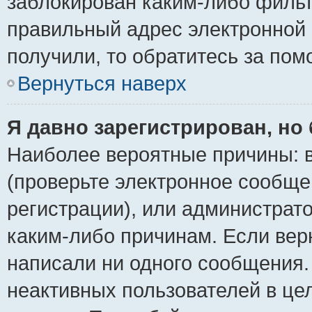
заблокирован каким-либо фильт
правильный адрес электронной 
получили, то обратитесь за по
Вернуться наверх
Я давно зарегистрирован, но 
Наиболее вероятные причины: в
(проверьте электронное сообще
регистрации), или администрат
каким-либо причинам. Если верн
написали ни одного сообщения.
неактивных пользователей в ц