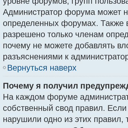
уровне форумов, групп пользов
Администратор форума может н
определенных форумах. Также 
разрешено только членам опред
почему не можете добавлять вло
разъяснениями к администратор
Вернуться наверх
Почему я получил предупреж
На каждом форуме администрат
собственный свод правил. Если
нарушили одно из этих правил, 