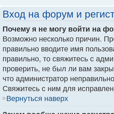
Вход на форум и регис
Почему я не могу войти на ф
Возможно несколько причин. Пре
правильно вводите имя пользов
правильно, то свяжитесь с адм
проверить, не был ли вам закры
что администратор неправильн
Свяжитесь с ним для исправлен
Вернуться наверх