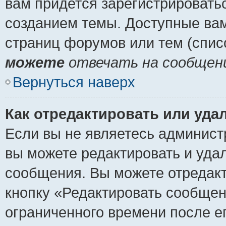
вам придется зарегистрировать
созданием темы. Доступные ва
страниц форумов или тем (спи
можете
отвечать на сообщени
Вернуться наверх
Как отредактировать или уда
Если вы не являетесь админист
вы можете редактировать и уда
сообщения. Вы можете отредакт
кнопку «Редактировать сообщен
ограниченного времени после е