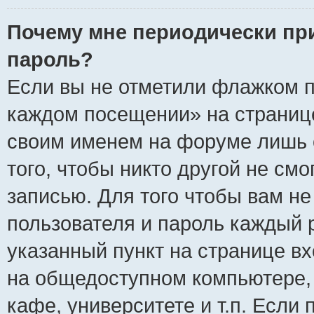
Почему мне периодически пр
пароль?
Если вы не отметили флажком п
каждом посещении» на странице
своим именем на форуме лишь 
того, чтобы никто другой не см
записью. Для того чтобы вам н
пользователя и пароль каждый 
указанный пункт на странице вх
на общедоступном компьютере, 
кафе, университете и т.п. Если