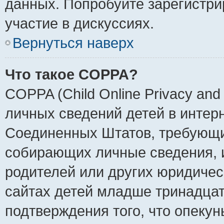
данных. Попробуйте зарегистри
участие в дискуссиях.
Вернуться наверх
Что такое COPPA?
COPPA (Child Online Privacy and 
личных сведений детей в интерне
Соединенных Штатов, требующи
собирающих личные сведения, 
родителей или других юридичес
сайтах детей младше тринадцат
подтверждения того, что опеку