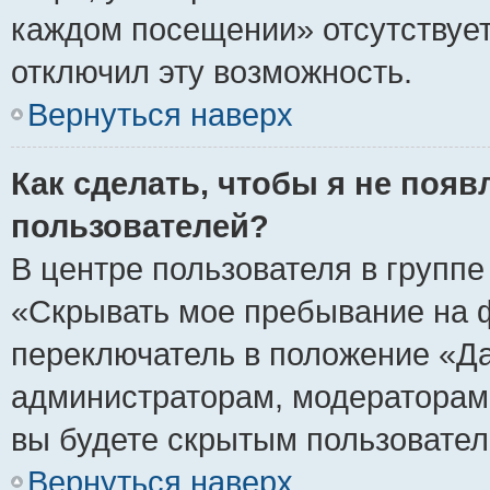
каждом посещении» отсутствует,
отключил эту возможность.
Вернуться наверх
Как сделать, чтобы я не появ
пользователей?
В центре пользователя в групп
«Скрывать мое пребывание на 
переключатель в положение «Да
администраторам, модераторам 
вы будете скрытым пользовател
Вернуться наверх