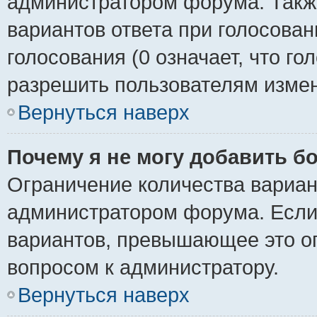
администратором форума. Также
вариантов ответа при голосован
голосования (0 означает, что го
разрешить пользователям измен
Вернуться наверх
Почему я не могу добавить б
Ограничение количества вариан
администратором форума. Если
вариантов, превышающее это ог
вопросом к администратору.
Вернуться наверх