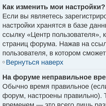
Как изменить мои настройки?
Если вы являетесь зарегистрир
настройки хранятся в базе дан
ссылку «Центр пользователя», 
страниц форума. Нажав на ссыл
пользователя, в котором сможет
Вернуться наверх
На форуме неправильное вре
Обычно время правильное (если
форум, настроены правильно). 
временем — это всего лишь раз