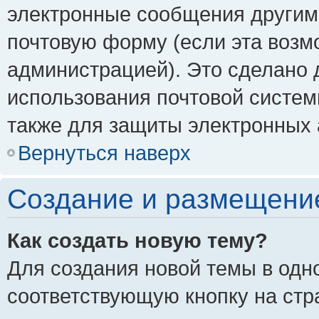
электронные сообщения другим
почтовую форму (если эта воз
администрацией). Это сделано
использования почтовой систе
также для защиты электронных 
Вернуться наверх
Создание и размещени
Как создать новую тему?
Для создания новой темы в одн
соответствующую кнопку на стр