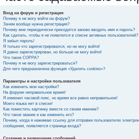
Вход на форум и регистрация
Почему я не могу войти на форум?
Зачем вообще нужна регистрация?
Почему мне периодически приходится заново вводить имя и пароль?
Как сделать, чтобы я не появлялся в списке активных пользователей?
Я забыл пароль!
Я только что зарегистрировался, но не могу войти!
Я давно зарегистрирован, но больше не могу войти!
Что такое COPPA?
Почему я не могу зарегистрироваться?
Для чего предназначена функция «Удалить cookies»?
Параметры и настройки пользователя
Как изменить мои настройки?
На форуме неправильное время!
Я изменил часовой пояс, но время все равно неправильное!
Моего языка нет в списке!
Как поместить картинку вместе со своим именем?
Что такое звание и как изменить его?
Почему, когда я нажимаю ссылку для отправки пользователю электро
сообщения, появляется страница входа?
Создание и размещение сообщений