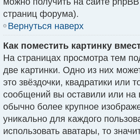
можно получить на сайте phpBB 
страниц форума).
Вернуться наверх
Как поместить картинку вмес
На страницах просмотра тем по
две картинки. Одно из них може
это звёздочки, квадратики или т
сообщений вы оставили или на 
обычно более крупное изображе
уникально для каждого пользов
использовать аватары, то знач