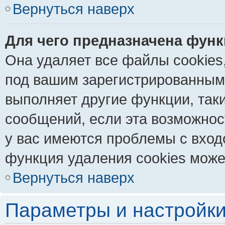
Вернуться наверх
Для чего предназначена функ
Она удаляет все файлы cookies
под вашим зарегистрированным
выполняет другие функции, так
сообщений, если эта возможно
у вас имеются проблемы с вход
функция удаления cookies може
Вернуться наверх
Параметры и настройки