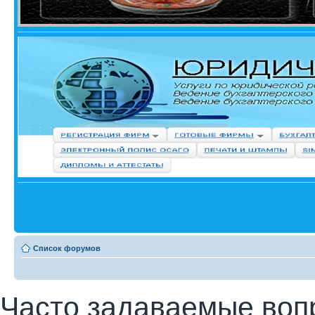
Список форумов
Часто задаваемые воп