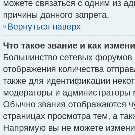
можете связаться с одним из ад
причины данного запрета.
Вернуться наверх
Что такое звание и как измени
Большинство сетевых форумов 
отображения количества отпра
также для идентификации некот
модераторы и администраторы м
Обычно звания отображаются чу
страницах просмотра тем, а та
Напрямую вы не можете изменит