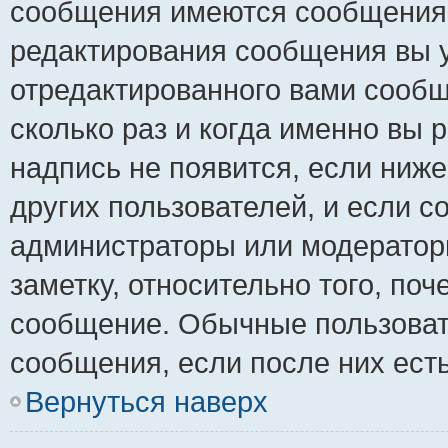
сообщения имеются сообщения о
редактирования сообщения вы 
отредактированного вами сообщ
сколько раз и когда именно вы
надпись не появится, если ниж
других пользователей, и если 
администраторы или модераторы
заметку, относительно того, по
сообщение. Обычные пользовате
сообщения, если после них ест
Вернуться наверх