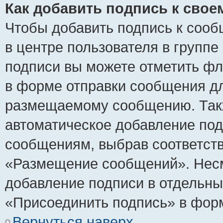
Как добавить подпись к сво
Чтобы добавить подпись к сооб
в центре пользователя в группе
подписи вы можете отметить ф
в форме отправки сообщения дл
размещаемому сообщению. Такж
автоматическое добавление по
сообщениям, выбрав соответст
«Размещение сообщений». Несм
добавление подписи в отдельн
«Присоединить подпись» в фор
Вернуться наверх