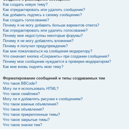
Как создать новую тему?
Как отредактировать или удалить сообщение?
Как добавить подпись к своему сообщению?
Как создать голосование?
Почему я не могу добавить больше вариантов ответа?
Как отредактировать или удалить голосование?
Почему мне недоступны некоторые форумы?
Почему я не могу добавлять вложения?
Почему я получил предупреждение?
Как мне пожаловаться на сообщения модератору?
Что означает кнопка «Сохранить» при создании сообщения?
Почему мое сообщение нуждается в проверки модератором?
Как мне вновь поднять мою тему?
Форматирование сообщений и типы создаваемых тем
Что такое BBCode?
Могу ли я использовать HTML?
Что такое смайлики?
Могу ли я добавлять рисунки к сообщениям?
Что такое важные объявления?
Что такое объявления?
Что такое прикрепленные темы?
Что такое закрытые темы?
Что такое значки тем?