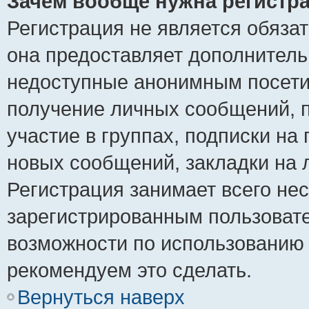
Зачем вообще нужна регистр
Регистрация не является обяза
она предоставляет дополнитель
недоступные анонимным посетит
получение личных сообщений, п
участие в группах, подписки на
новых сообщений, закладки на 
Регистрация занимает всего нес
зарегистрированным пользоват
возможности по использованию
рекомендуем это сделать.
Вернуться наверх