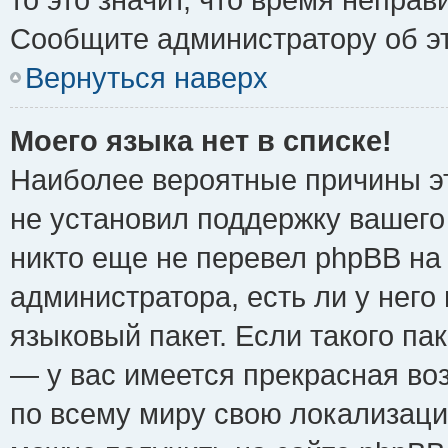
Сообщите администратору об эт
Вернуться наверх
Моего языка нет в списке!
Наиболее вероятные причины эт
не установил поддержку вашего
никто еще не перевел phpBB на
администратора, есть ли у нег
языковый пакет. Если такого пак
— у вас имеется прекрасная во
по всему миру свою локализац