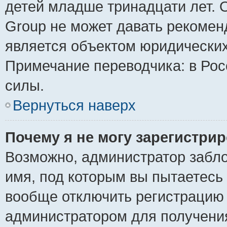
детей младше тринадцати лет. 
Group не может давать рекомен
является объектом юридически
Примечание переводчика: в Рос
силы.
Вернуться наверх
Почему я не могу зарегистри
Возможно, администратор забло
имя, под которым вы пытаетесь 
вообще отключить регистрацию 
администратором для получени