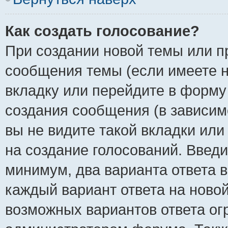
Как создать голосование?
При создании новой темы или п
сообщения темы (если имеете н
вкладку или перейдите в форм
создания сообщения (в зависимо
вы не видите такой вкладки или
на создание голосований. Введи
минимум, два варианта ответа в
каждый вариант ответа на новой
возможных вариантов ответа ог