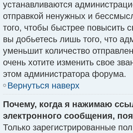
устанавливаются администрацие
отправкой ненужных и бессмыс
того, чтобы быстрее повысить 
вы добьетесь лишь того, что ад
уменьшит количество отправле
очень хотите изменить свое зва
этом администратора форума.
Вернуться наверх
Почему, когда я нажимаю ссы
электронного сообщения, поя
Только зарегистрированные пол