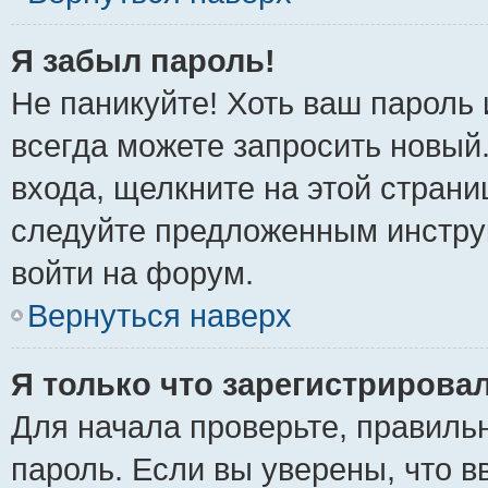
Я забыл пароль!
Не паникуйте! Хоть ваш пароль 
всегда можете запросить новый.
входа, щелкните на этой стран
следуйте предложенным инстру
войти на форум.
Вернуться наверх
Я только что зарегистрировал
Для начала проверьте, правиль
пароль. Если вы уверены, что в