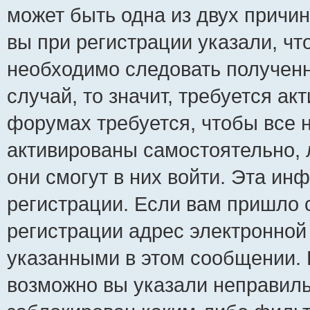
может быть одна из двух причи
вы при регистрации указали, чт
необходимо следовать полученн
случай, то значит, требуется ак
форумах требуется, чтобы все 
активированы самостоятельно, 
они смогут в них войти. Эта и
регистрации. Если вам пришло 
регистрации адрес электронной 
указанными в этом сообщении. 
возможно вы указали неправиль