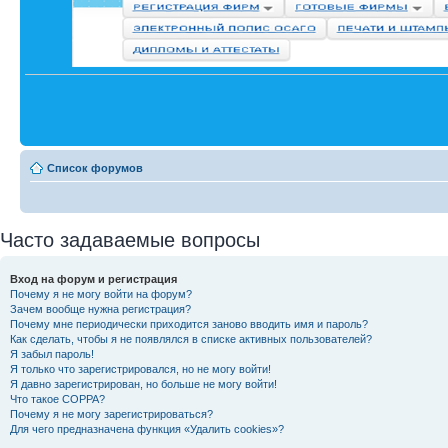
Список форумов
Часто задаваемые вопросы
Вход на форум и регистрация
Почему я не могу войти на форум?
Зачем вообще нужна регистрация?
Почему мне периодически приходится заново вводить имя и пароль?
Как сделать, чтобы я не появлялся в списке активных пользователей?
Я забыл пароль!
Я только что зарегистрировался, но не могу войти!
Я давно зарегистрирован, но больше не могу войти!
Что такое COPPA?
Почему я не могу зарегистрироваться?
Для чего предназначена функция «Удалить cookies»?