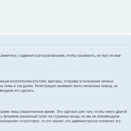
 свяжитесь с администратором форума, чтобы проверить, не был ли вам
ным посетителям (гостям): аватары, отправку и получение личных
 темы и так далее. Регистрация занимает всего несколько секунд, но
ендуем это сделать.
руме лишь ограниченное время. Это сделано для того, чтобы никто другой
ть флажком указанный пункт на странице входа, но мы не рекомендуем
осещении» отсутствует, то это значит, что администратор отключил эту