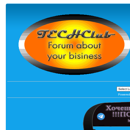
Powered