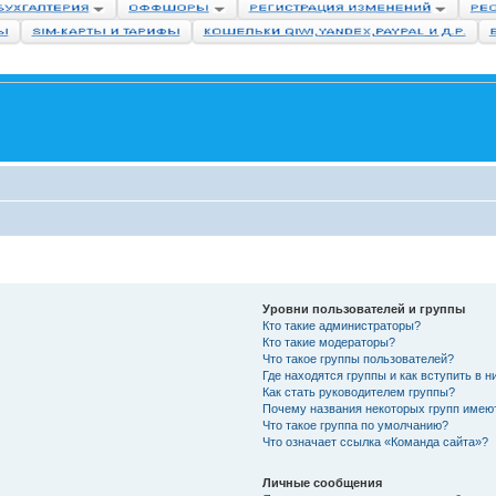
Уровни пользователей и группы
Кто такие администраторы?
Кто такие модераторы?
Что такое группы пользователей?
Где находятся группы и как вступить в н
Как стать руководителем группы?
Почему названия некоторых групп имею
Что такое группа по умолчанию?
Что означает ссылка «Команда сайта»?
Личные сообщения