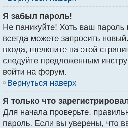
Я забыл пароль!
Не паникуйте! Хоть ваш пароль 
всегда можете запросить новый.
входа, щелкните на этой стран
следуйте предложенным инстру
войти на форум.
Вернуться наверх
Я только что зарегистрировал
Для начала проверьте, правиль
пароль. Если вы уверены, что в