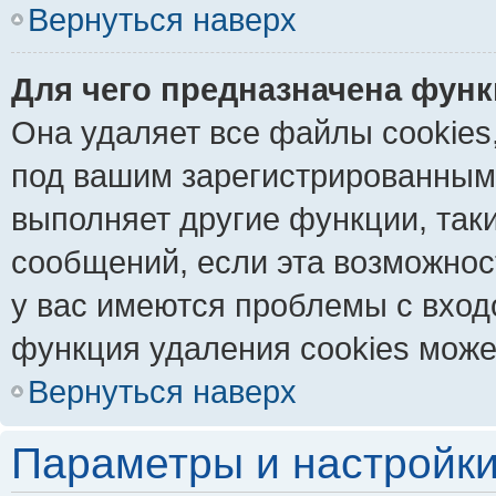
Вернуться наверх
Для чего предназначена функ
Она удаляет все файлы cookies
под вашим зарегистрированным
выполняет другие функции, так
сообщений, если эта возможно
у вас имеются проблемы с вход
функция удаления cookies може
Вернуться наверх
Параметры и настройки