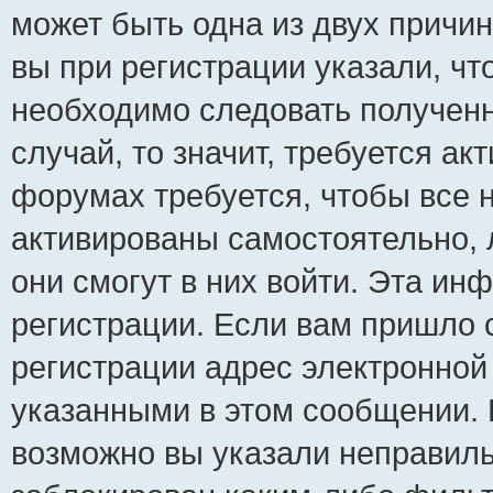
может быть одна из двух причи
вы при регистрации указали, чт
необходимо следовать полученн
случай, то значит, требуется ак
форумах требуется, чтобы все 
активированы самостоятельно, 
они смогут в них войти. Эта и
регистрации. Если вам пришло 
регистрации адрес электронной 
указанными в этом сообщении. 
возможно вы указали неправиль