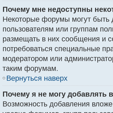
Почему мне недоступны нек
Некоторые форумы могут быть 
пользователям или группам пол
размещать в них сообщения и с
потребоваться специальные пра
модератором или администрато
таким форумам.
Вернуться наверх
Почему я не могу добавлять 
Возможность добавления вложе