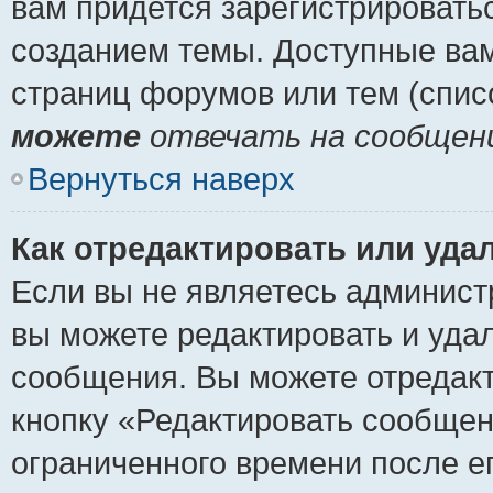
вам придется зарегистрировать
созданием темы. Доступные ва
страниц форумов или тем (спи
можете
отвечать на сообщени
Вернуться наверх
Как отредактировать или уда
Если вы не являетесь админист
вы можете редактировать и уда
сообщения. Вы можете отредакт
кнопку «Редактировать сообщен
ограниченного времени после е