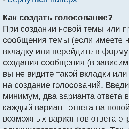
Как создать голосование?
При создании новой темы или п
сообщения темы (если имеете н
вкладку или перейдите в форм
создания сообщения (в зависимо
вы не видите такой вкладки или
на создание голосований. Введи
минимум, два варианта ответа в
каждый вариант ответа на новой
возможных вариантов ответа ог