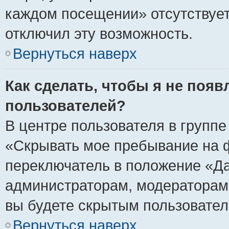
каждом посещении» отсутствует,
отключил эту возможность.
Вернуться наверх
Как сделать, чтобы я не появ
пользователей?
В центре пользователя в групп
«Скрывать мое пребывание на 
переключатель в положение «Да
администраторам, модераторам 
вы будете скрытым пользовател
Вернуться наверх