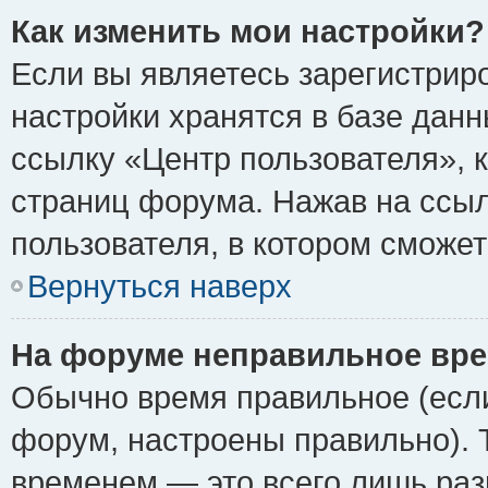
Как изменить мои настройки?
Если вы являетесь зарегистрир
настройки хранятся в базе дан
ссылку «Центр пользователя», 
страниц форума. Нажав на ссыл
пользователя, в котором сможет
Вернуться наверх
На форуме неправильное вре
Обычно время правильное (если
форум, настроены правильно). 
временем — это всего лишь раз