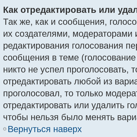
Как отредактировать или уда
Так же, как и сообщения, голос
их создателями, модераторами 
редактирования голосования пе
сообщения в теме (голосование 
никто не успел проголосовать, 
отредактировать любой из вариа
проголосовал, то только модер
отредактировать или удалить го
чтобы нельзя было менять вари
Вернуться наверх