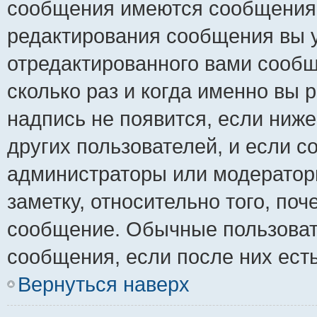
сообщения имеются сообщения о
редактирования сообщения вы 
отредактированного вами сообщ
сколько раз и когда именно вы
надпись не появится, если ниж
других пользователей, и если 
администраторы или модераторы
заметку, относительно того, по
сообщение. Обычные пользовате
сообщения, если после них ест
Вернуться наверх