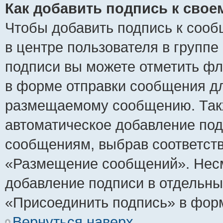
Как добавить подпись к сво
Чтобы добавить подпись к сооб
в центре пользователя в группе
подписи вы можете отметить ф
в форме отправки сообщения дл
размещаемому сообщению. Такж
автоматическое добавление по
сообщениям, выбрав соответст
«Размещение сообщений». Несм
добавление подписи в отдельн
«Присоединить подпись» в фор
Вернуться наверх