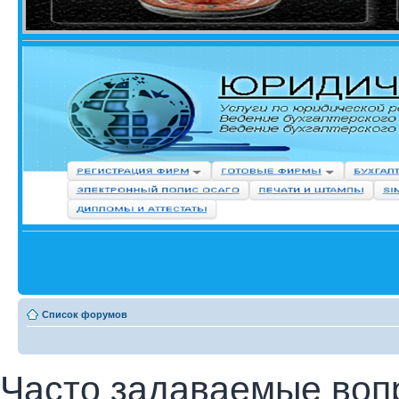
Список форумов
Часто задаваемые воп