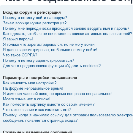
Вход на форум и регистрация
Почему я не могу войти на форум?
Зачем вообще нужна регистрация?
Почему мне периодически приходится заново вводить имя и пароль?
Как сделать, чтобы я не появлялся в списке активных пользователей?
Я забыл пароль!
Я только что зарегистрировался, но не могу войти!
Я давно зарегистрирован, но больше не могу войти!
Что такое COPPA?
Почему я не могу зарегистрироваться?
Для чего предназначена функция «Удалить cookies»?
Параметры и настройки пользователя
Как изменить мои настройки?
На форуме неправильное время!
Я изменил часовой пояс, но время все равно неправильное!
Моего языка нет в списке!
Как поместить картинку вместе со своим именем?
Что такое звание и как изменить его?
Почему, когда я нажимаю ссылку для отправки пользователю электро
сообщения, появляется страница входа?
Создание и размещение сообщений