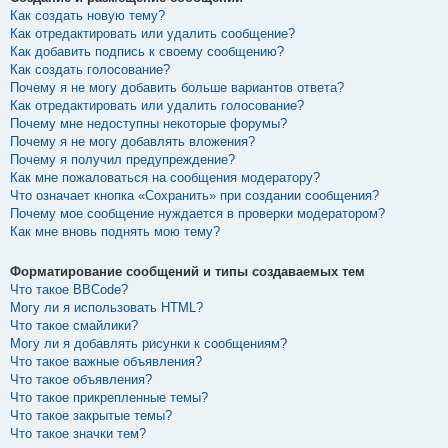
Как создать новую тему?
Как отредактировать или удалить сообщение?
Как добавить подпись к своему сообщению?
Как создать голосование?
Почему я не могу добавить больше вариантов ответа?
Как отредактировать или удалить голосование?
Почему мне недоступны некоторые форумы?
Почему я не могу добавлять вложения?
Почему я получил предупреждение?
Как мне пожаловаться на сообщения модератору?
Что означает кнопка «Сохранить» при создании сообщения?
Почему мое сообщение нуждается в проверки модератором?
Как мне вновь поднять мою тему?
Форматирование сообщений и типы создаваемых тем
Что такое BBCode?
Могу ли я использовать HTML?
Что такое смайлики?
Могу ли я добавлять рисунки к сообщениям?
Что такое важные объявления?
Что такое объявления?
Что такое прикрепленные темы?
Что такое закрытые темы?
Что такое значки тем?