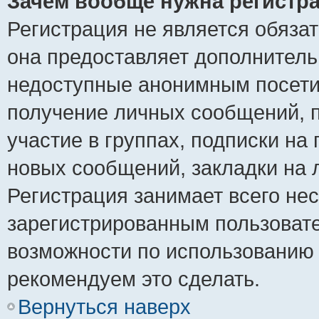
Зачем вообще нужна регистр
Регистрация не является обяза
она предоставляет дополнитель
недоступные анонимным посетит
получение личных сообщений, п
участие в группах, подписки на
новых сообщений, закладки на 
Регистрация занимает всего нес
зарегистрированным пользоват
возможности по использованию
рекомендуем это сделать.
Вернуться наверх