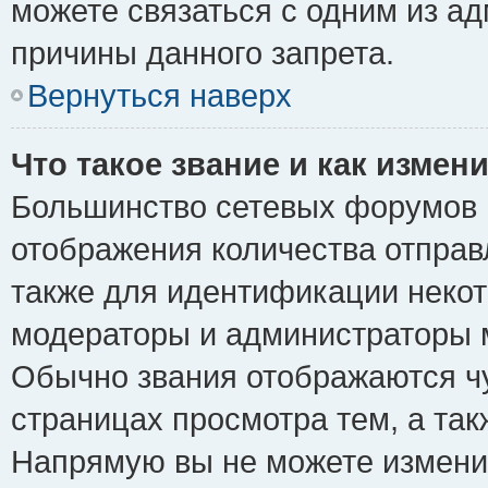
можете связаться с одним из ад
причины данного запрета.
Вернуться наверх
Что такое звание и как измени
Большинство сетевых форумов 
отображения количества отпра
также для идентификации некот
модераторы и администраторы м
Обычно звания отображаются чу
страницах просмотра тем, а та
Напрямую вы не можете изменит