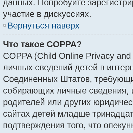
данных. Попробуйте зарегистри
участие в дискуссиях.
Вернуться наверх
Что такое COPPA?
COPPA (Child Online Privacy and 
личных сведений детей в интерне
Соединенных Штатов, требующи
собирающих личные сведения, 
родителей или других юридичес
сайтах детей младше тринадцат
подтверждения того, что опеку