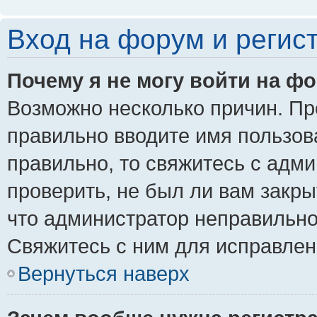
Вход на форум и регис
Почему я не могу войти на ф
Возможно несколько причин. Пре
правильно вводите имя пользов
правильно, то свяжитесь с адм
проверить, не был ли вам закры
что администратор неправильн
Свяжитесь с ним для исправлен
Вернуться наверх