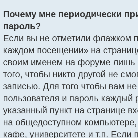
Почему мне периодически пр
пароль?
Если вы не отметили флажком п
каждом посещении» на странице
своим именем на форуме лишь 
того, чтобы никто другой не см
записью. Для того чтобы вам н
пользователя и пароль каждый 
указанный пункт на странице вх
на общедоступном компьютере, 
кафе, университете и т.п. Если