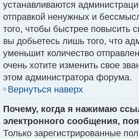
устанавливаются администрацие
отправкой ненужных и бессмыс
того, чтобы быстрее повысить 
вы добьетесь лишь того, что ад
уменьшит количество отправле
очень хотите изменить свое зва
этом администратора форума.
Вернуться наверх
Почему, когда я нажимаю ссы
электронного сообщения, поя
Только зарегистрированные пол