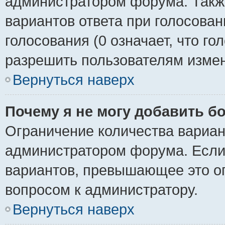
администратором форума. Также
вариантов ответа при голосован
голосования (0 означает, что го
разрешить пользователям измен
Вернуться наверх
Почему я не могу добавить б
Ограничение количества вариан
администратором форума. Если
вариантов, превышающее это ог
вопросом к администратору.
Вернуться наверх