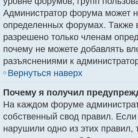
уровне форумов, групп пользов
Администратор форума может н
определенных форумах. Также 
разрешено только членам опред
почему не можете добавлять вло
разъяснениями к администратор
Вернуться наверх
Почему я получил предупреж
На каждом форуме администрат
собственный свод правил. Если
нарушили одно из этих правил, 