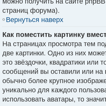
можно получить на сайте phpBB 
страниц форума).
Вернуться наверх
Как поместить картинку вмес
На страницах просмотра тем по
две картинки. Одно из них може
это звёздочки, квадратики или т
сообщений вы оставили или на 
обычно более крупное изображе
уникально для каждого пользов
использовать аватары, то знач