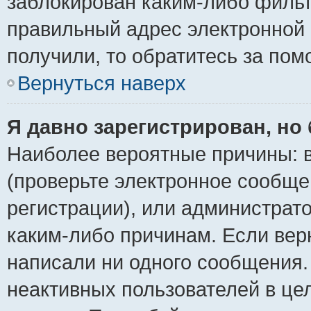
заблокирован каким-либо фильт
правильный адрес электронной 
получили, то обратитесь за по
Вернуться наверх
Я давно зарегистрирован, но 
Наиболее вероятные причины: в
(проверьте электронное сообще
регистрации), или администрат
каким-либо причинам. Если верн
написали ни одного сообщения.
неактивных пользователей в ц