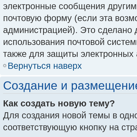
электронные сообщения другим
почтовую форму (если эта воз
администрацией). Это сделано
использования почтовой систе
также для защиты электронных 
Вернуться наверх
Создание и размещени
Как создать новую тему?
Для создания новой темы в одн
соответствующую кнопку на стр