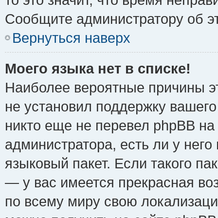
Сообщите администратору об эт
Вернуться наверх
Моего языка нет в списке!
Наиболее вероятные причины эт
не установил поддержку вашего
никто еще не перевел phpBB на
администратора, есть ли у нег
языковый пакет. Если такого пак
— у вас имеется прекрасная во
по всему миру свою локализац