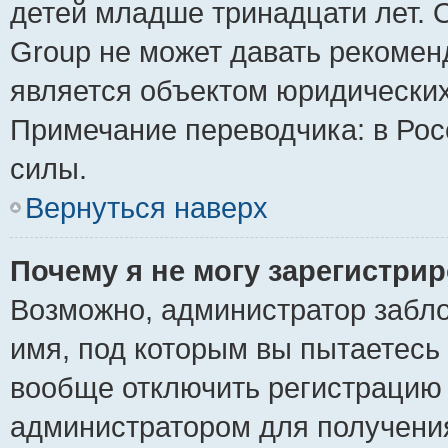
детей младше тринадцати лет. 
Group не может давать рекомен
является объектом юридически
Примечание переводчика: в Рос
силы.
Вернуться наверх
Почему я не могу зарегистри
Возможно, администратор забло
имя, под которым вы пытаетесь 
вообще отключить регистрацию 
администратором для получени