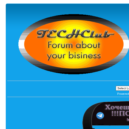
Powered