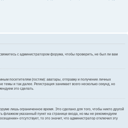
 свяжитесь с администратором форума, чтобы проверить, не был ли вам
ным посетителям (гостям): аватары, отправку и получение личных
 темы и так далее. Регистрация занимает всего несколько секунд, но
ендуем это сделать.
руме лишь ограниченное время. Это сделано для того, чтобы никто другой
ть флажком указанный пункт на странице входа, но мы не рекомендуем
осещении» отсутствует, то это значит, что администратор отключил эту