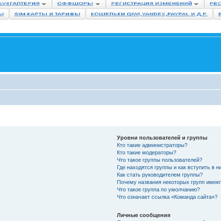
Уровни пользователей и группы
Кто такие администраторы?
Кто такие модераторы?
Что такое группы пользователей?
Где находятся группы и как вступить в н
Как стать руководителем группы?
Почему названия некоторых групп имею
Что такое группа по умолчанию?
Что означает ссылка «Команда сайта»?
Личные сообщения