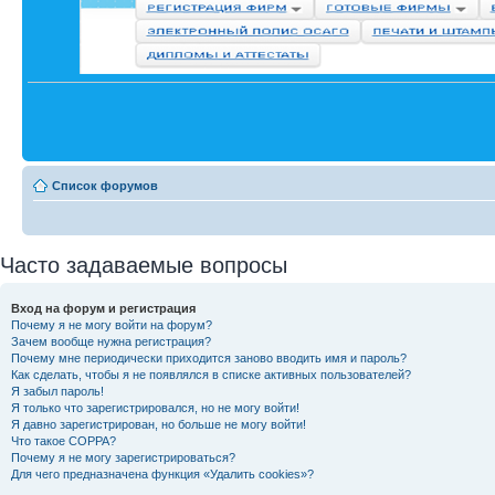
Список форумов
Часто задаваемые вопросы
Вход на форум и регистрация
Почему я не могу войти на форум?
Зачем вообще нужна регистрация?
Почему мне периодически приходится заново вводить имя и пароль?
Как сделать, чтобы я не появлялся в списке активных пользователей?
Я забыл пароль!
Я только что зарегистрировался, но не могу войти!
Я давно зарегистрирован, но больше не могу войти!
Что такое COPPA?
Почему я не могу зарегистрироваться?
Для чего предназначена функция «Удалить cookies»?