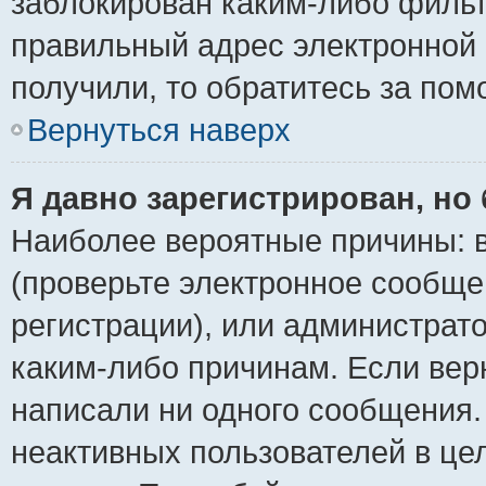
заблокирован каким-либо фильт
правильный адрес электронной 
получили, то обратитесь за по
Вернуться наверх
Я давно зарегистрирован, но 
Наиболее вероятные причины: в
(проверьте электронное сообще
регистрации), или администрат
каким-либо причинам. Если верн
написали ни одного сообщения.
неактивных пользователей в ц