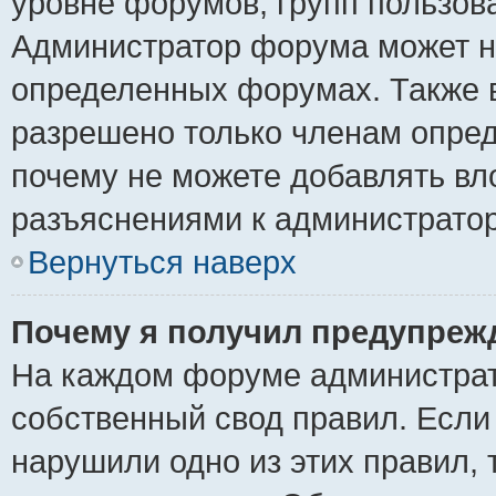
уровне форумов, групп пользов
Администратор форума может н
определенных форумах. Также 
разрешено только членам опред
почему не можете добавлять вло
разъяснениями к администратор
Вернуться наверх
Почему я получил предупреж
На каждом форуме администрат
собственный свод правил. Если
нарушили одно из этих правил, 