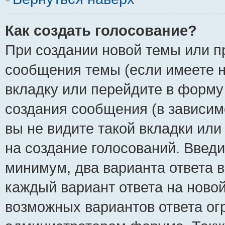
Как создать голосование?
При создании новой темы или п
сообщения темы (если имеете н
вкладку или перейдите в форм
создания сообщения (в зависимо
вы не видите такой вкладки или
на создание голосований. Введи
минимум, два варианта ответа в
каждый вариант ответа на новой
возможных вариантов ответа ог