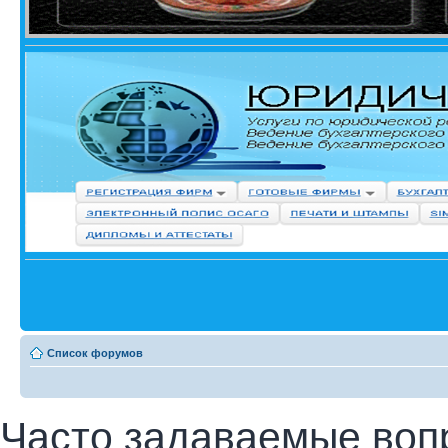
Список форумов
Часто задаваемые воп