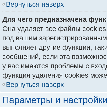
Вернуться наверх
Для чего предназначена функ
Она удаляет все файлы cookies
под вашим зарегистрированным
выполняет другие функции, так
сообщений, если эта возможно
у вас имеются проблемы с вход
функция удаления cookies може
Вернуться наверх
Параметры и настройки