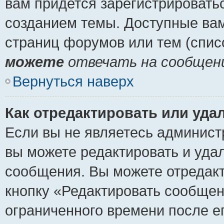
вам придется зарегистрировать
созданием темы. Доступные ва
страниц форумов или тем (спи
можете
отвечать на сообщени
Вернуться наверх
Как отредактировать или уда
Если вы не являетесь админист
вы можете редактировать и уда
сообщения. Вы можете отредакт
кнопку «Редактировать сообщен
ограниченного времени после е