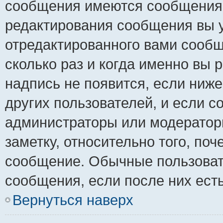
сообщения имеются сообщения о
редактирования сообщения вы 
отредактированного вами сообщ
сколько раз и когда именно вы
надпись не появится, если ниж
других пользователей, и если 
администраторы или модераторы
заметку, относительно того, по
сообщение. Обычные пользовате
сообщения, если после них ест
Вернуться наверх