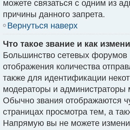
можете связаться с одним из ад
причины данного запрета.
Вернуться наверх
Что такое звание и как измени
Большинство сетевых форумов 
отображения количества отпра
также для идентификации некот
модераторы и администраторы м
Обычно звания отображаются чу
страницах просмотра тем, а та
Напрямую вы не можете изменит