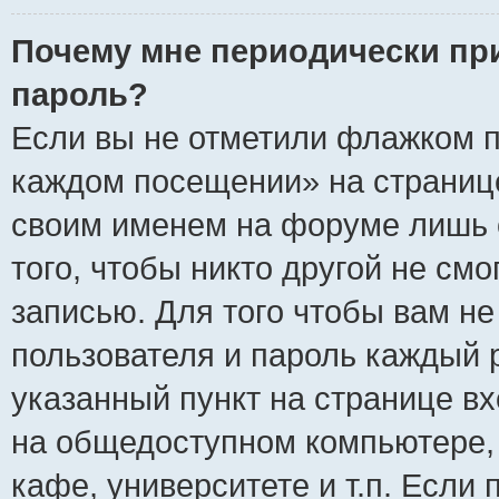
Почему мне периодически пр
пароль?
Если вы не отметили флажком п
каждом посещении» на странице
своим именем на форуме лишь 
того, чтобы никто другой не см
записью. Для того чтобы вам н
пользователя и пароль каждый 
указанный пункт на странице вх
на общедоступном компьютере, 
кафе, университете и т.п. Если