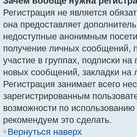
Зачем вообще нужна регистр
Регистрация не является обяза
она предоставляет дополнитель
недоступные анонимным посетит
получение личных сообщений, п
участие в группах, подписки на
новых сообщений, закладки на 
Регистрация занимает всего нес
зарегистрированным пользоват
возможности по использованию
рекомендуем это сделать.
Вернуться наверх