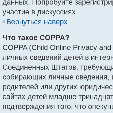
данных. Попробуйте зарегистри
участие в дискуссиях.
Вернуться наверх
Что такое COPPA?
COPPA (Child Online Privacy and 
личных сведений детей в интерне
Соединенных Штатов, требующи
собирающих личные сведения, 
родителей или других юридичес
сайтах детей младше тринадцат
подтверждения того, что опеку