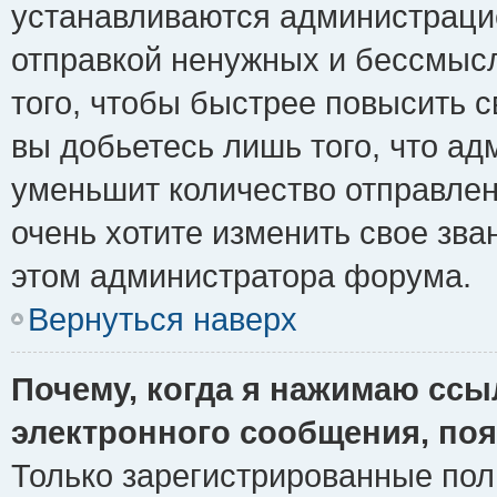
устанавливаются администрацие
отправкой ненужных и бессмыс
того, чтобы быстрее повысить 
вы добьетесь лишь того, что ад
уменьшит количество отправле
очень хотите изменить свое зва
этом администратора форума.
Вернуться наверх
Почему, когда я нажимаю ссы
электронного сообщения, поя
Только зарегистрированные пол