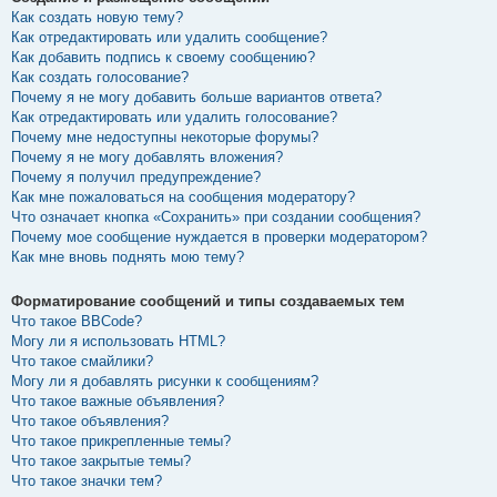
Как создать новую тему?
Как отредактировать или удалить сообщение?
Как добавить подпись к своему сообщению?
Как создать голосование?
Почему я не могу добавить больше вариантов ответа?
Как отредактировать или удалить голосование?
Почему мне недоступны некоторые форумы?
Почему я не могу добавлять вложения?
Почему я получил предупреждение?
Как мне пожаловаться на сообщения модератору?
Что означает кнопка «Сохранить» при создании сообщения?
Почему мое сообщение нуждается в проверки модератором?
Как мне вновь поднять мою тему?
Форматирование сообщений и типы создаваемых тем
Что такое BBCode?
Могу ли я использовать HTML?
Что такое смайлики?
Могу ли я добавлять рисунки к сообщениям?
Что такое важные объявления?
Что такое объявления?
Что такое прикрепленные темы?
Что такое закрытые темы?
Что такое значки тем?