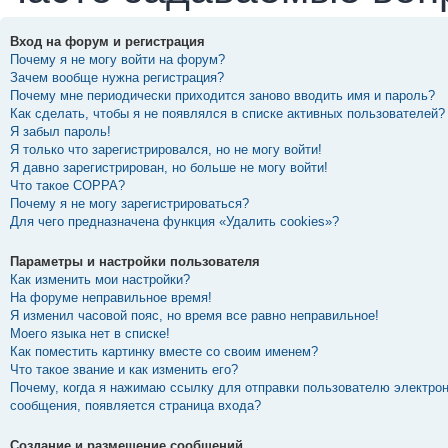
Вход на форум и регистрация
Почему я не могу войти на форум?
Зачем вообще нужна регистрация?
Почему мне периодически приходится заново вводить имя и пароль?
Как сделать, чтобы я не появлялся в списке активных пользователей?
Я забыл пароль!
Я только что зарегистрировался, но не могу войти!
Я давно зарегистрирован, но больше не могу войти!
Что такое COPPA?
Почему я не могу зарегистрироваться?
Для чего предназначена функция «Удалить cookies»?
Параметры и настройки пользователя
Как изменить мои настройки?
На форуме неправильное время!
Я изменил часовой пояс, но время все равно неправильное!
Моего языка нет в списке!
Как поместить картинку вместе со своим именем?
Что такое звание и как изменить его?
Почему, когда я нажимаю ссылку для отправки пользователю электро
сообщения, появляется страница входа?
Создание и размещение сообщений