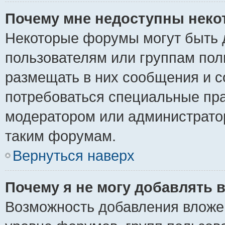
Почему мне недоступны нек
Некоторые форумы могут быть 
пользователям или группам пол
размещать в них сообщения и с
потребоваться специальные пра
модератором или администрато
таким форумам.
Вернуться наверх
Почему я не могу добавлять 
Возможность добавления вложе