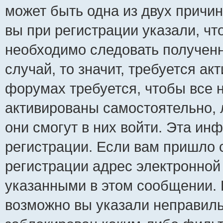
может быть одна из двух причи
вы при регистрации указали, чт
необходимо следовать полученн
случай, то значит, требуется ак
форумах требуется, чтобы все 
активированы самостоятельно, 
они смогут в них войти. Эта и
регистрации. Если вам пришло 
регистрации адрес электронной 
указанными в этом сообщении. 
возможно вы указали неправиль