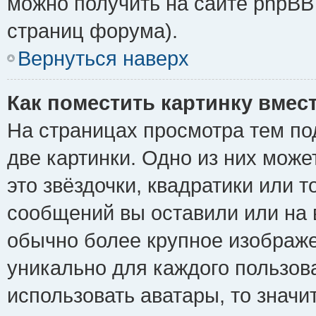
можно получить на сайте phpBB 
страниц форума).
Вернуться наверх
Как поместить картинку вмес
На страницах просмотра тем по
две картинки. Одно из них може
это звёздочки, квадратики или т
сообщений вы оставили или на 
обычно более крупное изображе
уникально для каждого пользов
использовать аватары, то знач