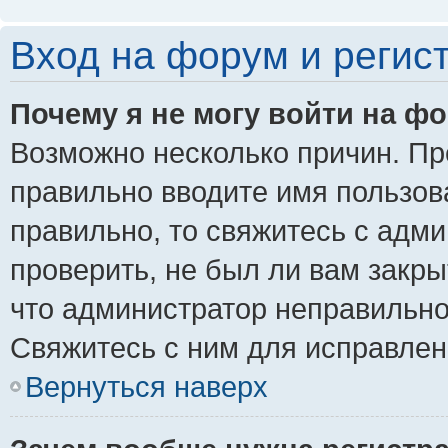
Вход на форум и регис
Почему я не могу войти на ф
Возможно несколько причин. Пре
правильно вводите имя пользов
правильно, то свяжитесь с адм
проверить, не был ли вам закры
что администратор неправильн
Свяжитесь с ним для исправлен
Вернуться наверх