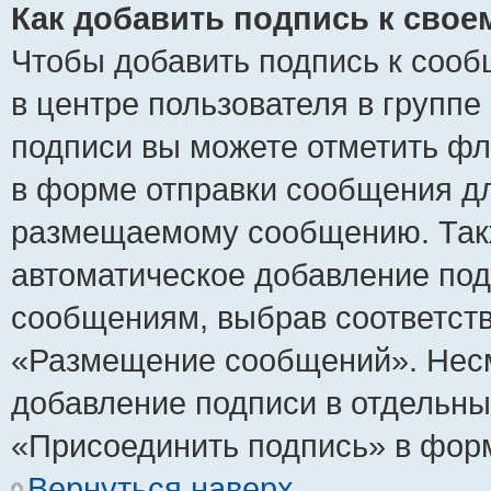
Как добавить подпись к сво
Чтобы добавить подпись к сооб
в центре пользователя в группе
подписи вы можете отметить ф
в форме отправки сообщения дл
размещаемому сообщению. Такж
автоматическое добавление по
сообщениям, выбрав соответст
«Размещение сообщений». Несм
добавление подписи в отдельн
«Присоединить подпись» в фор
Вернуться наверх