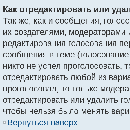
Как отредактировать или уда
Так же, как и сообщения, голос
их создателями, модераторами 
редактирования голосования пе
сообщения в теме (голосование 
никто не успел проголосовать, 
отредактировать любой из вариа
проголосовал, то только модер
отредактировать или удалить го
чтобы нельзя было менять вари
Вернуться наверх