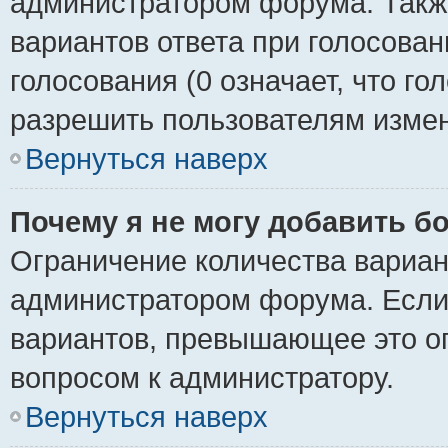
администратором форума. Также
вариантов ответа при голосован
голосования (0 означает, что го
разрешить пользователям измен
Вернуться наверх
Почему я не могу добавить б
Ограничение количества вариан
администратором форума. Если
вариантов, превышающее это ог
вопросом к администратору.
Вернуться наверх