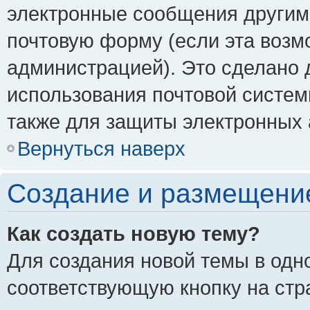
электронные сообщения другим
почтовую форму (если эта воз
администрацией). Это сделано
использования почтовой систе
также для защиты электронных 
Вернуться наверх
Создание и размещени
Как создать новую тему?
Для создания новой темы в одн
соответствующую кнопку на стр