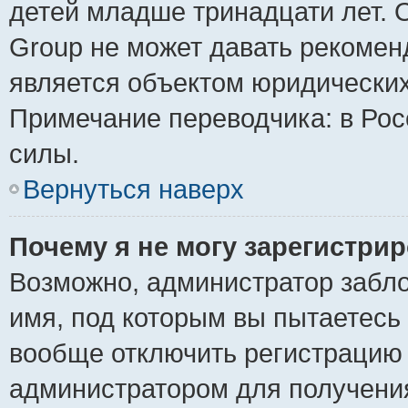
детей младше тринадцати лет. 
Group не может давать рекомен
является объектом юридически
Примечание переводчика: в Рос
силы.
Вернуться наверх
Почему я не могу зарегистри
Возможно, администратор забло
имя, под которым вы пытаетесь 
вообще отключить регистрацию 
администратором для получени