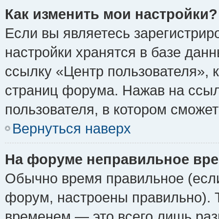
Как изменить мои настройки?
Если вы являетесь зарегистрир
настройки хранятся в базе дан
ссылку «Центр пользователя», 
страниц форума. Нажав на ссыл
пользователя, в котором сможет
Вернуться наверх
На форуме неправильное вре
Обычно время правильное (если
форум, настроены правильно). 
временем — это всего лишь раз