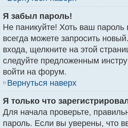
Я забыл пароль!
Не паникуйте! Хоть ваш пароль 
всегда можете запросить новый.
входа, щелкните на этой стран
следуйте предложенным инстру
войти на форум.
Вернуться наверх
Я только что зарегистрировал
Для начала проверьте, правиль
пароль. Если вы уверены, что в