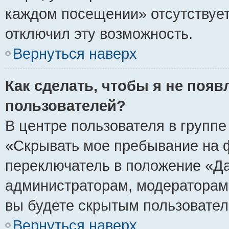
каждом посещении» отсутствует,
отключил эту возможность.
Вернуться наверх
Как сделать, чтобы я не появ
пользователей?
В центре пользователя в групп
«Скрывать мое пребывание на 
переключатель в положение «Да
администраторам, модераторам 
вы будете скрытым пользовател
Вернуться наверх