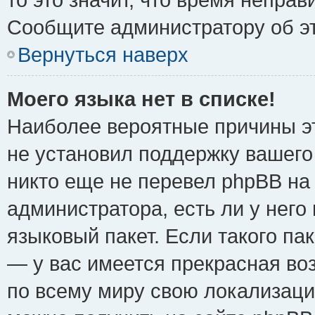
Сообщите администратору об эт
Вернуться наверх
Моего языка нет в списке!
Наиболее вероятные причины эт
не установил поддержку вашего
никто еще не перевел phpBB на
администратора, есть ли у нег
языковый пакет. Если такого пак
— у вас имеется прекрасная во
по всему миру свою локализац