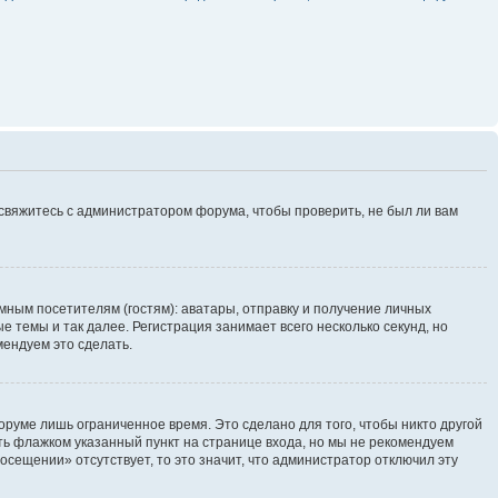
 свяжитесь с администратором форума, чтобы проверить, не был ли вам
ным посетителям (гостям): аватары, отправку и получение личных
 темы и так далее. Регистрация занимает всего несколько секунд, но
ендуем это сделать.
руме лишь ограниченное время. Это сделано для того, чтобы никто другой
ть флажком указанный пункт на странице входа, но мы не рекомендуем
осещении» отсутствует, то это значит, что администратор отключил эту