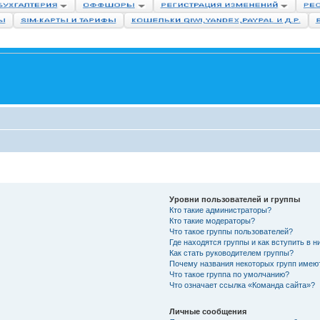
Уровни пользователей и группы
Кто такие администраторы?
Кто такие модераторы?
Что такое группы пользователей?
Где находятся группы и как вступить в н
Как стать руководителем группы?
Почему названия некоторых групп имею
Что такое группа по умолчанию?
Что означает ссылка «Команда сайта»?
Личные сообщения