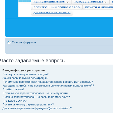
Список форумов
Часто задаваемые вопросы
Вход на форум и регистрация
Почему я не могу войти на форум?
Зачем вообще нужна регистрация?
Почему мне периодически приходится заново вводить имя и пароль?
Как сделать, чтобы я не появлялся в списке активных пользователей?
Я забыл пароль!
Я только что зарегистрировался, но не могу войти!
Я давно зарегистрирован, но больше не могу войти!
Что такое COPPA?
Почему я не могу зарегистрироваться?
Для чего предназначена функция «Удалить cookies»?