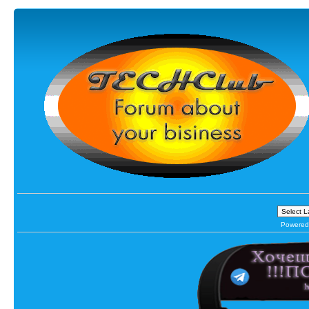
Powered