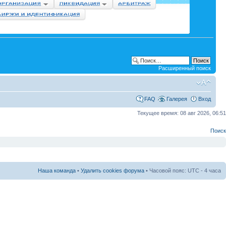
Расширенный поиск
FAQ
Галерея
Вход
Текущее время: 08 авг 2026, 06:51
Поиск
Наша команда
•
Удалить cookies форума
• Часовой пояс: UTC - 4 часа