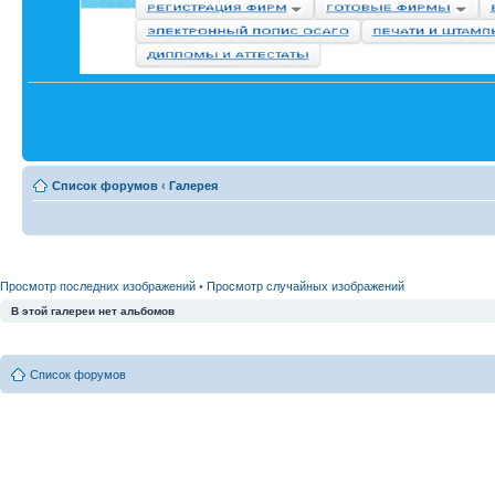
Список форумов
‹
Галерея
Просмотр последних изображений
•
Просмотр случайных изображений
В этой галереи нет альбомов
Список форумов