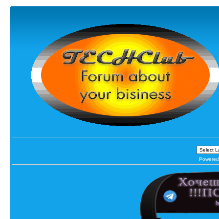
Powered