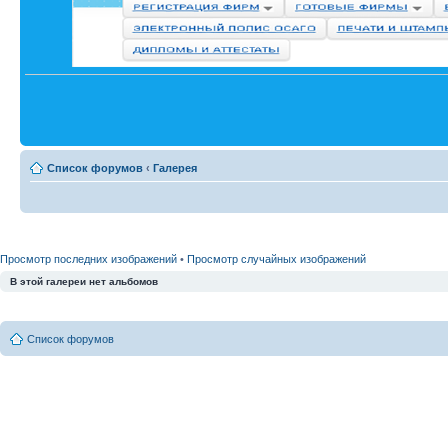
Список форумов
‹
Галерея
Просмотр последних изображений
•
Просмотр случайных изображений
В этой галереи нет альбомов
Список форумов