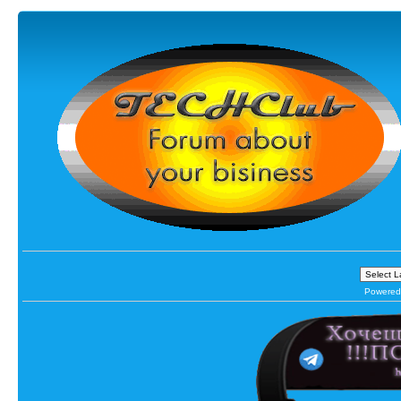
Powered