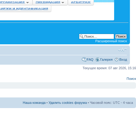
Расширенный поиск
FAQ
Галерея
Вход
Текущее время: 07 авг 2026, 15:16
Поиск
Наша команда
•
Удалить cookies форума
• Часовой пояс: UTC - 4 часа