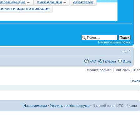
Расширенный поиск
FAQ
Галерея
Вход
Текущее время: 06 авг 2026, 01:32
Поиск
Наша команда
•
Удалить cookies форума
• Часовой пояс: UTC - 4 часа