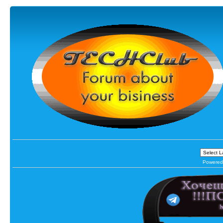
Powered