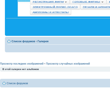
Список форумов
‹
Галерея
Просмотр последних изображений
•
Просмотр случайных изображений
В этой галереи нет альбомов
Список форумов