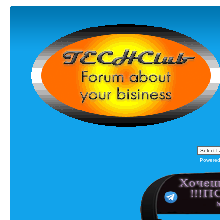
Powered