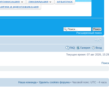
Расширенный поиск
FAQ
Галерея
Вход
Текущее время: 07 авг 2026, 15:29
Поиск
Наша команда
•
Удалить cookies форума
• Часовой пояс: UTC - 4 часа