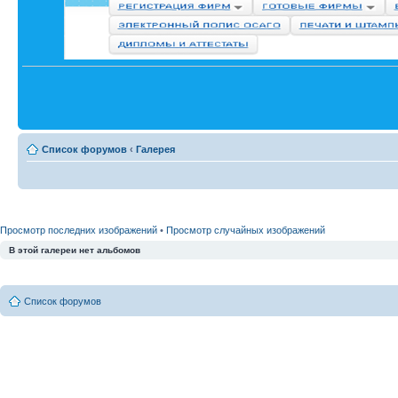
Список форумов
‹
Галерея
Просмотр последних изображений
•
Просмотр случайных изображений
В этой галереи нет альбомов
Список форумов