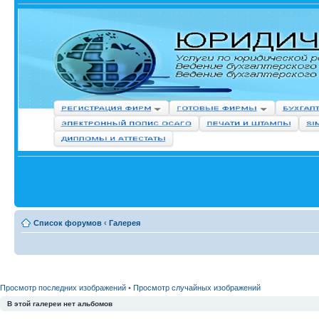
Список форумов
‹
Галерея
Просмотр последних изображений
•
Просмотр случайных изображений
В этой галереи нет альбомов