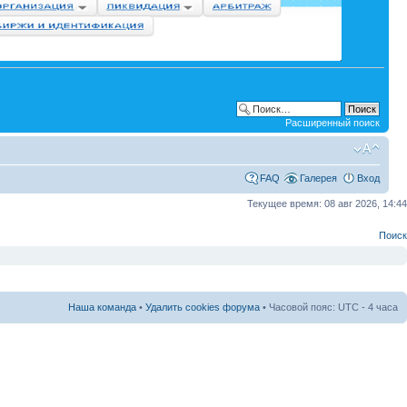
Расширенный поиск
FAQ
Галерея
Вход
Текущее время: 08 авг 2026, 14:44
Поиск
Наша команда
•
Удалить cookies форума
• Часовой пояс: UTC - 4 часа