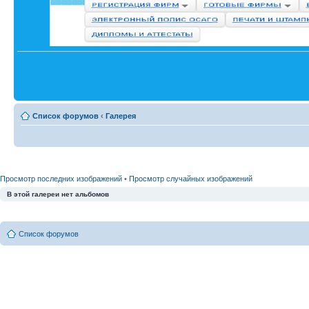
Список форумов
‹
Галерея
Просмотр последних изображений
•
Просмотр случайных изображений
В этой галереи нет альбомов
Список форумов