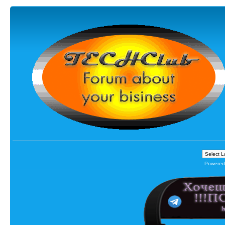
Powered