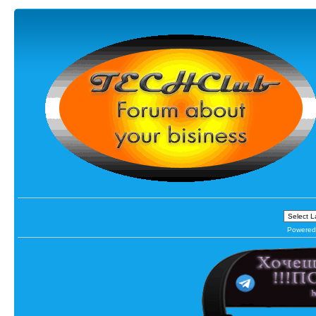
Powered