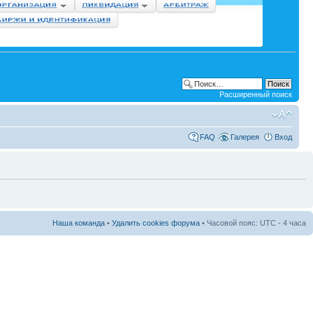
Расширенный поиск
FAQ
Галерея
Вход
Наша команда
•
Удалить cookies форума
• Часовой пояс: UTC - 4 часа