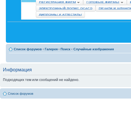
Список форумов
‹
Галерея
‹
Поиск
‹
Случайные изображения
Информация
Подходящих тем или сообщений не найдено.
Список форумов