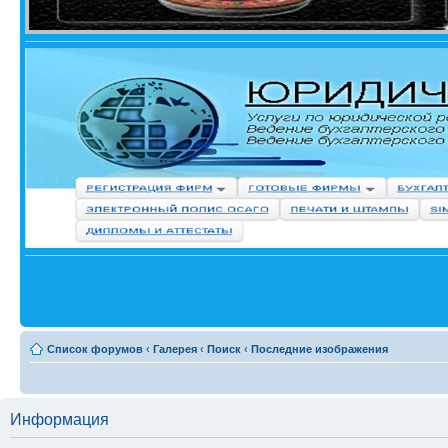
Список форумов
‹
Галерея
‹
Поиск
‹
Последние изображения
Информация