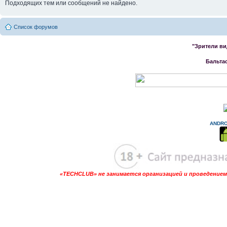
Подходящих тем или сообщений не найдено.
Список форумов
"Зрители ви
Бальта
ANDRO
«TECHCLUB» не занимается организацией и проведением