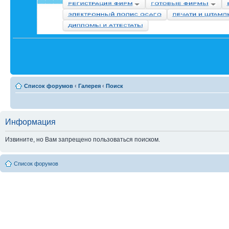
Список форумов
‹
Галерея
‹
Поиск
Информация
Извините, но Вам запрещено пользоваться поиском.
Список форумов