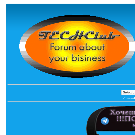
Powered