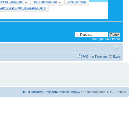
Расширенный поиск
FAQ
Галерея
Вход
Наша команда
•
Удалить cookies форума
• Часовой пояс: UTC - 4 часа