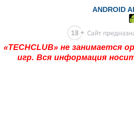
ANDROID A
«TECHCLUB» не занимается ор
игр. Вся информация носи