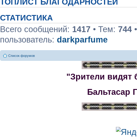
ТОПЛИСТ БЛАГОДАРНОСТЕЙ
СТАТИСТИКА
Всего сообщений:
1417
• Тем:
744
•
пользователь:
darkparfume
Список форумов
"Зрители видят 
Бальтасар 