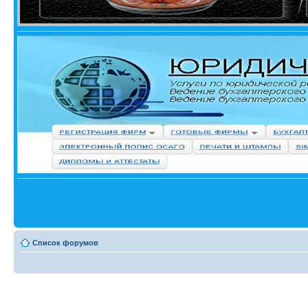
Список форумов