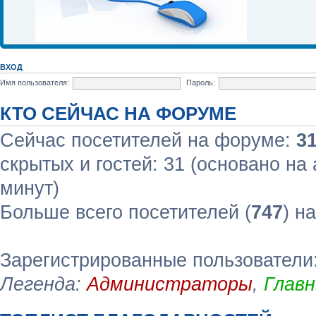
ВХОД
Имя пользователя:
Пароль:
КТО СЕЙЧАС НА ФОРУМЕ
Сейчас посетителей на форуме:
3
скрытых и гостей: 31 (основано на
минут)
Больше всего посетителей (
747
) н
Зарегистрированные пользователи:
Легенда:
Администраторы
,
Глав