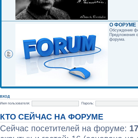
О ФОРУМЕ
Обсуждение ф
Предложения о
форума.
ВХОД
Имя пользователя:
Пароль:
КТО СЕЙЧАС НА ФОРУМЕ
Сейчас посетителей на форуме:
1