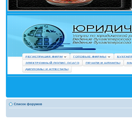
Список форумов