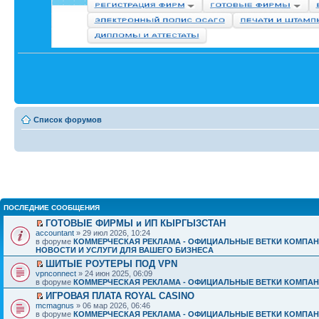
Список форумов
ПОСЛЕДНИЕ СООБЩЕНИЯ
ГОТОВЫЕ ФИРМЫ и ИП КЫРГЫЗСТАН
accountant
» 29 июл 2026, 10:24
в форуме
КОММЕРЧЕСКАЯ РЕКЛАМА - ОФИЦИАЛЬНЫЕ ВЕТКИ КОМПАН
НОВОСТИ И УСЛУГИ ДЛЯ ВАШЕГО БИЗНЕСА
ШИТЫЕ РОУТЕРЫ ПОД VPN
vpnconnect
» 24 июн 2025, 06:09
в форуме
КОММЕРЧЕСКАЯ РЕКЛАМА - ОФИЦИАЛЬНЫЕ ВЕТКИ КОМПАН
ИГРОВАЯ ПЛАТА ROYAL CASINO
mcmagnus
» 06 мар 2026, 06:46
в форуме
КОММЕРЧЕСКАЯ РЕКЛАМА - ОФИЦИАЛЬНЫЕ ВЕТКИ КОМПАН