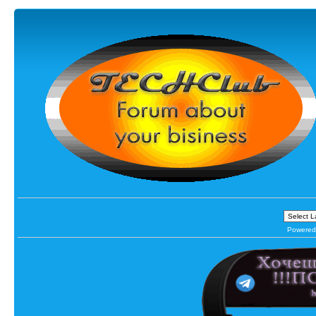
Powered