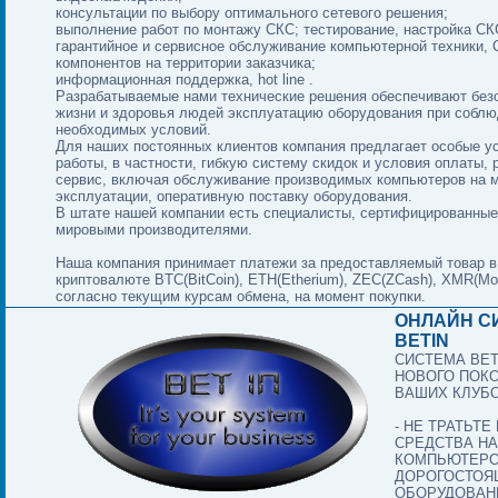
консультации по выбору оптимального сетевого решения;
выполнение работ по монтажу СКС; тестирование, настройка СК
гарантийное и сервисное обслуживание компьютерной техники, 
компонентов на территории заказчика;
информационная поддержка, hot line .
Разрабатываемые нами технические решения обеспечивают без
жизни и здоровья людей эксплуатацию оборудования при собл
необходимых условий.
Для наших постоянных клиентов компания предлагает особые у
работы, в частности, гибкую систему скидок и условия оплаты,
сервис, включая обслуживание производимых компьютеров на 
эксплуатации, оперативную поставку оборудования.
В штате нашей компании есть специалисты, сертифицированны
мировыми производителями.
Наша компания принимает платежи за предоставляемый товар в
криптовалюте BTC(BitCoin), ETH(Etherium), ZEC(ZCash), XMR(Mo
согласно текущим курсам обмена, на момент покупки.
ОНЛАЙН С
BETIN
СИСТЕМА BET
НОВОГО ПОК
ВАШИХ КЛУБ
- НЕ ТРАТЬТ
СРЕДСТВА НА
КОМПЬЮТЕРО
ДОРОГОСТОЯ
ОБОРУДОВАНИ