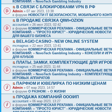
КОМПАНИЙ:
»
NovoTech Gambling Industry
В СВЯЗИ С БЛОКИРОВКАМИ VPN В РФ
Admin
» 07 авг 2023, 13:38
в форуме
НОВОСТИ IT БЕЗОПАСНОСТИ, МОБИЛЬНОГО КОНТЕ
В ПРОДАЖЕ СВЯЗКА QIWI+OZION
accountant
» 26 июл 2023, 02:42
в форуме
КОММЕРЧЕСКАЯ РЕКЛАМА - ОФИЦИАЛЬНЫЕ ВЕТ
КОМПАНИЙ:
»
"ПРОСТО ЮРИСТ" - ЮРИДИЧЕСКИЕ НОВОСТИ 
ДЛЯ ВАШЕГО БИЗНЕСА
BELAGIO CASINO - NEW ONLINE SYSTEM
mcmagnus
» 22 июл 2023, 13:41
в форуме
КОММЕРЧЕСКАЯ РЕКЛАМА - ОФИЦИАЛЬНЫЕ ВЕТ
КОМПАНИЙ:
»
NovoTech Gambling Industry
»
КОНСОЛИ И ИГР
ДЛЯ КЛУБОВ
ПЛАТЫ, ЗАМКИ, КОМПЛЕКТУЮЩИЕ ДЛЯ ИГРО
mcmagnus
» 25 май 2023, 11:44
в форуме
КОММЕРЧЕСКАЯ РЕКЛАМА - ОФИЦИАЛЬНЫЕ ВЕТ
КОМПАНИЙ:
»
NovoTech Gambling Industry
»
КОМПЛЕКТУЮЩ
ИГРОВЫХ АППАРАТОВ
ПАРФЮМ И ЮВЕЛИРКА ПО НИЗКИМ ЦЕНАМ
Admin
» 07 мар 2023, 14:57
в форуме
О РАЗНОМ:
»
О ЖИЗНИ
ПРОДАЖА КОМПАНИЙ ООО/ИП
accountant
» 06 мар 2023, 13:27
в форуме
КОММЕРЧЕСКАЯ РЕКЛАМА - ОФИЦИАЛЬНЫЕ ВЕТ
КОМПАНИЙ:
»
"ПРОСТО ЮРИСТ" - ЮРИДИЧЕСКИЕ НОВОСТИ 