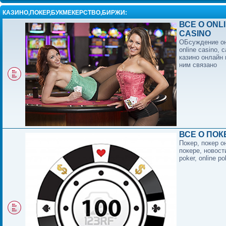
КАЗИНО,ПОКЕР,БУКМЕКЕРСТВО,БИРЖИ:
ВСЕ О ONL
CASINO
ОБсуждение он
online casino, c
казино онлайн 
ним связано
ВСЕ О ПОК
Покер, покер о
покере, новост
poker, online po