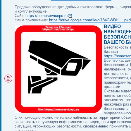
Продажа оборудования для добычи криптовалют, фермы, видео
и комплектующие.
Сайт:
https://homeservicepc.ru
Наше приложение:
https://drive.google.com/file/d/184GWDH ... p=d
ВИДЕО
НАБЛЮДЕН
БЕЗОПАСН
ВАШЕГО Б
Безопасность 
бизнеса
https://homeser
Все что касает
безопасности.
наблюдение, о
деятельность, 
безопасности, 
правоохранит
органами.
Системы виде
являются нео
элементом, п
несколько раз
безопасность
оборудованног
С их помощью можно не только наблюдать за территорией объек
записывать полученную информацию на видео, но и при возник
ситуаций, угрожающих безопасности, своевременно принимать 
устранению.