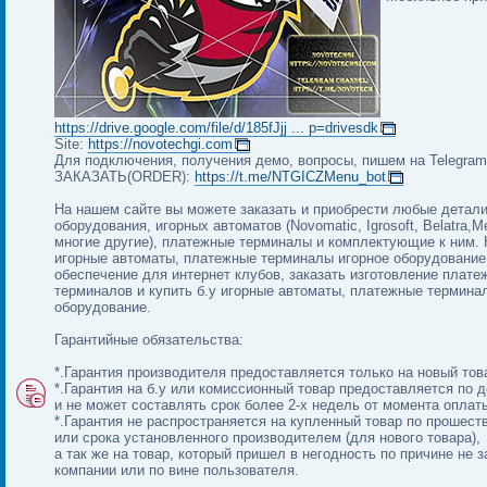
https://drive.google.com/file/d/185fJjj ... p=drivesdk
Site:
https://novotechgi.com
Для подключения, получения демо, вопросы, пишем на Telegram 
ЗАКАЗАТЬ(ORDER):
https://t.me/NTGICZMenu_bot
На нашем сайте вы можете заказать и приобрести любые детали
оборудования, игорных автоматов (Novomatic, Igrosoft, Belatra,
многие другие), платежные терминалы и комплектующие к ним. 
игорные автоматы, платежные терминалы игорное оборудование
обеспечение для интернет клубов, заказать изготовление плате
терминалов и купить б.у игорные автоматы, платежные термина
оборудование.
Гарантийные обязательства:
*.Гарантия производителя предоставляется только на новый тов
*.Гарантия на б.у или комиссионный товар предоставляется по 
и не может составлять срок более 2-х недель от момента оплат
*.Гарантия не распространяется на купленный товар по прошест
или срока установленного производителем (для нового товара),
а так же на товар, который пришел в негодность по причине не 
компании или по вине пользователя.