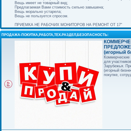
Вещь имеет не товарный вид;
Предлагаемая Вами стоимость сильно завышена;
Вещь морально устарела;
Вещь не пользуется спросом.
ПРИЕМКА НЕ РАБОЧИХ МОНИТОРОВ НА РЕМОНТ ОТ 17"
ПРОДАЖА-ПОКУПКА,РАБОТА,ТЕХ.РАЗДЕЛ,БЕЗОПАСНОСТЬ:
КОММЕРЧЕ
ПРЕДЛОЖЕ
(игорный б
Коммерческие
для участнико
Зарубежья. П
(игорный бизне
покупке, сотру