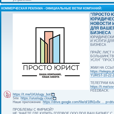
КОММЕРЧЕСКАЯ РЕКЛАМА - ОФИЦИАЛЬНЫЕ ВЕТКИ КОМПАНИЙ:
"ПРОСТО Ю
ЮРИДИЧЕ
НОВОСТИ 
ДЛЯ ВАШЕ
БИЗНЕСА
ЮРИДИЧЕСКИ
И УСЛУГИ ДЛ
БИЗНЕСА
ПРАЙС ЛИСТ 
БОЛЬШИНСТВ
УСЛУГ "ПРОС
ЖМИ НА ССЫ
https://telegra
YURIST-10-22-
ТЕЛЕГРАМ КА
https://t.me/so
FEEDBACK:
https://t.me/UrUslugy_bot
Site:
https://uruslugy.cloud
Наше приложение:
https://drive.google.com/file/d/18N1x8x ... p=dr
ПРОБЛЕМЫ С ФИРМОЙ?
НЕ ЗНАЕТЕ ГДЕ КУПИТЬ ГОТОВОЕ ООО ПОД ВАШ БИЗНЕС С