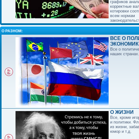
графиков анал
корректные ва
котировки соо
всем нормам
законодательс
О РАЗНОМ:
ВСЕ О ПОЛ
ЭКОНОМИК
Все о политиче
наших странах
О ЖИЗНИ
Все, кроме иго
и политики. Фл
из жизни, заба
юмор и т.д.