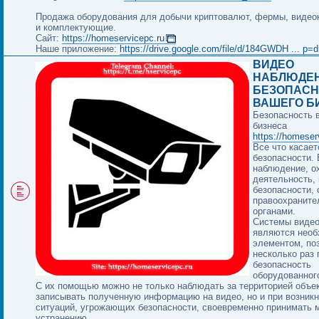
Продажа оборудования для добычи криптовалют, фермы, видео
и комплектующие.
Сайт:
https://homeservicepc.ru
Наше приложение:
https://drive.google.com/file/d/184GWDH ... p=d
ВИДЕО
НАБЛЮДЕН
БЕЗОПАСН
ВАШЕГО Б
Безопасность 
бизнеса
https://homeser
Все что касает
безопасности.
наблюдение, о
деятельность, 
безопасности, 
правоохранит
органами.
Системы виде
являются нео
элементом, п
несколько раз
безопасность
оборудованног
С их помощью можно не только наблюдать за территорией объек
записывать полученную информацию на видео, но и при возник
ситуаций, угрожающих безопасности, своевременно принимать 
устранению.