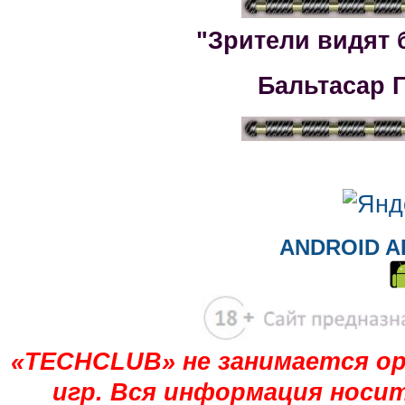
"Зрители видят 
Бальтасар 
ANDROID A
«TECHCLUB» не занимается ор
игр. Вся информация носи