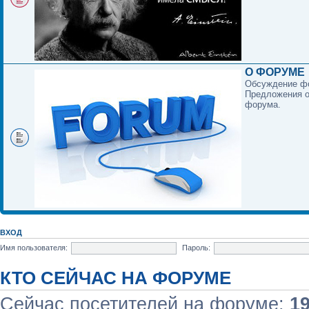
О ФОРУМЕ
Обсуждение ф
Предложения о
форума.
ВХОД
Имя пользователя:
Пароль:
КТО СЕЙЧАС НА ФОРУМЕ
Сейчас посетителей на форуме:
1