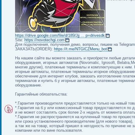
https://drive.google.com/file/d/185fJjj ... p=drivesdk
Site:
https://novotechgi.com
Для подключения, получения демо, вопросы, пишем на Telegram 
ЗАКАЗАТЬ(ORDER):
https://t.me/NTGICZMenu_bot
На нашем сайте вы можете заказать и приобрести любые детали
оборудования, игорных автоматов (Novomatic, Igrosoft, Belatra,
многие другие), платежные терминалы и комплектующие к ним. 
игорные автоматы, платежные терминалы игорное оборудование
обеспечение для интернет клубов, заказать изготовление плате
терминалов и купить б.у игорные автоматы, платежные термина
оборудование.
Гарантийные обязательства:
*.Гарантия производителя предоставляется только на новый тов
*.Гарантия на б.у или комиссионный товар предоставляется по 
и не может составлять срок более 2-х недель от момента оплат
*.Гарантия не распространяется на купленный товар по прошест
или срока установленного производителем (для нового товара),
а так же на товар, который пришел в негодность по причине не 
компании или по вине пользователя.