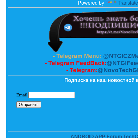
Powered by
Translate
- Telegram Menu:
@NTGICZMe
- Telegram FeedBack:
@NTGIFee
- Telegram:
@NovoTechG
Подписка на наш новостной к
ANDROID APP Forum TechC