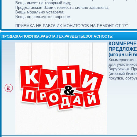
Вещь имеет не товарный вид;
Предлагаемая Вами стоимость сильно завышена;
Вещь морально устарела;
Вещь не пользуется спросом.
ПРИЕМКА НЕ РАБОЧИХ МОНИТОРОВ НА РЕМОНТ ОТ 17"
ПРОДАЖА-ПОКУПКА,РАБОТА,ТЕХ.РАЗДЕЛ,БЕЗОПАСНОСТЬ:
КОММЕРЧЕ
ПРЕДЛОЖЕ
(игорный б
Коммерческие
для участнико
Зарубежья. П
(игорный бизне
покупке, сотру