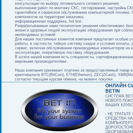
консультации по выбору оптимального сетевого решения;
выполнение работ по монтажу СКС; тестирование, настройка СК
гарантийное и сервисное обслуживание компьютерной техники, 
компонентов на территории заказчика;
информационная поддержка, hot line .
Разрабатываемые нами технические решения обеспечивают без
жизни и здоровья людей эксплуатацию оборудования при собл
необходимых условий.
Для наших постоянных клиентов компания предлагает особые у
работы, в частности, гибкую систему скидок и условия оплаты,
сервис, включая обслуживание производимых компьютеров на 
эксплуатации, оперативную поставку оборудования.
В штате нашей компании есть специалисты, сертифицированны
мировыми производителями.
Наша компания принимает платежи за предоставляемый товар в
криптовалюте BTC(BitCoin), ETH(Etherium), ZEC(ZCash), XMR(Mo
согласно текущим курсам обмена, на момент покупки.
ОНЛАЙН С
BETIN
СИСТЕМА BET
НОВОГО ПОК
ВАШИХ КЛУБ
- НЕ ТРАТЬТ
СРЕДСТВА НА
КОМПЬЮТЕРО
ДОРОГОСТОЯ
ОБОРУДОВАНИ