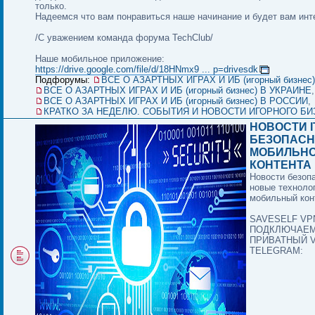
только.
Надеемся что вам понравиться наше начинание и будет вам инт
/С уважением команда форума TechClub/
Наше мобильное приложение:
https://drive.google.com/file/d/18HNmx9 ... p=drivesdk
Подфорумы:
ВСЕ О АЗАРТНЫХ ИГРАХ И ИБ (игорный бизнес
ВСЕ О АЗАРТНЫХ ИГРАХ И ИБ (игорный бизнес) В УКРАИНЕ
,
ВСЕ О АЗАРТНЫХ ИГРАХ И ИБ (игорный бизнес) В РОССИИ
,
КРАТКО ЗА НЕДЕЛЮ. СОБЫТИЯ И НОВОСТИ ИГОРНОГО БИ
НОВОСТИ I
БЕЗОПАСН
МОБИЛЬН
КОНТЕНТА И
Новости безоп
новые техноло
мобильный конт
SAVESELF VPN
ПОДКЛЮЧАЕ
ПРИВАТНЫЙ 
TELEGRAM: