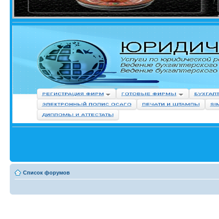
Список форумов