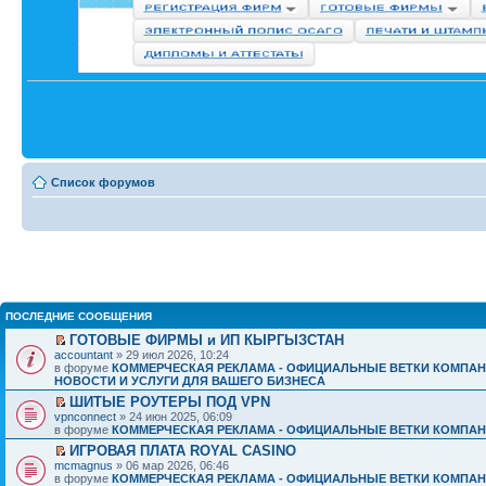
Список форумов
ПОСЛЕДНИЕ СООБЩЕНИЯ
ГОТОВЫЕ ФИРМЫ и ИП КЫРГЫЗСТАН
accountant
» 29 июл 2026, 10:24
в форуме
КОММЕРЧЕСКАЯ РЕКЛАМА - ОФИЦИАЛЬНЫЕ ВЕТКИ КОМПАН
НОВОСТИ И УСЛУГИ ДЛЯ ВАШЕГО БИЗНЕСА
ШИТЫЕ РОУТЕРЫ ПОД VPN
vpnconnect
» 24 июн 2025, 06:09
в форуме
КОММЕРЧЕСКАЯ РЕКЛАМА - ОФИЦИАЛЬНЫЕ ВЕТКИ КОМПАН
ИГРОВАЯ ПЛАТА ROYAL CASINO
mcmagnus
» 06 мар 2026, 06:46
в форуме
КОММЕРЧЕСКАЯ РЕКЛАМА - ОФИЦИАЛЬНЫЕ ВЕТКИ КОМПАН