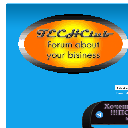
Powered