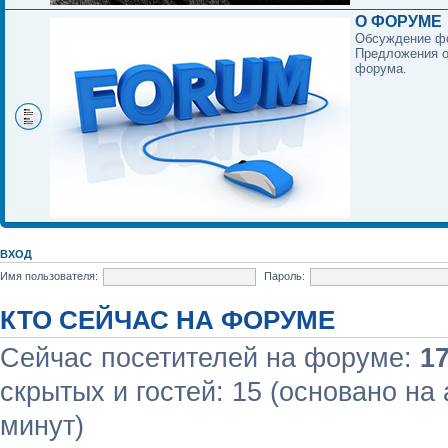
О ФОРУМЕ
Обсуждение ф
Предложения о
форума.
ВХОД
Имя пользователя:
Пароль:
КТО СЕЙЧАС НА ФОРУМЕ
Сейчас посетителей на форуме:
1
скрытых и гостей: 15 (основано на
минут)