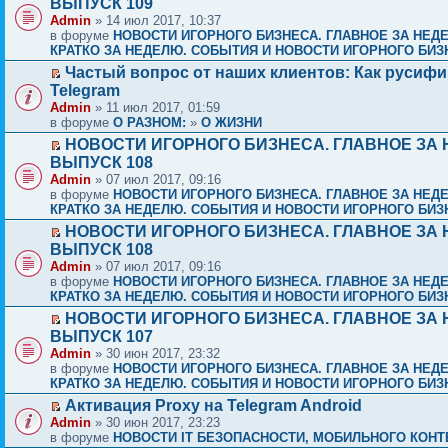
ВЫПУСК 109
Admin
» 14 июл 2017, 10:37
в форуме
НОВОСТИ ИГОРНОГО БИЗНЕСА. ГЛАВНОЕ ЗА НЕД
КРАТКО ЗА НЕДЕЛЮ. СОБЫТИЯ И НОВОСТИ ИГОРНОГО БИЗ
Частый вопрос от наших клиентов: Как русиф
Telegram
Admin
» 11 июл 2017, 01:59
в форуме
О РАЗНОМ:
»
О ЖИЗНИ
НОВОСТИ ИГОРНОГО БИЗНЕСА. ГЛАВНОЕ ЗА 
ВЫПУСК 108
Admin
» 07 июл 2017, 09:16
в форуме
НОВОСТИ ИГОРНОГО БИЗНЕСА. ГЛАВНОЕ ЗА НЕД
КРАТКО ЗА НЕДЕЛЮ. СОБЫТИЯ И НОВОСТИ ИГОРНОГО БИЗ
НОВОСТИ ИГОРНОГО БИЗНЕСА. ГЛАВНОЕ ЗА 
ВЫПУСК 108
Admin
» 07 июл 2017, 09:16
в форуме
НОВОСТИ ИГОРНОГО БИЗНЕСА. ГЛАВНОЕ ЗА НЕД
КРАТКО ЗА НЕДЕЛЮ. СОБЫТИЯ И НОВОСТИ ИГОРНОГО БИЗ
НОВОСТИ ИГОРНОГО БИЗНЕСА. ГЛАВНОЕ ЗА 
ВЫПУСК 107
Admin
» 30 июн 2017, 23:32
в форуме
НОВОСТИ ИГОРНОГО БИЗНЕСА. ГЛАВНОЕ ЗА НЕД
КРАТКО ЗА НЕДЕЛЮ. СОБЫТИЯ И НОВОСТИ ИГОРНОГО БИЗ
Активация Proxy на Telegram Android
Admin
» 30 июн 2017, 23:23
в форуме
НОВОСТИ IT БЕЗОПАСНОСТИ, МОБИЛЬНОГО КОНТЕ