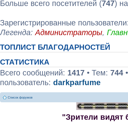
Больше всего посетителей (
747
) н
Зарегистрированные пользователи
Легенда:
Администраторы
,
Глав
ТОПЛИСТ БЛАГОДАРНОСТЕЙ
СТАТИСТИКА
Всего сообщений:
1417
• Тем:
744
•
пользователь:
darkparfume
Список форумов
"Зрители видят 