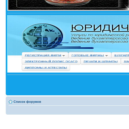
Список форумов