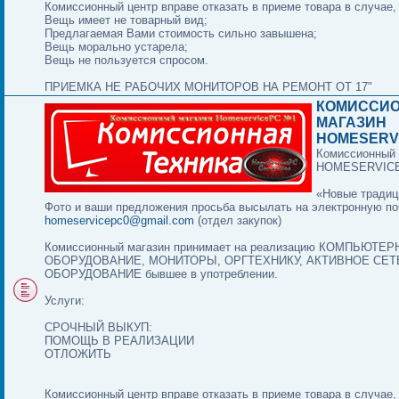
Комиссионный центр вправе отказать в приеме товара в случае,
Вещь имеет не товарный вид;
Предлагаемая Вами стоимость сильно завышена;
Вещь морально устарела;
Вещь не пользуется спросом.
ПРИЕМКА НЕ РАБОЧИХ МОНИТОРОВ НА РЕМОНТ ОТ 17"
КОМИССИ
МАГАЗИН
HOMESERV
Комиссионный 
HOMESERVIC
«Новые традиц
Фото и ваши предложения просьба высылать на электронную по
homeservicepc0@gmail.com
(отдел закупок)
Комиссионный магазин принимает на реализацию КОМПЬЮТЕ
ОБОРУДОВАНИЕ, МОНИТОРЫ, ОРГТЕХНИКУ, АКТИВНОЕ СЕ
ОБОРУДОВАНИЕ бывшее в употреблении.
Услуги:
СРОЧНЫЙ ВЫКУП:
ПОМОЩЬ В РЕАЛИЗАЦИИ
ОТЛОЖИТЬ
Комиссионный центр вправе отказать в приеме товара в случае,