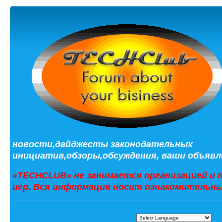
новости,дайджесты законодательных
инициатив,обзоры,обсуждения, ваши объявле
«TECHCLUB» не занимается организацией и 
игр. Вся информация носит ознакомительны