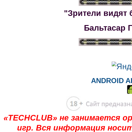
"Зрители видят 
Бальтасар 
ANDROID A
«TECHCLUB» не занимается ор
игр. Вся информация носи