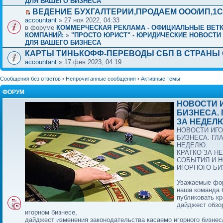
ДЛЯ ВАШЕГО БИЗНЕСА
ВЕДЕНИЕ БУХГАЛТЕРИИ,ПРОДАЕМ ООО/ИП,1C и
accountant
» 27 ноя 2022, 04:33
в форуме
КОММЕРЧЕСКАЯ РЕКЛАМА - ОФИЦИАЛЬНЫЕ ВЕТ
КОМПАНИЙ:
»
"ПРОСТО ЮРИСТ" - ЮРИДИЧЕСКИЕ НОВОСТИ 
ДЛЯ ВАШЕГО БИЗНЕСА
КАРТЫ ТИНЬКОФФ-ПЕРЕВОДЫ СБП В СТРАНЫ 
accountant
» 17 фев 2023, 04:19
Сообщения без ответов
•
Непрочитанные сообщения
•
Активные темы
ФОРУМ
НОВОСТИ 
БИЗНЕСА.
ЗА НЕДЕЛЮ
НОВОСТИ ИГ
БИЗНЕСА. ГЛ
НЕДЕЛЮ.
КРАТКО ЗА Н
СОБЫТИЯ И 
ИГОРНОГО БИ
Уважаемые фо
наша команда 
публиковать кр
дайджест обзо
игорном бизнесе,
дайджест изменения законодательства касаемо игорного бизнес