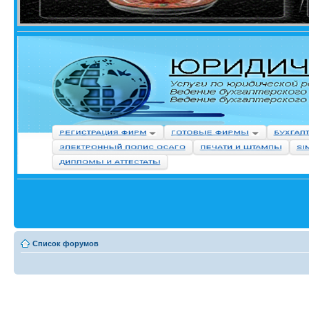
Список форумов