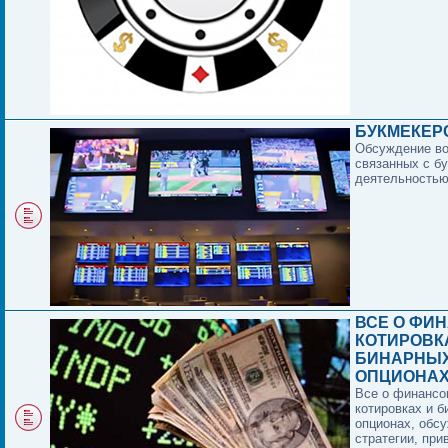
БУКМЕКЕР
Обсуждение в
связанных с б
деятельностью
ВСЕ О ФИ
КОТИРОВК
БИНАРНЫ
ОПЦИОНА
Все о финансо
котировках и 
опционах, обс
стратегии, при