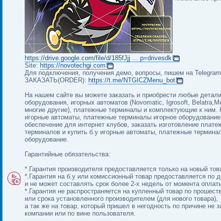
https://drive.google.com/file/d/185fJjj ... p=drivesdk
Site:
https://novotechgi.com
Для подключения, получения демо, вопросы, пишем на Telegram 
ЗАКАЗАТЬ(ORDER):
https://t.me/NTGICZMenu_bot
На нашем сайте вы можете заказать и приобрести любые детали
оборудования, игорных автоматов (Novomatic, Igrosoft, Belatra,
многие другие), платежные терминалы и комплектующие к ним. 
игорные автоматы, платежные терминалы игорное оборудование
обеспечение для интернет клубов, заказать изготовление плате
терминалов и купить б.у игорные автоматы, платежные термина
оборудование.
Гарантийные обязательства:
*.Гарантия производителя предоставляется только на новый тов
*.Гарантия на б.у или комиссионный товар предоставляется по 
и не может составлять срок более 2-х недель от момента оплат
*.Гарантия не распространяется на купленный товар по прошест
или срока установленного производителем (для нового товара),
а так же на товар, который пришел в негодность по причине не 
компании или по вине пользователя.