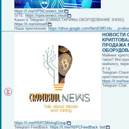
https://t.me/VPNConnect_bot
SITE:
https://vpnconnect.cloud
Канал в Telegram (СИМКИ,ТАРИФЫ,ОБОРУДОВАНИЕ 3/4/5G):
https://t.me/simself
Наше приложение:
https://drive.google.com/file/d/18O-i4u ... p=dri
НОВОСТИ 
КРИПТОВА
ПРОДАЖА 
ОБОРУДОВ
Майнинг крипт
такое? Инструк
майнингу, бир
и т.д.
Telegram Chann
криптовалютах
https://t.me/hs
Telegram Chat:
https://t.me/HSPCMiningGroup
Telegram FeedBack:
https://t.me/HSPCFeedBack_bot