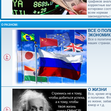
графиков анал
корректные ва
котировки соо
всем нормам
законодательс
О РАЗНОМ:
ВСЕ О ПОЛ
ЭКОНОМИК
Все о политиче
наших странах
О ЖИЗНИ
Все, кроме иго
и политики. Фл
из жизни, заба
юмор и т.д.