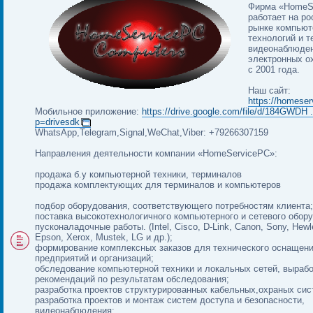
Фирма «HomeS
работает на р
рынке компью
технологий и т
видеонаблюден
электронных о
с 2001 года.
Наш сайт:
https://homeser
Мобильное приложение:
https://drive.google.com/file/d/184GWDH .
p=drivesdk
WhatsApp,Telegram,Signal,WeChat,Viber: +79266307159
Направления деятельности компании «HomeServicePC»:
продажа б.у компьютерной техники, терминалов
продажа комплектующих для терминалов и компьютеров
подбор оборудования, соответствующего потребностям клиента;
поставка высокотехнологичного компьютерного и сетевого обор
пусконаладочные работы. (Intel, Cisco, D-Link, Canon, Sony, Hewl
Epson, Xerox, Mustek, LG и др.);
формирование комплексных заказов для технического оснащен
предприятий и организаций;
обследование компьютерной техники и локальных сетей, вырабо
рекомендаций по результатам обследования;
разработка проектов структурированных кабельных,охраных сис
разработка проектов и монтаж систем доступа и безопасности,
видеонаблюдения;