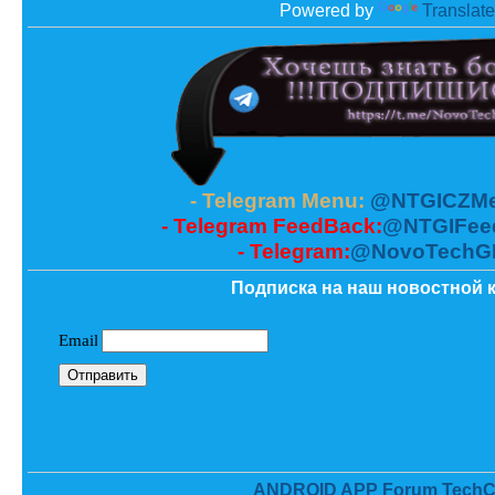
Powered by
Translate
- Telegram Menu:
@NTGICZMe
- Telegram FeedBack:
@NTGIFee
- Telegram:
@NovoTechG
Подписка на наш новостной к
ANDROID APP Forum TechC