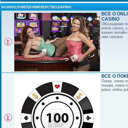
КАЗИНО,ПОКЕР,БУКМЕКЕРСТВО,БИРЖИ:
ВСЕ О ONL
CASINO
ОБсуждение он
online casino, c
казино онлайн 
ним связано
ВСЕ О ПОК
Покер, покер о
покере, новост
poker, online po