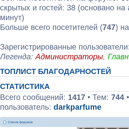
скрытых и гостей: 38 (основано на
минут)
Больше всего посетителей (
747
) н
Зарегистрированные пользователи
Легенда:
Администраторы
,
Глав
ТОПЛИСТ БЛАГОДАРНОСТЕЙ
СТАТИСТИКА
Всего сообщений:
1417
• Тем:
744
•
пользователь:
darkparfume
Список форумов