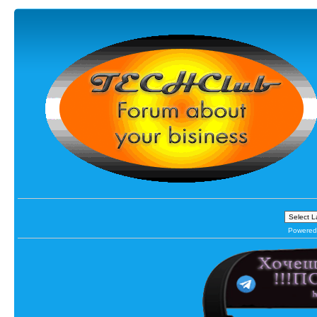
Powered