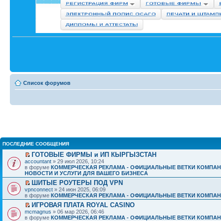
Список форумов
ПОСЛЕДНИЕ СООБЩЕНИЯ
ГОТОВЫЕ ФИРМЫ и ИП КЫРГЫЗСТАН
accountant
» 29 июл 2026, 10:24
в форуме
КОММЕРЧЕСКАЯ РЕКЛАМА - ОФИЦИАЛЬНЫЕ ВЕТКИ КОМПАН
НОВОСТИ И УСЛУГИ ДЛЯ ВАШЕГО БИЗНЕСА
ШИТЫЕ РОУТЕРЫ ПОД VPN
vpnconnect
» 24 июн 2025, 06:09
в форуме
КОММЕРЧЕСКАЯ РЕКЛАМА - ОФИЦИАЛЬНЫЕ ВЕТКИ КОМПАН
ИГРОВАЯ ПЛАТА ROYAL CASINO
mcmagnus
» 06 мар 2026, 06:46
в форуме
КОММЕРЧЕСКАЯ РЕКЛАМА - ОФИЦИАЛЬНЫЕ ВЕТКИ КОМПАН