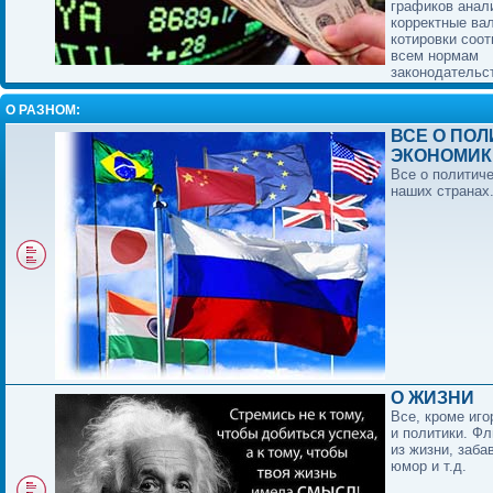
графиков анал
корректные ва
котировки соо
всем нормам
законодательс
О РАЗНОМ:
ВСЕ О ПОЛ
ЭКОНОМИК
Все о политиче
наших странах
О ЖИЗНИ
Все, кроме иго
и политики. Фл
из жизни, заба
юмор и т.д.