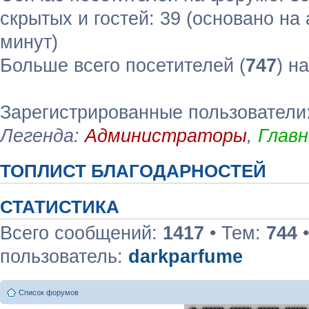
скрытых и гостей: 39 (основано на
минут)
Больше всего посетителей (
747
) н
Зарегистрированные пользователи:
Легенда:
Администраторы
,
Глав
ТОПЛИСТ БЛАГОДАРНОСТЕЙ
СТАТИСТИКА
Всего сообщений:
1417
• Тем:
744
•
пользователь:
darkparfume
Список форумов