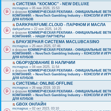
СИСТЕМА "КОСМОС" - NEW DELUXE
mcmagnus
» 05 янв 2026, 15:53
в форуме
КОММЕРЧЕСКАЯ РЕКЛАМА - ОФИЦИАЛЬНЫЕ ВЕТ
КОМПАНИЙ:
»
NovoTech Gambling Industry
»
КОНСОЛИ И ИГР
ДЛЯ КЛУБОВ
DARKPARFUME.CLOUD - ПАРФЮМ И МАСЛА
darkparfume
» 22 ноя 2025, 14:25
в форуме
КОММЕРЧЕСКАЯ РЕКЛАМА - ОФИЦИАЛЬНЫЕ ВЕТ
КОМПАНИЙ:
»
НАШИ ПАРТНЕРЫ
БРАУЗЕРНАЯ СИСТЕМА MACLUBCASINO
mcmagnus
» 25 июл 2025, 07:46
в форуме
КОММЕРЧЕСКАЯ РЕКЛАМА - ОФИЦИАЛЬНЫЕ ВЕТ
КОМПАНИЙ:
»
NovoTech Gambling Industry
»
КОНСОЛИ И ИГР
ДЛЯ КЛУБОВ
ОБОРУДОВАНИЕ В НАЛИЧИИ
mcmagnus
» 04 ноя 2025, 11:54
в форуме
КОММЕРЧЕСКАЯ РЕКЛАМА - ОФИЦИАЛЬНЫЕ ВЕТ
КОМПАНИЙ:
»
NovoTech Gambling Industry
»
КОНСОЛИ И ИГР
ДЛЯ КЛУБОВ
СИСТЕМЫ: ONLINE-OFFLINE
mcmagnus
» 26 мар 2019, 10:15
в форуме
КОММЕРЧЕСКАЯ РЕКЛАМА - ОФИЦИАЛЬНЫЕ ВЕТ
КОМПАНИЙ:
»
NovoTech Gambling Industry
»
КОНСОЛИ И ИГР
ДЛЯ КЛУБОВ
GBOX ОНЛАЙН
mcmagnus
» 02 окт 2023, 03:10