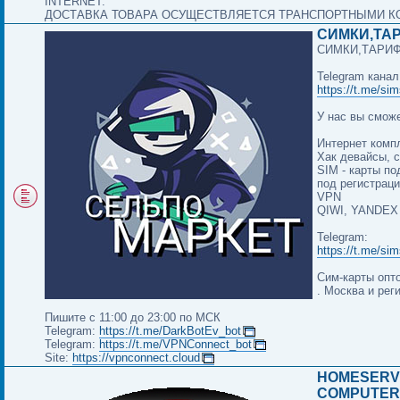
INTERNET.
ДОСТАВКА ТОВАРА ОСУЩЕСТВЛЯЕТСЯ ТРАНСПОРТНЫМИ К
СИМКИ,ТА
СИМКИ,ТАРИ
Telegram канал
https://t.me/sim
У нас вы сможе
Интернет комп
Хак девайсы, 
SIM - карты по
под регистрац
VPN
QIWI, YANDEX
Telegram:
https://t.me/sim
Сим-карты опто
. Москва и рег
Пишите с 11:00 до 23:00 по МСК
Telegram:
https://t.me/DarkBotEv_bot
Telegram:
https://t.me/VPNConnect_bot
Site:
https://vpnconnect.cloud
HOMESERV
COMPUTER