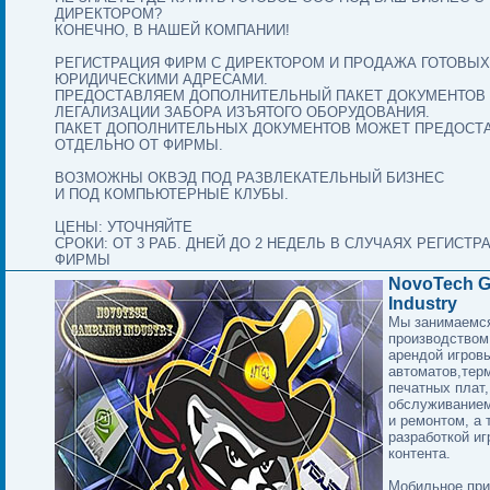
ДИРЕКТОРОМ?
КОНЕЧНО, В НАШЕЙ КОМПАНИИ!
РЕГИСТРАЦИЯ ФИРМ С ДИРЕКТОРОМ И ПРОДАЖА ГОТОВЫХ
ЮРИДИЧЕСКИМИ АДРЕСАМИ.
ПРЕДОСТАВЛЯЕМ ДОПОЛНИТЕЛЬНЫЙ ПАКЕТ ДОКУМЕНТОВ
ЛЕГАЛИЗАЦИИ ЗАБОРА ИЗЪЯТОГО ОБОРУДОВАНИЯ.
ПАКЕТ ДОПОЛНИТЕЛЬНЫХ ДОКУМЕНТОВ МОЖЕТ ПРЕДОСТ
ОТДЕЛЬНО ОТ ФИРМЫ.
ВОЗМОЖНЫ ОКВЭД ПОД РАЗВЛЕКАТЕЛЬНЫЙ БИЗНЕС
И ПОД КОМПЬЮТЕРНЫЕ КЛУБЫ.
ЦЕНЫ: УТОЧНЯЙТЕ
СРОКИ: ОТ 3 РАБ. ДНЕЙ ДО 2 НЕДЕЛЬ В СЛУЧАЯХ РЕГИСТ
ФИРМЫ
NovoTech G
Industry
Мы занимаемс
производством
арендой игров
автоматов,тер
печатных плат,
обслуживанием
и ремонтом, а 
разработкой иг
контента.
Мобильное при