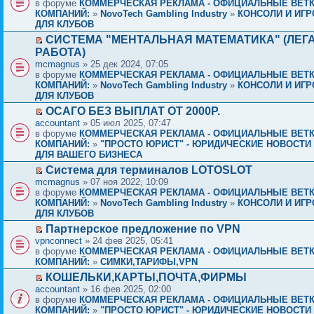
в форуме
КОММЕРЧЕСКАЯ РЕКЛАМА - ОФИЦИАЛЬНЫЕ ВЕТ
КОМПАНИЙ:
»
NovoTech Gambling Industry
»
КОНСОЛИ И ИГР
ДЛЯ КЛУБОВ
СИСТЕМА "МЕНТАЛЬНАЯ МАТЕМАТИКА" (ЛЕГ
РАБОТА)
mcmagnus
» 25 дек 2024, 07:05
в форуме
КОММЕРЧЕСКАЯ РЕКЛАМА - ОФИЦИАЛЬНЫЕ ВЕТ
КОМПАНИЙ:
»
NovoTech Gambling Industry
»
КОНСОЛИ И ИГР
ДЛЯ КЛУБОВ
ОСАГО БЕЗ ВЫПЛАТ ОТ 2000Р.
accountant
» 05 июл 2025, 07:47
в форуме
КОММЕРЧЕСКАЯ РЕКЛАМА - ОФИЦИАЛЬНЫЕ ВЕТ
КОМПАНИЙ:
»
"ПРОСТО ЮРИСТ" - ЮРИДИЧЕСКИЕ НОВОСТИ 
ДЛЯ ВАШЕГО БИЗНЕСА
Система для терминалов LOTOSLOT
mcmagnus
» 07 ноя 2022, 10:09
в форуме
КОММЕРЧЕСКАЯ РЕКЛАМА - ОФИЦИАЛЬНЫЕ ВЕТ
КОМПАНИЙ:
»
NovoTech Gambling Industry
»
КОНСОЛИ И ИГР
ДЛЯ КЛУБОВ
Партнерское предложение по VPN
vpnconnect
» 24 фев 2025, 05:41
в форуме
КОММЕРЧЕСКАЯ РЕКЛАМА - ОФИЦИАЛЬНЫЕ ВЕТ
КОМПАНИЙ:
»
СИМКИ,ТАРИФЫ,VPN
КОШЕЛЬКИ,КАРТЫ,ПОЧТА,ФИРМЫ
accountant
» 16 фев 2025, 02:00
в форуме
КОММЕРЧЕСКАЯ РЕКЛАМА - ОФИЦИАЛЬНЫЕ ВЕТ
КОМПАНИЙ:
»
"ПРОСТО ЮРИСТ" - ЮРИДИЧЕСКИЕ НОВОСТИ 