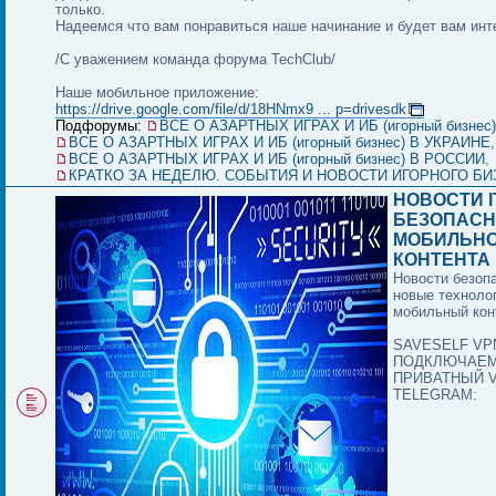
только.
Надеемся что вам понравиться наше начинание и будет вам инт
/С уважением команда форума TechClub/
Наше мобильное приложение:
https://drive.google.com/file/d/18HNmx9 ... p=drivesdk
Подфорумы:
ВСЕ О АЗАРТНЫХ ИГРАХ И ИБ (игорный бизнес
ВСЕ О АЗАРТНЫХ ИГРАХ И ИБ (игорный бизнес) В УКРАИНЕ
,
ВСЕ О АЗАРТНЫХ ИГРАХ И ИБ (игорный бизнес) В РОССИИ
,
КРАТКО ЗА НЕДЕЛЮ. СОБЫТИЯ И НОВОСТИ ИГОРНОГО БИ
НОВОСТИ I
БЕЗОПАСН
МОБИЛЬН
КОНТЕНТА И
Новости безоп
новые техноло
мобильный конт
SAVESELF VPN
ПОДКЛЮЧАЕ
ПРИВАТНЫЙ 
TELEGRAM: