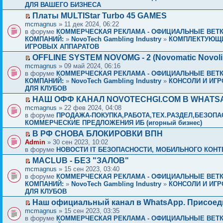
ДЛЯ ВАШЕГО БИЗНЕСА
Платы MULTIStar Turbo 45 GAMES
mcmagnus
» 11 дек 2024, 06:22
в форуме
КОММЕРЧЕСКАЯ РЕКЛАМА - ОФИЦИАЛЬНЫЕ ВЕТ
КОМПАНИЙ:
»
NovoTech Gambling Industry
»
КОМПЛЕКТУЮЩ
ИГРОВЫХ АППАРАТОВ
OFFLINE SYSTEM NOVOMG - 2 (Novomatic Novoli
mcmagnus
» 09 май 2024, 06:16
в форуме
КОММЕРЧЕСКАЯ РЕКЛАМА - ОФИЦИАЛЬНЫЕ ВЕТ
КОМПАНИЙ:
»
NovoTech Gambling Industry
»
КОНСОЛИ И ИГР
ДЛЯ КЛУБОВ
НАШ ОФФ КАНАЛ NOVOTECHGI.COM В WHATSA
mcmagnus
» 22 фев 2024, 04:08
в форуме
ПРОДАЖА-ПОКУПКА,РАБОТА,ТЕХ.РАЗДЕЛ,БЕЗОПА
КОММЕРЧЕСКИЕ ПРЕДЛОЖЕНИЯ ИБ (игорный бизнес)
В РФ СНОВА БЛОКИРОВКИ ВПН
Admin
» 30 сен 2023, 10:02
в форуме
НОВОСТИ IT БЕЗОПАСНОСТИ, МОБИЛЬНОГО КОНТЕ
MACLUB - БЕЗ "ЗАЛОВ"
mcmagnus
» 15 сен 2023, 03:40
в форуме
КОММЕРЧЕСКАЯ РЕКЛАМА - ОФИЦИАЛЬНЫЕ ВЕТ
КОМПАНИЙ:
»
NovoTech Gambling Industry
»
КОНСОЛИ И ИГР
ДЛЯ КЛУБОВ
Наш официальный канал в WhatsApp. Присоед
mcmagnus
» 15 сен 2023, 03:35
в форуме
КОММЕРЧЕСКАЯ РЕКЛАМА - ОФИЦИАЛЬНЫЕ ВЕТ