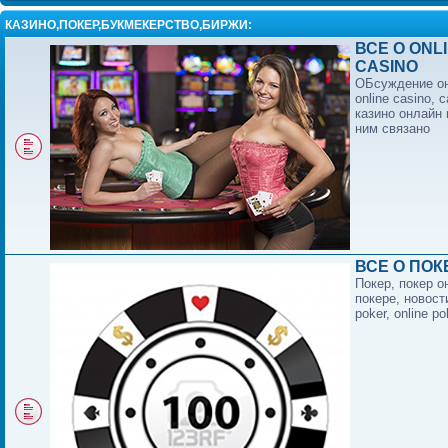
КАЗИНО,ПОКЕР,БУКМЕКЕРСТВО,БИРЖИ:
ВСЕ О ONL
CASINO
ОБсуждение он
online casino, c
казино онлайн 
ним связано
ВСЕ О ПОК
Покер, покер о
покере, новост
poker, online po