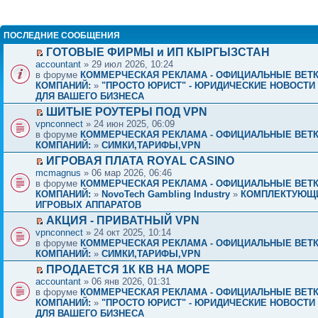
ПОСЛЕДНИЕ СООБЩЕНИЯ
ГОТОВЫЕ ФИРМЫ и ИП КЫРГЫЗСТАН
accountant
» 29 июл 2026, 10:24
в форуме
КОММЕРЧЕСКАЯ РЕКЛАМА - ОФИЦИАЛЬНЫЕ ВЕТ
КОМПАНИЙ:
»
"ПРОСТО ЮРИСТ" - ЮРИДИЧЕСКИЕ НОВОСТИ 
ДЛЯ ВАШЕГО БИЗНЕСА
ШИТЫЕ РОУТЕРЫ ПОД VPN
vpnconnect
» 24 июн 2025, 06:09
в форуме
КОММЕРЧЕСКАЯ РЕКЛАМА - ОФИЦИАЛЬНЫЕ ВЕТ
КОМПАНИЙ:
»
СИМКИ,ТАРИФЫ,VPN
ИГРОВАЯ ПЛАТА ROYAL CASINO
mcmagnus
» 06 мар 2026, 06:46
в форуме
КОММЕРЧЕСКАЯ РЕКЛАМА - ОФИЦИАЛЬНЫЕ ВЕТ
КОМПАНИЙ:
»
NovoTech Gambling Industry
»
КОМПЛЕКТУЮЩ
ИГРОВЫХ АППАРАТОВ
АКЦИЯ - ПРИВАТНЫЙ VPN
vpnconnect
» 24 окт 2025, 10:14
в форуме
КОММЕРЧЕСКАЯ РЕКЛАМА - ОФИЦИАЛЬНЫЕ ВЕТ
КОМПАНИЙ:
»
СИМКИ,ТАРИФЫ,VPN
ПРОДАЕТСЯ 1К КВ НА МОРЕ
accountant
» 06 янв 2026, 01:31
в форуме
КОММЕРЧЕСКАЯ РЕКЛАМА - ОФИЦИАЛЬНЫЕ ВЕТ
КОМПАНИЙ:
»
"ПРОСТО ЮРИСТ" - ЮРИДИЧЕСКИЕ НОВОСТИ 
ДЛЯ ВАШЕГО БИЗНЕСА