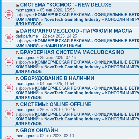
СИСТЕМА "КОСМОС" - NEW DELUXE
mcmagnus
» 05 янв 2026, 15:53
в форуме
КОММЕРЧЕСКАЯ РЕКЛАМА - ОФИЦИАЛЬНЫЕ ВЕТ
КОМПАНИЙ:
»
NovoTech Gambling Industry
»
КОНСОЛИ И ИГР
ДЛЯ КЛУБОВ
DARKPARFUME.CLOUD - ПАРФЮМ И МАСЛА
darkparfume
» 22 ноя 2025, 14:25
в форуме
КОММЕРЧЕСКАЯ РЕКЛАМА - ОФИЦИАЛЬНЫЕ ВЕТ
КОМПАНИЙ:
»
НАШИ ПАРТНЕРЫ
БРАУЗЕРНАЯ СИСТЕМА MACLUBCASINO
mcmagnus
» 25 июл 2025, 07:46
в форуме
КОММЕРЧЕСКАЯ РЕКЛАМА - ОФИЦИАЛЬНЫЕ ВЕТ
КОМПАНИЙ:
»
NovoTech Gambling Industry
»
КОНСОЛИ И ИГР
ДЛЯ КЛУБОВ
ОБОРУДОВАНИЕ В НАЛИЧИИ
mcmagnus
» 04 ноя 2025, 11:54
в форуме
КОММЕРЧЕСКАЯ РЕКЛАМА - ОФИЦИАЛЬНЫЕ ВЕТ
КОМПАНИЙ:
»
NovoTech Gambling Industry
»
КОНСОЛИ И ИГР
ДЛЯ КЛУБОВ
СИСТЕМЫ: ONLINE-OFFLINE
mcmagnus
» 26 мар 2019, 10:15
в форуме
КОММЕРЧЕСКАЯ РЕКЛАМА - ОФИЦИАЛЬНЫЕ ВЕТ
КОМПАНИЙ:
»
NovoTech Gambling Industry
»
КОНСОЛИ И ИГР
ДЛЯ КЛУБОВ
GBOX ОНЛАЙН
mcmagnus
» 02 окт 2023, 03:10