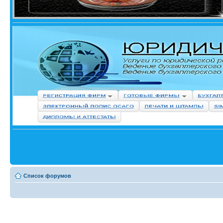
Список форумов