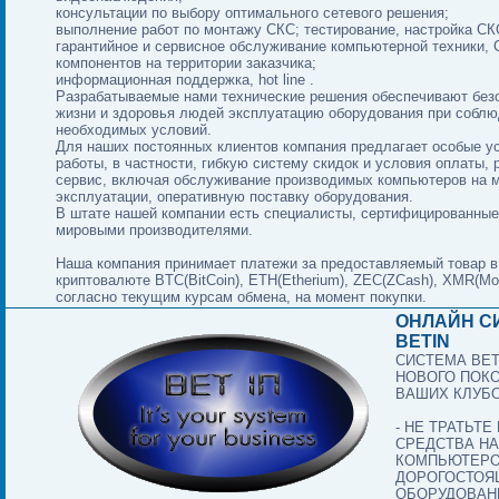
консультации по выбору оптимального сетевого решения;
выполнение работ по монтажу СКС; тестирование, настройка СК
гарантийное и сервисное обслуживание компьютерной техники, 
компонентов на территории заказчика;
информационная поддержка, hot line .
Разрабатываемые нами технические решения обеспечивают без
жизни и здоровья людей эксплуатацию оборудования при собл
необходимых условий.
Для наших постоянных клиентов компания предлагает особые у
работы, в частности, гибкую систему скидок и условия оплаты,
сервис, включая обслуживание производимых компьютеров на 
эксплуатации, оперативную поставку оборудования.
В штате нашей компании есть специалисты, сертифицированны
мировыми производителями.
Наша компания принимает платежи за предоставляемый товар в
криптовалюте BTC(BitCoin), ETH(Etherium), ZEC(ZCash), XMR(Mo
согласно текущим курсам обмена, на момент покупки.
ОНЛАЙН С
BETIN
СИСТЕМА BET
НОВОГО ПОК
ВАШИХ КЛУБ
- НЕ ТРАТЬТ
СРЕДСТВА НА
КОМПЬЮТЕРО
ДОРОГОСТОЯ
ОБОРУДОВАНИ