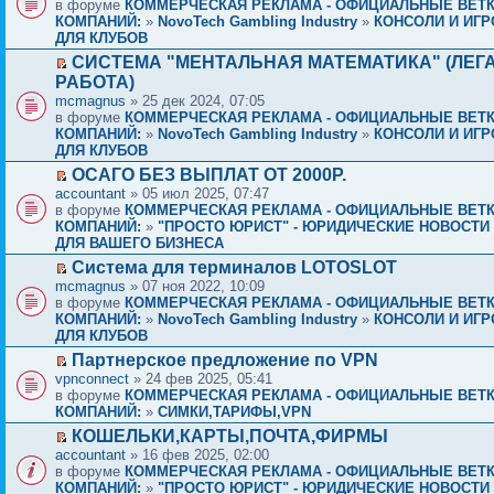
в форуме
КОММЕРЧЕСКАЯ РЕКЛАМА - ОФИЦИАЛЬНЫЕ ВЕТ
КОМПАНИЙ:
»
NovoTech Gambling Industry
»
КОНСОЛИ И ИГР
ДЛЯ КЛУБОВ
СИСТЕМА "МЕНТАЛЬНАЯ МАТЕМАТИКА" (ЛЕГ
РАБОТА)
mcmagnus
» 25 дек 2024, 07:05
в форуме
КОММЕРЧЕСКАЯ РЕКЛАМА - ОФИЦИАЛЬНЫЕ ВЕТ
КОМПАНИЙ:
»
NovoTech Gambling Industry
»
КОНСОЛИ И ИГР
ДЛЯ КЛУБОВ
ОСАГО БЕЗ ВЫПЛАТ ОТ 2000Р.
accountant
» 05 июл 2025, 07:47
в форуме
КОММЕРЧЕСКАЯ РЕКЛАМА - ОФИЦИАЛЬНЫЕ ВЕТ
КОМПАНИЙ:
»
"ПРОСТО ЮРИСТ" - ЮРИДИЧЕСКИЕ НОВОСТИ 
ДЛЯ ВАШЕГО БИЗНЕСА
Система для терминалов LOTOSLOT
mcmagnus
» 07 ноя 2022, 10:09
в форуме
КОММЕРЧЕСКАЯ РЕКЛАМА - ОФИЦИАЛЬНЫЕ ВЕТ
КОМПАНИЙ:
»
NovoTech Gambling Industry
»
КОНСОЛИ И ИГР
ДЛЯ КЛУБОВ
Партнерское предложение по VPN
vpnconnect
» 24 фев 2025, 05:41
в форуме
КОММЕРЧЕСКАЯ РЕКЛАМА - ОФИЦИАЛЬНЫЕ ВЕТ
КОМПАНИЙ:
»
СИМКИ,ТАРИФЫ,VPN
КОШЕЛЬКИ,КАРТЫ,ПОЧТА,ФИРМЫ
accountant
» 16 фев 2025, 02:00
в форуме
КОММЕРЧЕСКАЯ РЕКЛАМА - ОФИЦИАЛЬНЫЕ ВЕТ
КОМПАНИЙ:
»
"ПРОСТО ЮРИСТ" - ЮРИДИЧЕСКИЕ НОВОСТИ 