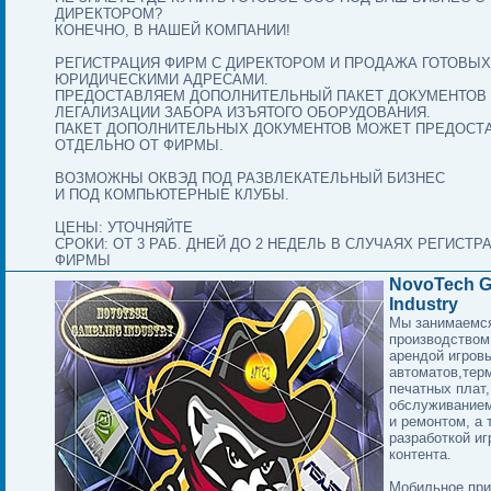
ДИРЕКТОРОМ?
КОНЕЧНО, В НАШЕЙ КОМПАНИИ!
РЕГИСТРАЦИЯ ФИРМ С ДИРЕКТОРОМ И ПРОДАЖА ГОТОВЫХ
ЮРИДИЧЕСКИМИ АДРЕСАМИ.
ПРЕДОСТАВЛЯЕМ ДОПОЛНИТЕЛЬНЫЙ ПАКЕТ ДОКУМЕНТОВ
ЛЕГАЛИЗАЦИИ ЗАБОРА ИЗЪЯТОГО ОБОРУДОВАНИЯ.
ПАКЕТ ДОПОЛНИТЕЛЬНЫХ ДОКУМЕНТОВ МОЖЕТ ПРЕДОСТ
ОТДЕЛЬНО ОТ ФИРМЫ.
ВОЗМОЖНЫ ОКВЭД ПОД РАЗВЛЕКАТЕЛЬНЫЙ БИЗНЕС
И ПОД КОМПЬЮТЕРНЫЕ КЛУБЫ.
ЦЕНЫ: УТОЧНЯЙТЕ
СРОКИ: ОТ 3 РАБ. ДНЕЙ ДО 2 НЕДЕЛЬ В СЛУЧАЯХ РЕГИСТ
ФИРМЫ
NovoTech G
Industry
Мы занимаемс
производством
арендой игров
автоматов,тер
печатных плат,
обслуживанием
и ремонтом, а 
разработкой иг
контента.
Мобильное при