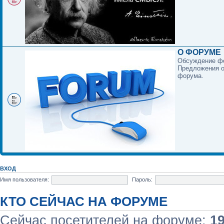
О ФОРУМЕ
Обсуждение ф
Предложения о
форума.
ВХОД
Имя пользователя:
Пароль:
КТО СЕЙЧАС НА ФОРУМЕ
Сейчас посетителей на форуме:
1