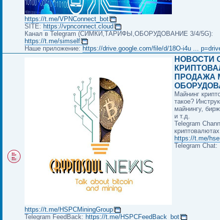
https://t.me/VPNConnect_bot
SITE:
https://vpnconnect.cloud
Канал в Telegram (СИМКИ,ТАРИФЫ,ОБОРУДОВАНИЕ 3/4/5G):
https://t.me/simself
Наше приложение:
https://drive.google.com/file/d/18O-i4u ... p=dri
НОВОСТИ 
КРИПТОВА
ПРОДАЖА 
ОБОРУДОВ
Майнинг крипт
такое? Инструк
майнингу, бир
и т.д.
Telegram Chann
криптовалютах
https://t.me/hs
Telegram Chat:
https://t.me/HSPCMiningGroup
Telegram FeedBack:
https://t.me/HSPCFeedBack_bot