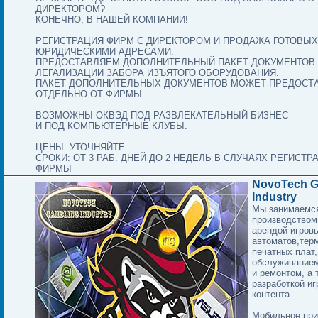
ДИРЕКТОРОМ?
КОНЕЧНО, В НАШЕЙ КОМПАНИИ!
РЕГИСТРАЦИЯ ФИРМ С ДИРЕКТОРОМ И ПРОДАЖА ГОТОВЫХ
ЮРИДИЧЕСКИМИ АДРЕСАМИ.
ПРЕДОСТАВЛЯЕМ ДОПОЛНИТЕЛЬНЫЙ ПАКЕТ ДОКУМЕНТОВ
ЛЕГАЛИЗАЦИИ ЗАБОРА ИЗЪЯТОГО ОБОРУДОВАНИЯ.
ПАКЕТ ДОПОЛНИТЕЛЬНЫХ ДОКУМЕНТОВ МОЖЕТ ПРЕДОСТ
ОТДЕЛЬНО ОТ ФИРМЫ.
ВОЗМОЖНЫ ОКВЭД ПОД РАЗВЛЕКАТЕЛЬНЫЙ БИЗНЕС
И ПОД КОМПЬЮТЕРНЫЕ КЛУБЫ.
ЦЕНЫ: УТОЧНЯЙТЕ
СРОКИ: ОТ 3 РАБ. ДНЕЙ ДО 2 НЕДЕЛЬ В СЛУЧАЯХ РЕГИСТ
ФИРМЫ
NovoTech G
Industry
Мы занимаемс
производством
арендой игров
автоматов,тер
печатных плат,
обслуживанием
и ремонтом, а 
разработкой иг
контента.
Мобильное при