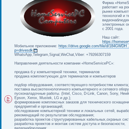
Фирма «HomeS
работает на р
рынке компью
технологий и т
видеонаблюден
электронных о
с 2001 года.
Наш сайт:
https://homeser
Мобильное приложение:
https://drive.google.com/file/d/184GWDH .
p=drivesdk
WhatsApp,Telegram,Signal,WeChat,Viber: +79266307159
Направления деятельности компании «HomeServicePC»:
продажа б.у компьютерной техники, терминалов
продажа комплектующих для терминалов и компьютеров
подбор оборудования, соответствующего потребностям клиента;
поставка высокотехнологичного компьютерного и сетевого обор
пусконаладочные работы. (Intel, Cisco, D-Link, Canon, Sony, Hewl
Epson, Xerox, Mustek, LG и др.);
формирование комплексных заказов для технического оснащен
предприятий и организаций;
обследование компьютерной техники и локальных сетей, вырабо
рекомендаций по результатам обследования;
разработка проектов структурированных кабельных,охраных сис
разработка проектов и монтаж систем доступа и безопасности,
видеонаблюдения;