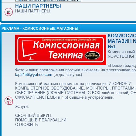
НАШИ ПАРТНЕРЫ
НАШИ ПАРТНЕРЫ
РЕКЛАМА - КОМИССИОННЫЕ МАГАЗИНЫ:
КОМИССИ
МАГАЗИН 
№1
Комиссионный 
NOVOTECHGI
«Новые традиц
Фото и ваши предложения просьба высылать на электронную по
lap3456@yahoo.com
(отдел закупок)
Комиссионный магазин принимает на реализацию ИГОРНОЕ И
КОМПЬЮТЕРНОЕ ОБОРУДОВАНИЕ, МОНИТОРЫ, ПРОГРАММ
ОБЕСПЕЧЕНИЕ (ЛЮБЫЕ СИСТЕМЫ, G-BOX любых версий, О
ОФФЛАЙН СИСТЕМЫ и п.р) бывшие в употреблении.
Услуги:
СРОЧНЫЙ ВЫКУП:
ПОМОЩЬ В РЕАЛИЗАЦИИ
ОТЛОЖИТЬ