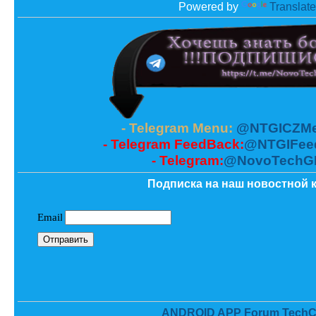
Powered by
Translate
- Telegram Menu:
@NTGICZMe
- Telegram FeedBack:
@NTGIFee
- Telegram:
@NovoTechG
Подписка на наш новостной к
ANDROID APP Forum TechC