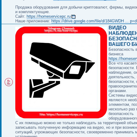
Продажа оборудования для добычи криптовалют, фермы, видео
и комплектующие.
Сайт:
https://homeservicepc.ru
Наше приложение:
https://drive.google.com/file/d/184GWDH ... p=d
ВИДЕО
НАБЛЮДЕН
БЕЗОПАСН
ВАШЕГО Б
Безопасность 
бизнеса
https://homeser
Все что касает
безопасности.
наблюдение, о
деятельность, 
безопасности, 
правоохранит
органами.
Системы виде
являются нео
элементом, п
несколько раз
безопасность
оборудованног
С их помощью можно не только наблюдать за территорией объек
записывать полученную информацию на видео, но и при возник
ситуаций, угрожающих безопасности, своевременно принимать 
устранению.