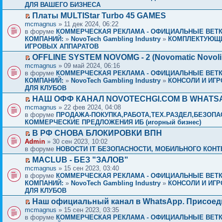
ДЛЯ ВАШЕГО БИЗНЕСА
Платы MULTIStar Turbo 45 GAMES
mcmagnus
» 11 дек 2024, 06:22
в форуме
КОММЕРЧЕСКАЯ РЕКЛАМА - ОФИЦИАЛЬНЫЕ ВЕТ
КОМПАНИЙ:
»
NovoTech Gambling Industry
»
КОМПЛЕКТУЮЩ
ИГРОВЫХ АППАРАТОВ
OFFLINE SYSTEM NOVOMG - 2 (Novomatic Novoli
mcmagnus
» 09 май 2024, 06:16
в форуме
КОММЕРЧЕСКАЯ РЕКЛАМА - ОФИЦИАЛЬНЫЕ ВЕТ
КОМПАНИЙ:
»
NovoTech Gambling Industry
»
КОНСОЛИ И ИГР
ДЛЯ КЛУБОВ
НАШ ОФФ КАНАЛ NOVOTECHGI.COM В WHATSA
mcmagnus
» 22 фев 2024, 04:08
в форуме
ПРОДАЖА-ПОКУПКА,РАБОТА,ТЕХ.РАЗДЕЛ,БЕЗОПА
КОММЕРЧЕСКИЕ ПРЕДЛОЖЕНИЯ ИБ (игорный бизнес)
В РФ СНОВА БЛОКИРОВКИ ВПН
Admin
» 30 сен 2023, 10:02
в форуме
НОВОСТИ IT БЕЗОПАСНОСТИ, МОБИЛЬНОГО КОНТЕ
MACLUB - БЕЗ "ЗАЛОВ"
mcmagnus
» 15 сен 2023, 03:40
в форуме
КОММЕРЧЕСКАЯ РЕКЛАМА - ОФИЦИАЛЬНЫЕ ВЕТ
КОМПАНИЙ:
»
NovoTech Gambling Industry
»
КОНСОЛИ И ИГР
ДЛЯ КЛУБОВ
Наш официальный канал в WhatsApp. Присоед
mcmagnus
» 15 сен 2023, 03:35
в форуме
КОММЕРЧЕСКАЯ РЕКЛАМА - ОФИЦИАЛЬНЫЕ ВЕТ