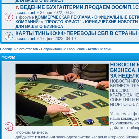
ДЛЯ ВАШЕГО БИЗНЕСА
ВЕДЕНИЕ БУХГАЛТЕРИИ,ПРОДАЕМ ООО/ИП,1C и
accountant
» 27 ноя 2022, 04:33
в форуме
КОММЕРЧЕСКАЯ РЕКЛАМА - ОФИЦИАЛЬНЫЕ ВЕТ
КОМПАНИЙ:
»
"ПРОСТО ЮРИСТ" - ЮРИДИЧЕСКИЕ НОВОСТИ 
ДЛЯ ВАШЕГО БИЗНЕСА
КАРТЫ ТИНЬКОФФ-ПЕРЕВОДЫ СБП В СТРАНЫ 
accountant
» 17 фев 2023, 04:19
Сообщения без ответов
•
Непрочитанные сообщения
•
Активные темы
ФОРУМ
НОВОСТИ 
БИЗНЕСА.
ЗА НЕДЕЛЮ
НОВОСТИ ИГ
БИЗНЕСА. ГЛ
НЕДЕЛЮ.
КРАТКО ЗА Н
СОБЫТИЯ И 
ИГОРНОГО БИ
Уважаемые фо
наша команда 
публиковать кр
дайджест обзо
игорном бизнесе,
дайджест изменения законодательства касаемо игорного бизнес