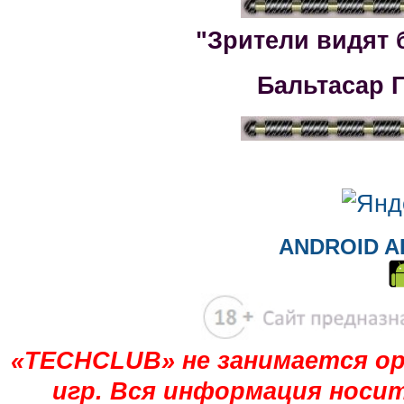
"Зрители видят 
Бальтасар 
ANDROID A
«TECHCLUB» не занимается ор
игр. Вся информация носи