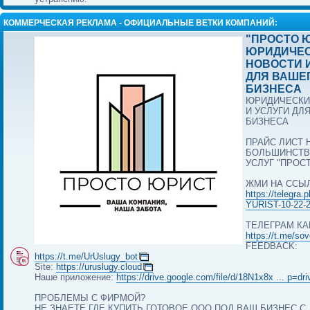
КОММЕРЧЕСКАЯ РЕКЛАМА - ОФИЦИАЛЬНЫЕ ВЕТКИ КОМПАНИЙ:
"ПРОСТО Ю
ЮРИДИЧЕ
НОВОСТИ 
ДЛЯ ВАШЕ
БИЗНЕСА
ЮРИДИЧЕСКИ
И УСЛУГИ ДЛ
БИЗНЕСА
ПРАЙС ЛИСТ 
БОЛЬШИНСТВ
УСЛУГ "ПРОС
ЖМИ НА ССЫ
https://telegra
YURIST-10-22-
ТЕЛЕГРАМ КА
https://t.me/so
FEEDBACK:
https://t.me/UrUslugy_bot
Site:
https://uruslugy.cloud
Наше приложение:
https://drive.google.com/file/d/18N1x8x ... p=dr
ПРОБЛЕМЫ С ФИРМОЙ?
НЕ ЗНАЕТЕ ГДЕ КУПИТЬ ГОТОВОЕ ООО ПОД ВАШ БИЗНЕС С