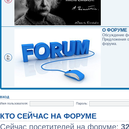
О ФОРУМЕ
Обсуждение ф
Предложения о
форума.
ВХОД
Имя пользователя:
Пароль:
КТО СЕЙЧАС НА ФОРУМЕ
Сейчас посетителей на форуме:
3