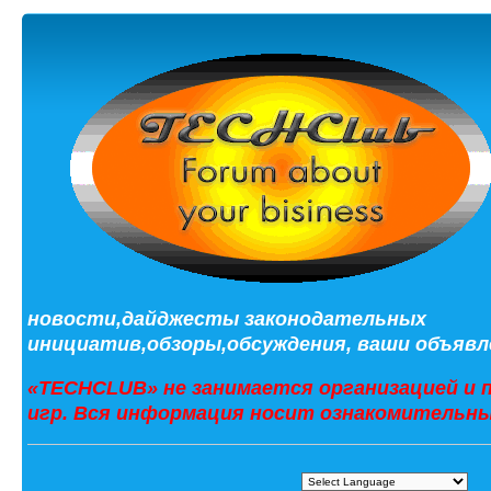
новости,дайджесты законодательных
инициатив,обзоры,обсуждения, ваши объявле
«TECHCLUB» не занимается организацией и 
игр. Вся информация носит ознакомительны