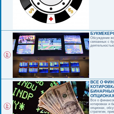
БУКМЕКЕР
Обсуждение в
связанных с б
деятельностью
ВСЕ О ФИ
КОТИРОВК
БИНАРНЫ
ОПЦИОНА
Все о финансо
котировках и 
опционах, обс
стратегии, при