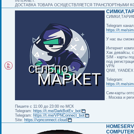
INTERNET.
ДОСТАВКА ТОВАРА ОСУЩЕСТВЛЯЕТСЯ ТРАНСПОРТНЫМИ К
СИМКИ,ТА
СИМКИ,ТАРИ
Telegram канал
https://t.me/sim
У нас вы сможе
Интернет комп
Хак девайсы, 
SIM - карты по
под регистрац
VPN
QIWI, YANDEX
Telegram:
https://t.me/sim
Сим-карты опто
. Москва и рег
Пишите с 11:00 до 23:00 по МСК
Telegram:
https://t.me/DarkBotEv_bot
Telegram:
https://t.me/VPNConnect_bot
Site:
https://vpnconnect.cloud
HOMESERV
COMPUTER