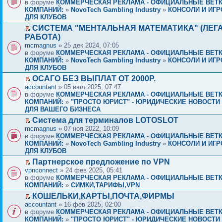
в форуме
КОММЕРЧЕСКАЯ РЕКЛАМА - ОФИЦИАЛЬНЫЕ ВЕТ
КОМПАНИЙ:
»
NovoTech Gambling Industry
»
КОНСОЛИ И ИГР
ДЛЯ КЛУБОВ
СИСТЕМА "МЕНТАЛЬНАЯ МАТЕМАТИКА" (ЛЕГ
РАБОТА)
mcmagnus
» 25 дек 2024, 07:05
в форуме
КОММЕРЧЕСКАЯ РЕКЛАМА - ОФИЦИАЛЬНЫЕ ВЕТ
КОМПАНИЙ:
»
NovoTech Gambling Industry
»
КОНСОЛИ И ИГР
ДЛЯ КЛУБОВ
ОСАГО БЕЗ ВЫПЛАТ ОТ 2000Р.
accountant
» 05 июл 2025, 07:47
в форуме
КОММЕРЧЕСКАЯ РЕКЛАМА - ОФИЦИАЛЬНЫЕ ВЕТ
КОМПАНИЙ:
»
"ПРОСТО ЮРИСТ" - ЮРИДИЧЕСКИЕ НОВОСТИ 
ДЛЯ ВАШЕГО БИЗНЕСА
Система для терминалов LOTOSLOT
mcmagnus
» 07 ноя 2022, 10:09
в форуме
КОММЕРЧЕСКАЯ РЕКЛАМА - ОФИЦИАЛЬНЫЕ ВЕТ
КОМПАНИЙ:
»
NovoTech Gambling Industry
»
КОНСОЛИ И ИГР
ДЛЯ КЛУБОВ
Партнерское предложение по VPN
vpnconnect
» 24 фев 2025, 05:41
в форуме
КОММЕРЧЕСКАЯ РЕКЛАМА - ОФИЦИАЛЬНЫЕ ВЕТ
КОМПАНИЙ:
»
СИМКИ,ТАРИФЫ,VPN
КОШЕЛЬКИ,КАРТЫ,ПОЧТА,ФИРМЫ
accountant
» 16 фев 2025, 02:00
в форуме
КОММЕРЧЕСКАЯ РЕКЛАМА - ОФИЦИАЛЬНЫЕ ВЕТ
КОМПАНИЙ:
»
"ПРОСТО ЮРИСТ" - ЮРИДИЧЕСКИЕ НОВОСТИ 