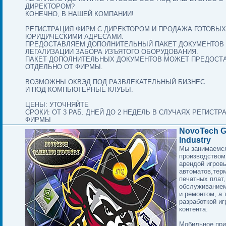
ДИРЕКТОРОМ?
КОНЕЧНО, В НАШЕЙ КОМПАНИИ!
РЕГИСТРАЦИЯ ФИРМ С ДИРЕКТОРОМ И ПРОДАЖА ГОТОВЫХ
ЮРИДИЧЕСКИМИ АДРЕСАМИ.
ПРЕДОСТАВЛЯЕМ ДОПОЛНИТЕЛЬНЫЙ ПАКЕТ ДОКУМЕНТОВ
ЛЕГАЛИЗАЦИИ ЗАБОРА ИЗЪЯТОГО ОБОРУДОВАНИЯ.
ПАКЕТ ДОПОЛНИТЕЛЬНЫХ ДОКУМЕНТОВ МОЖЕТ ПРЕДОСТ
ОТДЕЛЬНО ОТ ФИРМЫ.
ВОЗМОЖНЫ ОКВЭД ПОД РАЗВЛЕКАТЕЛЬНЫЙ БИЗНЕС
И ПОД КОМПЬЮТЕРНЫЕ КЛУБЫ.
ЦЕНЫ: УТОЧНЯЙТЕ
СРОКИ: ОТ 3 РАБ. ДНЕЙ ДО 2 НЕДЕЛЬ В СЛУЧАЯХ РЕГИСТ
ФИРМЫ
NovoTech G
Industry
Мы занимаемс
производством
арендой игров
автоматов,тер
печатных плат,
обслуживанием
и ремонтом, а 
разработкой иг
контента.
Мобильное при