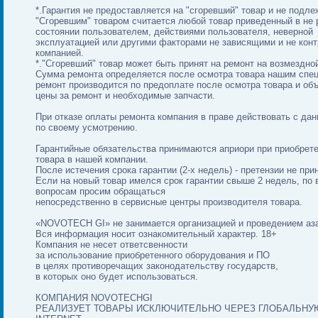
*.Гарантия не предоставляется на "сгоревший" товар и не подле
"Сгоревшим" товаром считается любой товар приведенный в не 
состоянии пользователем, действиями пользователя, неверной
эксплуатацией или другими факторами не зависящими и не кон
компанией.
*."Сгоревший" товар может быть принят на ремонт на возмездно
Сумма ремонта определяется после осмотра товара нашим спе
ремонт производится по предоплате после осмотра товара и об
цены за ремонт и необходимые запчасти.
При отказе оплаты ремонта компания в праве действовать с да
по своему усмотрению.
Гарантийные обязательства принимаются априори при приобрет
товара в нашей компании.
После истечения срока гарантии (2-х недель) - претензии не пр
Если на новый товар имелся срок гарантии свыше 2 недель, по 
вопросам просим обращаться
непосредственно в сервисные центры производителя товара.
«NOVOTECH GI» не занимается организацией и проведением аза
Вся информация носит ознакомительный характер. 18+
Компания не несет ответсвенности
за использование приобретенного оборудования и ПО
в целях противоречащих законодательству государств,
в которых оно будет использоваться.
КОМПАНИЯ NOVOTECHGI
РЕАЛИЗУЕТ ТОВАРЫ ИСКЛЮЧИТЕЛЬНО ЧЕРЕЗ ГЛОБАЛЬНУ