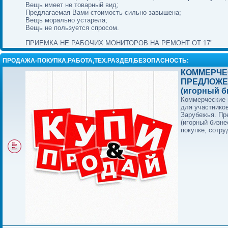
Вещь имеет не товарный вид;
Предлагаемая Вами стоимость сильно завышена;
Вещь морально устарела;
Вещь не пользуется спросом.
ПРИЕМКА НЕ РАБОЧИХ МОНИТОРОВ НА РЕМОНТ ОТ 17"
ПРОДАЖА-ПОКУПКА,РАБОТА,ТЕХ.РАЗДЕЛ,БЕЗОПАСНОСТЬ:
КОММЕРЧЕ
ПРЕДЛОЖЕ
(игорный б
Коммерческие
для участнико
Зарубежья. П
(игорный бизне
покупке, сотру