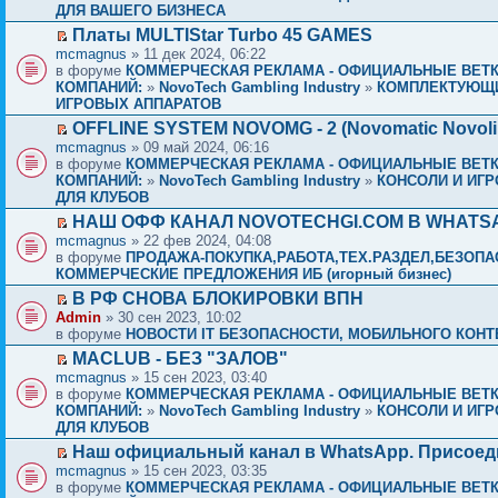
ДЛЯ ВАШЕГО БИЗНЕСА
Платы MULTIStar Turbo 45 GAMES
mcmagnus
» 11 дек 2024, 06:22
в форуме
КОММЕРЧЕСКАЯ РЕКЛАМА - ОФИЦИАЛЬНЫЕ ВЕТ
КОМПАНИЙ:
»
NovoTech Gambling Industry
»
КОМПЛЕКТУЮЩ
ИГРОВЫХ АППАРАТОВ
OFFLINE SYSTEM NOVOMG - 2 (Novomatic Novoli
mcmagnus
» 09 май 2024, 06:16
в форуме
КОММЕРЧЕСКАЯ РЕКЛАМА - ОФИЦИАЛЬНЫЕ ВЕТ
КОМПАНИЙ:
»
NovoTech Gambling Industry
»
КОНСОЛИ И ИГР
ДЛЯ КЛУБОВ
НАШ ОФФ КАНАЛ NOVOTECHGI.COM В WHATSA
mcmagnus
» 22 фев 2024, 04:08
в форуме
ПРОДАЖА-ПОКУПКА,РАБОТА,ТЕХ.РАЗДЕЛ,БЕЗОПА
КОММЕРЧЕСКИЕ ПРЕДЛОЖЕНИЯ ИБ (игорный бизнес)
В РФ СНОВА БЛОКИРОВКИ ВПН
Admin
» 30 сен 2023, 10:02
в форуме
НОВОСТИ IT БЕЗОПАСНОСТИ, МОБИЛЬНОГО КОНТЕ
MACLUB - БЕЗ "ЗАЛОВ"
mcmagnus
» 15 сен 2023, 03:40
в форуме
КОММЕРЧЕСКАЯ РЕКЛАМА - ОФИЦИАЛЬНЫЕ ВЕТ
КОМПАНИЙ:
»
NovoTech Gambling Industry
»
КОНСОЛИ И ИГР
ДЛЯ КЛУБОВ
Наш официальный канал в WhatsApp. Присоед
mcmagnus
» 15 сен 2023, 03:35
в форуме
КОММЕРЧЕСКАЯ РЕКЛАМА - ОФИЦИАЛЬНЫЕ ВЕТ