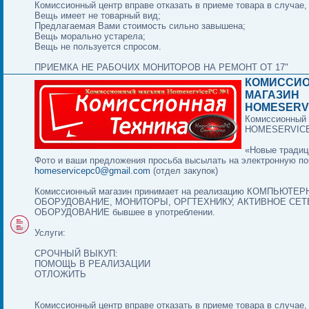
Комиссионный центр вправе отказать в приеме товара в случае,
Вещь имеет не товарный вид;
Предлагаемая Вами стоимость сильно завышена;
Вещь морально устарела;
Вещь не пользуется спросом.
ПРИЕМКА НЕ РАБОЧИХ МОНИТОРОВ НА РЕМОНТ ОТ 17"
КОМИССИ
МАГАЗИН
HOMESERV
Комиссионный 
HOMESERVIC
«Новые традиц
Фото и ваши предложения просьба высылать на электронную по
homeservicepc0@gmail.com
(отдел закупок)
Комиссионный магазин принимает на реализацию КОМПЬЮТЕ
ОБОРУДОВАНИЕ, МОНИТОРЫ, ОРГТЕХНИКУ, АКТИВНОЕ СЕ
ОБОРУДОВАНИЕ бывшее в употреблении.
Услуги:
СРОЧНЫЙ ВЫКУП:
ПОМОЩЬ В РЕАЛИЗАЦИИ
ОТЛОЖИТЬ
Комиссионный центр вправе отказать в приеме товара в случае,