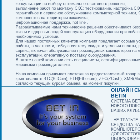
консультации по выбору оптимального сетевого решения;
выполнение работ по монтажу СКС; тестирование, настройка СК
гарантийное и сервисное обслуживание компьютерной техники, 
компонентов на территории заказчика;
информационная поддержка, hot line .
Разрабатываемые нами технические решения обеспечивают без
жизни и здоровья людей эксплуатацию оборудования при собл
необходимых условий.
Для наших постоянных клиентов компания предлагает особые у
работы, в частности, гибкую систему скидок и условия оплаты,
сервис, включая обслуживание производимых компьютеров на 
эксплуатации, оперативную поставку оборудования.
В штате нашей компании есть специалисты, сертифицированны
мировыми производителями.
Наша компания принимает платежи за предоставляемый товар в
криптовалюте BTC(BitCoin), ETH(Etherium), ZEC(ZCash), XMR(Mo
согласно текущим курсам обмена, на момент покупки.
ОНЛАЙН С
BETIN
СИСТЕМА BET
НОВОГО ПОК
ВАШИХ КЛУБ
- НЕ ТРАТЬТ
СРЕДСТВА НА
КОМПЬЮТЕРО
ДОРОГОСТОЯ
ОБОРУДОВАНИ