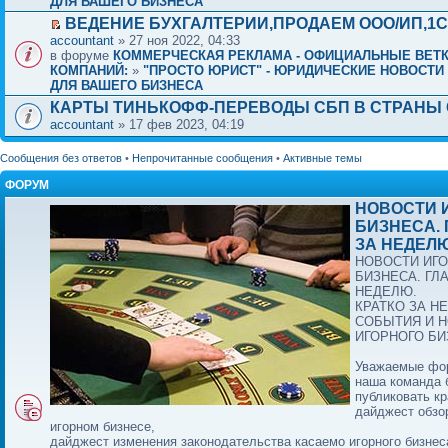
ДЛЯ ВАШЕГО БИЗНЕСА
ВЕДЕНИЕ БУХГАЛТЕРИИ,ПРОДАЕМ ООО/ИП,1C и
accountant
» 27 ноя 2022, 04:33
в форуме
КОММЕРЧЕСКАЯ РЕКЛАМА - ОФИЦИАЛЬНЫЕ ВЕТ
КОМПАНИЙ:
»
"ПРОСТО ЮРИСТ" - ЮРИДИЧЕСКИЕ НОВОСТИ 
ДЛЯ ВАШЕГО БИЗНЕСА
КАРТЫ ТИНЬКОФФ-ПЕРЕВОДЫ СБП В СТРАНЫ 
accountant
» 17 фев 2023, 04:19
Сообщения без ответов
•
Непрочитанные сообщения
•
Активные темы
ФОРУМ
НОВОСТИ 
БИЗНЕСА.
ЗА НЕДЕЛЮ
НОВОСТИ ИГ
БИЗНЕСА. ГЛ
НЕДЕЛЮ.
КРАТКО ЗА Н
СОБЫТИЯ И 
ИГОРНОГО БИ
Уважаемые фо
наша команда 
публиковать кр
дайджест обзо
игорном бизнесе,
дайджест изменения законодательства касаемо игорного бизнес