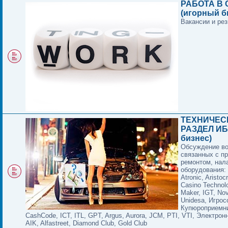
РАБОТА В 
(игорный б
Вакансии и ре
ТЕХНИЧЕС
РАЗДЕЛ ИБ
бизнес)
Обсуждение в
связанных с п
ремонтом, нал
оборудования:
Atronic, Aristocr
Casino Technol
Maker, IGT, No
Unidesa, Игрос
Купюроприемни
CashCode, ICT, ITL, GPT, Argus, Aurora, JCM, PTI, VTI, Электрон
AIK, Alfastreet, Diamond Club, Gold Club