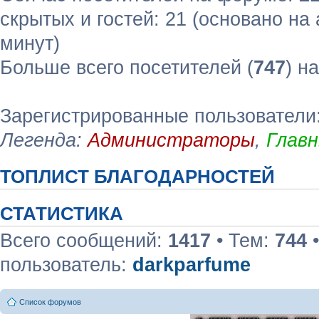
скрытых и гостей: 21 (основано на
минут)
Больше всего посетителей (
747
) н
Зарегистрированные пользователи:
Легенда:
Администраторы
,
Глав
ТОПЛИСТ БЛАГОДАРНОСТЕЙ
СТАТИСТИКА
Всего сообщений:
1417
• Тем:
744
•
пользователь:
darkparfume
Список форумов