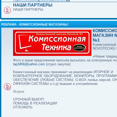
НАШИ ПАРТНЕРЫ
НАШИ ПАРТНЕРЫ
РЕКЛАМА - КОМИССИОННЫЕ МАГАЗИНЫ:
КОМИССИ
МАГАЗИН 
№1
Комиссионный 
NOVOTECHGI
«Новые традиц
Фото и ваши предложения просьба высылать на электронную по
lap3456@yahoo.com
(отдел закупок)
Комиссионный магазин принимает на реализацию ИГОРНОЕ И
КОМПЬЮТЕРНОЕ ОБОРУДОВАНИЕ, МОНИТОРЫ, ПРОГРАММ
ОБЕСПЕЧЕНИЕ (ЛЮБЫЕ СИСТЕМЫ, G-BOX любых версий, О
ОФФЛАЙН СИСТЕМЫ и п.р) бывшие в употреблении.
Услуги:
СРОЧНЫЙ ВЫКУП:
ПОМОЩЬ В РЕАЛИЗАЦИИ
ОТЛОЖИТЬ