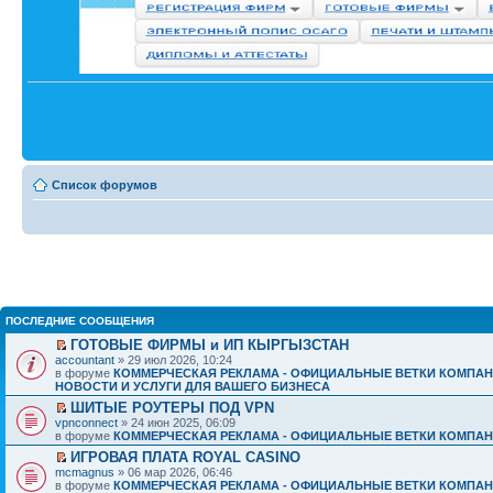
Список форумов
ПОСЛЕДНИЕ СООБЩЕНИЯ
ГОТОВЫЕ ФИРМЫ и ИП КЫРГЫЗСТАН
accountant
» 29 июл 2026, 10:24
в форуме
КОММЕРЧЕСКАЯ РЕКЛАМА - ОФИЦИАЛЬНЫЕ ВЕТКИ КОМПАН
НОВОСТИ И УСЛУГИ ДЛЯ ВАШЕГО БИЗНЕСА
ШИТЫЕ РОУТЕРЫ ПОД VPN
vpnconnect
» 24 июн 2025, 06:09
в форуме
КОММЕРЧЕСКАЯ РЕКЛАМА - ОФИЦИАЛЬНЫЕ ВЕТКИ КОМПАН
ИГРОВАЯ ПЛАТА ROYAL CASINO
mcmagnus
» 06 мар 2026, 06:46
в форуме
КОММЕРЧЕСКАЯ РЕКЛАМА - ОФИЦИАЛЬНЫЕ ВЕТКИ КОМПАН