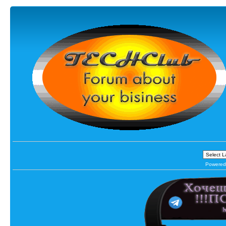
Powered