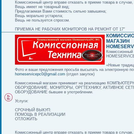
Комиссионный центр вправе отказать в приеме товара в случае,
Вещь имеет не товарный вид;
Предлагаемая Вами стоимость сильно завышена;
Вещь морально устарела;
Вещь не пользуется спросом.
ПРИЕМКА НЕ РАБОЧИХ МОНИТОРОВ НА РЕМОНТ ОТ 17"
КОМИССИ
МАГАЗИН
HOMESERV
Комиссионный 
HOMESERVIC
«Новые традиц
Фото и ваши предложения просьба высылать на электронную по
homeservicepc0@gmail.com
(отдел закупок)
Комиссионный магазин принимает на реализацию КОМПЬЮТЕ
ОБОРУДОВАНИЕ, МОНИТОРЫ, ОРГТЕХНИКУ, АКТИВНОЕ СЕ
ОБОРУДОВАНИЕ бывшее в употреблении.
Услуги:
СРОЧНЫЙ ВЫКУП:
ПОМОЩЬ В РЕАЛИЗАЦИИ
ОТЛОЖИТЬ
Комиссионный центр вправе отказать в приеме товара в случае,