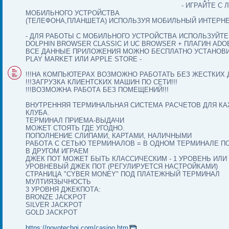
- ИГРАЙТЕ С
МОБИЛЬНОГО УСТРОЙСТВА
(ТЕЛЕФОНА,ПЛАНШЕТА) ИСПОЛЬЗУЯ МОБИЛЬНЫЙ ИНТЕРНЕ
- ДЛЯ РАБОТЫ С МОБИЛЬНОГО УСТРОЙСТВА ИСПОЛЬЗУЙТ
DOLPHIN BROWSER CLASSIC И UC BROWSER + ПЛАГИН ADO
ВСЕ ДАННЫЕ ПРИЛОЖЕНИЯ МОЖНО БЕСПЛАТНО УСТАНОВИ
PLAY MARKET ИЛИ APPLE STORE -
!!!НА КОМПЬЮТЕРАХ ВОЗМОЖНО РАБОТАТЬ БЕЗ ЖЕСТКИХ Д
!!!ЗАГРУЗКА КЛИЕНТСКИХ МАШИН ПО СЕТИ!!!
!!!ВОЗМОЖНА РАБОТА БЕЗ ПОМЕЩЕНИЙ!!!
ВНУТРЕННЯЯ ТЕРМИНАЛЬНАЯ СИСТЕМА РАСЧЕТОВ ДЛЯ К
КЛУБА.
ТЕРМИНАЛ ПРИЕМА-ВЫДАЧИ
МОЖЕТ СТОЯТЬ ГДЕ УГОДНО.
ПОПОЛНЕНИЕ СЛИПАМИ, КАРТАМИ, НАЛИЧНЫМИ
РАБОТА С СЕТЬЮ ТЕРМИНАЛОВ = В ОДНОМ ТЕРМИНАЛЕ П
В ДРУГОМ ИГРАЕМ
ДЖЕК ПОТ МОЖЕТ БЫТЬ КЛАССИЧЕСКИМ - 1 УРОВЕНЬ ИЛИ 
УРОВНЕВЫЙ ДЖЕК ПОТ (РЕГУЛИРУЕТСЯ НАСТРОЙКАМИ)
СТРАНИЦА "CYBER MONEY" ПОД ПЛАТЕЖНЫЙ ТЕРМИНАЛ
МУЛТИЯЗЫЧНОСТЬ
3 УРОВНЯ ДЖЕКПОТА:
BRONZE JACKPOT
SILVER JACKPOT
GOLD JACKPOT
https://novotechgi.com/casino.htm