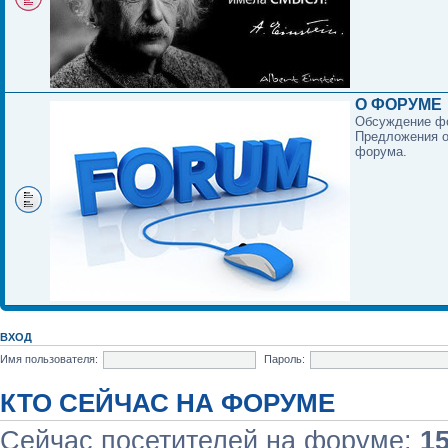
О ФОРУМЕ
Обсуждение ф
Предложения о
форума.
ВХОД
Имя пользователя:
Пароль:
КТО СЕЙЧАС НА ФОРУМЕ
Сейчас посетителей на форуме:
1