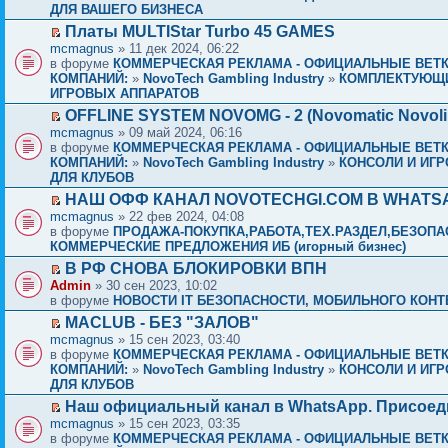
ДЛЯ ВАШЕГО БИЗНЕСА
Платы MULTIStar Turbo 45 GAMES
mcmagnus
» 11 дек 2024, 06:22
в форуме
КОММЕРЧЕСКАЯ РЕКЛАМА - ОФИЦИАЛЬНЫЕ ВЕТ
КОМПАНИЙ:
»
NovoTech Gambling Industry
»
КОМПЛЕКТУЮЩ
ИГРОВЫХ АППАРАТОВ
OFFLINE SYSTEM NOVOMG - 2 (Novomatic Novoli
mcmagnus
» 09 май 2024, 06:16
в форуме
КОММЕРЧЕСКАЯ РЕКЛАМА - ОФИЦИАЛЬНЫЕ ВЕТ
КОМПАНИЙ:
»
NovoTech Gambling Industry
»
КОНСОЛИ И ИГР
ДЛЯ КЛУБОВ
НАШ ОФФ КАНАЛ NOVOTECHGI.COM В WHATSA
mcmagnus
» 22 фев 2024, 04:08
в форуме
ПРОДАЖА-ПОКУПКА,РАБОТА,ТЕХ.РАЗДЕЛ,БЕЗОПА
КОММЕРЧЕСКИЕ ПРЕДЛОЖЕНИЯ ИБ (игорный бизнес)
В РФ СНОВА БЛОКИРОВКИ ВПН
Admin
» 30 сен 2023, 10:02
в форуме
НОВОСТИ IT БЕЗОПАСНОСТИ, МОБИЛЬНОГО КОНТЕ
MACLUB - БЕЗ "ЗАЛОВ"
mcmagnus
» 15 сен 2023, 03:40
в форуме
КОММЕРЧЕСКАЯ РЕКЛАМА - ОФИЦИАЛЬНЫЕ ВЕТ
КОМПАНИЙ:
»
NovoTech Gambling Industry
»
КОНСОЛИ И ИГР
ДЛЯ КЛУБОВ
Наш официальный канал в WhatsApp. Присоед
mcmagnus
» 15 сен 2023, 03:35
в форуме
КОММЕРЧЕСКАЯ РЕКЛАМА - ОФИЦИАЛЬНЫЕ ВЕТ