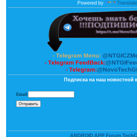
Powered by
Translate
- Telegram Menu:
@NTGICZMe
- Telegram FeedBack:
@NTGIFee
- Telegram:
@NovoTechG
Подписка на наш новостной к
ANDROID APP Forum TechC