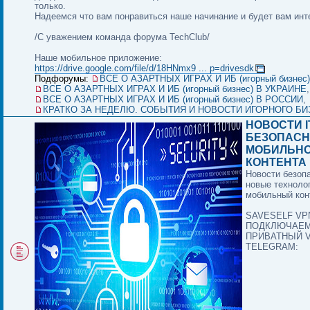
только.
Надеемся что вам понравиться наше начинание и будет вам инт
/С уважением команда форума TechClub/
Наше мобильное приложение:
https://drive.google.com/file/d/18HNmx9 ... p=drivesdk
Подфорумы:
ВСЕ О АЗАРТНЫХ ИГРАХ И ИБ (игорный бизнес
ВСЕ О АЗАРТНЫХ ИГРАХ И ИБ (игорный бизнес) В УКРАИНЕ
,
ВСЕ О АЗАРТНЫХ ИГРАХ И ИБ (игорный бизнес) В РОССИИ
,
КРАТКО ЗА НЕДЕЛЮ. СОБЫТИЯ И НОВОСТИ ИГОРНОГО БИ
НОВОСТИ I
БЕЗОПАСН
МОБИЛЬН
КОНТЕНТА И
Новости безоп
новые техноло
мобильный конт
SAVESELF VPN
ПОДКЛЮЧАЕ
ПРИВАТНЫЙ 
TELEGRAM: