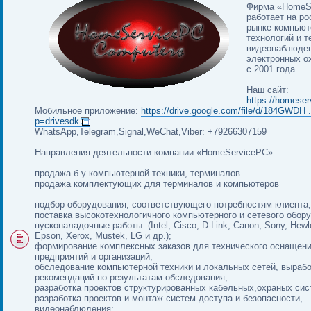
Фирма «HomeS
работает на р
рынке компью
технологий и т
видеонаблюден
электронных о
с 2001 года.
Наш сайт:
https://homeser
Мобильное приложение:
https://drive.google.com/file/d/184GWDH .
p=drivesdk
WhatsApp,Telegram,Signal,WeChat,Viber: +79266307159
Направления деятельности компании «HomeServicePC»:
продажа б.у компьютерной техники, терминалов
продажа комплектующих для терминалов и компьютеров
подбор оборудования, соответствующего потребностям клиента;
поставка высокотехнологичного компьютерного и сетевого обор
пусконаладочные работы. (Intel, Cisco, D-Link, Canon, Sony, Hewl
Epson, Xerox, Mustek, LG и др.);
формирование комплексных заказов для технического оснащен
предприятий и организаций;
обследование компьютерной техники и локальных сетей, вырабо
рекомендаций по результатам обследования;
разработка проектов структурированных кабельных,охраных сис
разработка проектов и монтаж систем доступа и безопасности,
видеонаблюдения;