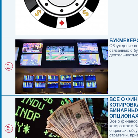
БУКМЕКЕР
Обсуждение в
связанных с б
деятельностью
ВСЕ О ФИ
КОТИРОВК
БИНАРНЫ
ОПЦИОНА
Все о финансо
котировках и 
опционах, обс
стратегии, при