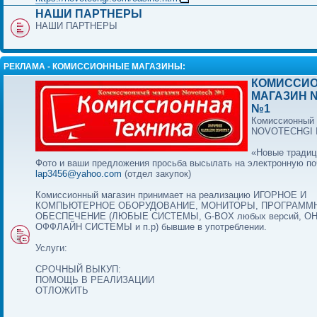
НАШИ ПАРТНЕРЫ
НАШИ ПАРТНЕРЫ
РЕКЛАМА - КОМИССИОННЫЕ МАГАЗИНЫ:
КОМИССИ
МАГАЗИН 
№1
Комиссионный 
NOVOTECHGI
«Новые традиц
Фото и ваши предложения просьба высылать на электронную по
lap3456@yahoo.com
(отдел закупок)
Комиссионный магазин принимает на реализацию ИГОРНОЕ И
КОМПЬЮТЕРНОЕ ОБОРУДОВАНИЕ, МОНИТОРЫ, ПРОГРАММ
ОБЕСПЕЧЕНИЕ (ЛЮБЫЕ СИСТЕМЫ, G-BOX любых версий, О
ОФФЛАЙН СИСТЕМЫ и п.р) бывшие в употреблении.
Услуги:
СРОЧНЫЙ ВЫКУП:
ПОМОЩЬ В РЕАЛИЗАЦИИ
ОТЛОЖИТЬ