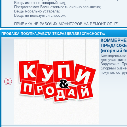
Вещь имеет не товарный вид;
Предлагаемая Вами стоимость сильно завышена;
Вещь морально устарела;
Вещь не пользуется спросом.
ПРИЕМКА НЕ РАБОЧИХ МОНИТОРОВ НА РЕМОНТ ОТ 17"
ПРОДАЖА-ПОКУПКА,РАБОТА,ТЕХ.РАЗДЕЛ,БЕЗОПАСНОСТЬ:
КОММЕРЧЕ
ПРЕДЛОЖЕ
(игорный б
Коммерческие
для участнико
Зарубежья. П
(игорный бизне
покупке, сотру