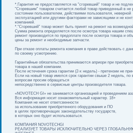
*.Гарантия не предоставляется на "сгоревший" товар и не подле
"Сгоревшим" товаром считается любой товар приведенный в не 
состоянии пользователем, действиями пользователя, неверной
эксплуатацией или другими факторами не зависящими и не кон
компанией.
*."Сгоревший" товар может быть принят на ремонт на возмездно
Сумма ремонта определяется после осмотра товара нашим спе
ремонт производится по предоплате после осмотра товара и об
цены за ремонт и необходимые запчасти.
При отказе оплаты ремонта компания в праве действовать с да
по своему усмотрению.
Гарантийные обязательства принимаются априори при приобрет
товара в нашей компании.
После истечения срока гарантии (2-х недель) - претензии не пр
Если на новый товар имелся срок гарантии свыше 2 недель, по 
вопросам просим обращаться
непосредственно в сервисные центры производителя товара.
«NOVOTECH GI» не занимается организацией и проведением аза
Вся информация носит ознакомительный характер. 18+
Компания не несет ответсвенности
за использование приобретенного оборудования и ПО
в целях противоречащих законодательству государств,
в которых оно будет использоваться.
КОМПАНИЯ NOVOTECHGI
РЕАЛИЗУЕТ ТОВАРЫ ИСКЛЮЧИТЕЛЬНО ЧЕРЕЗ ГЛОБАЛЬНУ