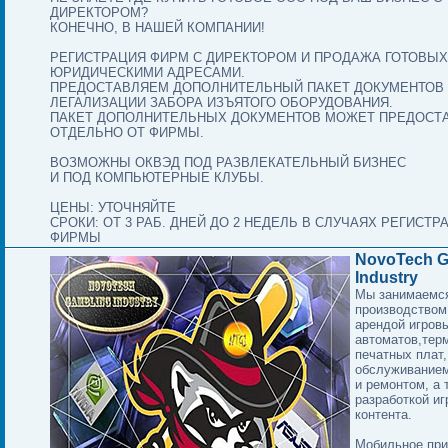
ДИРЕКТОРОМ?
КОНЕЧНО, В НАШЕЙ КОМПАНИИ!
РЕГИСТРАЦИЯ ФИРМ С ДИРЕКТОРОМ И ПРОДАЖА ГОТОВЫХ
ЮРИДИЧЕСКИМИ АДРЕСАМИ.
ПРЕДОСТАВЛЯЕМ ДОПОЛНИТЕЛЬНЫЙ ПАКЕТ ДОКУМЕНТОВ
ЛЕГАЛИЗАЦИИ ЗАБОРА ИЗЪЯТОГО ОБОРУДОВАНИЯ.
ПАКЕТ ДОПОЛНИТЕЛЬНЫХ ДОКУМЕНТОВ МОЖЕТ ПРЕДОСТ
ОТДЕЛЬНО ОТ ФИРМЫ.
ВОЗМОЖНЫ ОКВЭД ПОД РАЗВЛЕКАТЕЛЬНЫЙ БИЗНЕС
И ПОД КОМПЬЮТЕРНЫЕ КЛУБЫ.
ЦЕНЫ: УТОЧНЯЙТЕ
СРОКИ: ОТ 3 РАБ. ДНЕЙ ДО 2 НЕДЕЛЬ В СЛУЧАЯХ РЕГИСТ
ФИРМЫ
NovoTech G
Industry
Мы занимаемс
производством
арендой игров
автоматов,тер
печатных плат,
обслуживанием
и ремонтом, а 
разработкой иг
контента.
Мобильное при