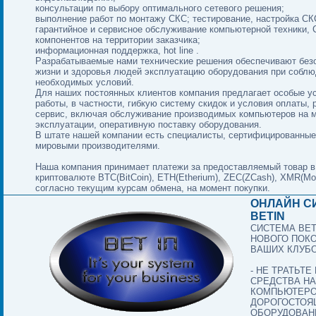
консультации по выбору оптимального сетевого решения;
выполнение работ по монтажу СКС; тестирование, настройка СК
гарантийное и сервисное обслуживание компьютерной техники, 
компонентов на территории заказчика;
информационная поддержка, hot line .
Разрабатываемые нами технические решения обеспечивают без
жизни и здоровья людей эксплуатацию оборудования при собл
необходимых условий.
Для наших постоянных клиентов компания предлагает особые у
работы, в частности, гибкую систему скидок и условия оплаты,
сервис, включая обслуживание производимых компьютеров на 
эксплуатации, оперативную поставку оборудования.
В штате нашей компании есть специалисты, сертифицированны
мировыми производителями.
Наша компания принимает платежи за предоставляемый товар в
криптовалюте BTC(BitCoin), ETH(Etherium), ZEC(ZCash), XMR(Mo
согласно текущим курсам обмена, на момент покупки.
ОНЛАЙН С
BETIN
СИСТЕМА BET
НОВОГО ПОК
ВАШИХ КЛУБ
- НЕ ТРАТЬТ
СРЕДСТВА НА
КОМПЬЮТЕРО
ДОРОГОСТОЯ
ОБОРУДОВАНИ