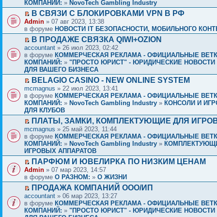
КОМПАНИЙ:
»
NovoTech Gambling Industry
В СВЯЗИ С БЛОКИРОВКАМИ VPN В РФ
Admin
» 07 авг 2023, 13:38
в форуме
НОВОСТИ IT БЕЗОПАСНОСТИ, МОБИЛЬНОГО КОНТЕ
В ПРОДАЖЕ СВЯЗКА QIWI+OZION
accountant
» 26 июл 2023, 02:42
в форуме
КОММЕРЧЕСКАЯ РЕКЛАМА - ОФИЦИАЛЬНЫЕ ВЕТ
КОМПАНИЙ:
»
"ПРОСТО ЮРИСТ" - ЮРИДИЧЕСКИЕ НОВОСТИ 
ДЛЯ ВАШЕГО БИЗНЕСА
BELAGIO CASINO - NEW ONLINE SYSTEM
mcmagnus
» 22 июл 2023, 13:41
в форуме
КОММЕРЧЕСКАЯ РЕКЛАМА - ОФИЦИАЛЬНЫЕ ВЕТ
КОМПАНИЙ:
»
NovoTech Gambling Industry
»
КОНСОЛИ И ИГР
ДЛЯ КЛУБОВ
ПЛАТЫ, ЗАМКИ, КОМПЛЕКТУЮЩИЕ ДЛЯ ИГРО
mcmagnus
» 25 май 2023, 11:44
в форуме
КОММЕРЧЕСКАЯ РЕКЛАМА - ОФИЦИАЛЬНЫЕ ВЕТ
КОМПАНИЙ:
»
NovoTech Gambling Industry
»
КОМПЛЕКТУЮЩ
ИГРОВЫХ АППАРАТОВ
ПАРФЮМ И ЮВЕЛИРКА ПО НИЗКИМ ЦЕНАМ
Admin
» 07 мар 2023, 14:57
в форуме
О РАЗНОМ:
»
О ЖИЗНИ
ПРОДАЖА КОМПАНИЙ ООО/ИП
accountant
» 06 мар 2023, 13:27
в форуме
КОММЕРЧЕСКАЯ РЕКЛАМА - ОФИЦИАЛЬНЫЕ ВЕТ
КОМПАНИЙ:
»
"ПРОСТО ЮРИСТ" - ЮРИДИЧЕСКИЕ НОВОСТИ 