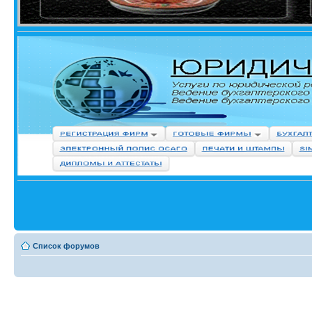
Список форумов