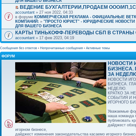
ДЛЯ ВАШЕГО БИЗНЕСА
ВЕДЕНИЕ БУХГАЛТЕРИИ,ПРОДАЕМ ООО/ИП,1C и
accountant
» 27 ноя 2022, 04:33
в форуме
КОММЕРЧЕСКАЯ РЕКЛАМА - ОФИЦИАЛЬНЫЕ ВЕТ
КОМПАНИЙ:
»
"ПРОСТО ЮРИСТ" - ЮРИДИЧЕСКИЕ НОВОСТИ 
ДЛЯ ВАШЕГО БИЗНЕСА
КАРТЫ ТИНЬКОФФ-ПЕРЕВОДЫ СБП В СТРАНЫ 
accountant
» 17 фев 2023, 04:19
Сообщения без ответов
•
Непрочитанные сообщения
•
Активные темы
ФОРУМ
НОВОСТИ 
БИЗНЕСА.
ЗА НЕДЕЛЮ
НОВОСТИ ИГ
БИЗНЕСА. ГЛ
НЕДЕЛЮ.
КРАТКО ЗА Н
СОБЫТИЯ И 
ИГОРНОГО БИ
Уважаемые фо
наша команда 
публиковать кр
дайджест обзо
игорном бизнесе,
дайджест изменения законодательства касаемо игорного бизнес