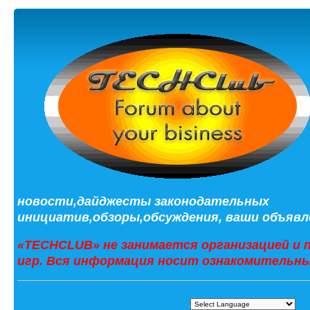
новости,дайджесты законодательных
инициатив,обзоры,обсуждения, ваши объявле
«TECHCLUB» не занимается организацией и 
игр. Вся информация носит ознакомительны