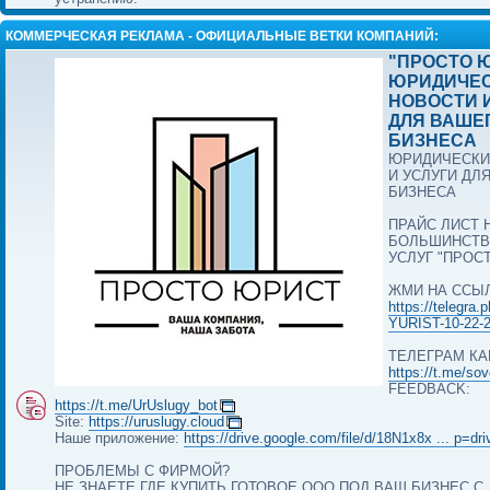
КОММЕРЧЕСКАЯ РЕКЛАМА - ОФИЦИАЛЬНЫЕ ВЕТКИ КОМПАНИЙ:
"ПРОСТО Ю
ЮРИДИЧЕ
НОВОСТИ 
ДЛЯ ВАШЕ
БИЗНЕСА
ЮРИДИЧЕСКИ
И УСЛУГИ ДЛ
БИЗНЕСА
ПРАЙС ЛИСТ 
БОЛЬШИНСТВ
УСЛУГ "ПРОС
ЖМИ НА ССЫ
https://telegra
YURIST-10-22-
ТЕЛЕГРАМ КА
https://t.me/so
FEEDBACK:
https://t.me/UrUslugy_bot
Site:
https://uruslugy.cloud
Наше приложение:
https://drive.google.com/file/d/18N1x8x ... p=dr
ПРОБЛЕМЫ С ФИРМОЙ?
НЕ ЗНАЕТЕ ГДЕ КУПИТЬ ГОТОВОЕ ООО ПОД ВАШ БИЗНЕС С