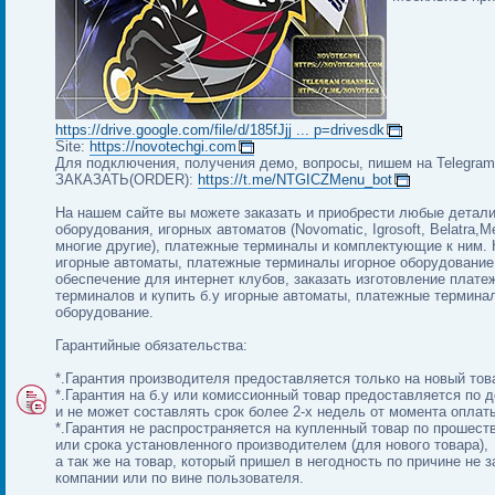
https://drive.google.com/file/d/185fJjj ... p=drivesdk
Site:
https://novotechgi.com
Для подключения, получения демо, вопросы, пишем на Telegram 
ЗАКАЗАТЬ(ORDER):
https://t.me/NTGICZMenu_bot
На нашем сайте вы можете заказать и приобрести любые детали
оборудования, игорных автоматов (Novomatic, Igrosoft, Belatra,
многие другие), платежные терминалы и комплектующие к ним. 
игорные автоматы, платежные терминалы игорное оборудование
обеспечение для интернет клубов, заказать изготовление плате
терминалов и купить б.у игорные автоматы, платежные термина
оборудование.
Гарантийные обязательства:
*.Гарантия производителя предоставляется только на новый тов
*.Гарантия на б.у или комиссионный товар предоставляется по 
и не может составлять срок более 2-х недель от момента оплат
*.Гарантия не распространяется на купленный товар по прошест
или срока установленного производителем (для нового товара),
а так же на товар, который пришел в негодность по причине не 
компании или по вине пользователя.