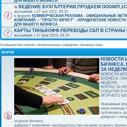
ДЛЯ ВАШЕГО БИЗНЕСА
ВЕДЕНИЕ БУХГАЛТЕРИИ,ПРОДАЕМ ООО/ИП,1C и
accountant
» 27 ноя 2022, 04:33
в форуме
КОММЕРЧЕСКАЯ РЕКЛАМА - ОФИЦИАЛЬНЫЕ ВЕТ
КОМПАНИЙ:
»
"ПРОСТО ЮРИСТ" - ЮРИДИЧЕСКИЕ НОВОСТИ 
ДЛЯ ВАШЕГО БИЗНЕСА
КАРТЫ ТИНЬКОФФ-ПЕРЕВОДЫ СБП В СТРАНЫ 
accountant
» 17 фев 2023, 04:19
Сообщения без ответов
•
Непрочитанные сообщения
•
Активные темы
ФОРУМ
НОВОСТИ 
БИЗНЕСА.
ЗА НЕДЕЛЮ
НОВОСТИ ИГ
БИЗНЕСА. ГЛ
НЕДЕЛЮ.
КРАТКО ЗА Н
СОБЫТИЯ И 
ИГОРНОГО БИ
Уважаемые фо
наша команда 
публиковать кр
дайджест обзо
игорном бизнесе,
дайджест изменения законодательства касаемо игорного бизнес