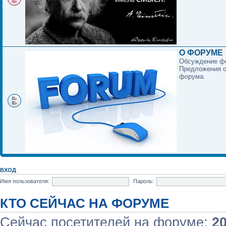
О ФОРУМЕ
Обсуждение ф
Предложения о
форума.
ВХОД
Имя пользователя:
Пароль:
КТО СЕЙЧАС НА ФОРУМЕ
Сейчас посетителей на форуме:
2