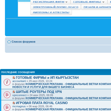
Список форумов
ПОСЛЕДНИЕ СООБЩЕНИЯ
ГОТОВЫЕ ФИРМЫ и ИП КЫРГЫЗСТАН
accountant
» 29 июл 2026, 10:24
в форуме
КОММЕРЧЕСКАЯ РЕКЛАМА - ОФИЦИАЛЬНЫЕ ВЕТКИ КОМПАН
НОВОСТИ И УСЛУГИ ДЛЯ ВАШЕГО БИЗНЕСА
ШИТЫЕ РОУТЕРЫ ПОД VPN
vpnconnect
» 24 июн 2025, 06:09
в форуме
КОММЕРЧЕСКАЯ РЕКЛАМА - ОФИЦИАЛЬНЫЕ ВЕТКИ КОМПАН
ИГРОВАЯ ПЛАТА ROYAL CASINO
mcmagnus
» 06 мар 2026, 06:46
в форуме
КОММЕРЧЕСКАЯ РЕКЛАМА - ОФИЦИАЛЬНЫЕ ВЕТКИ КОМПАН