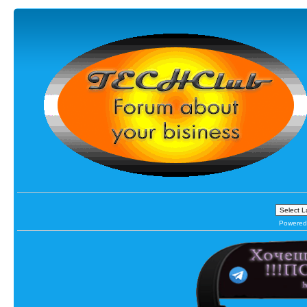
Powered