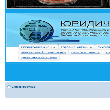
Список форумов