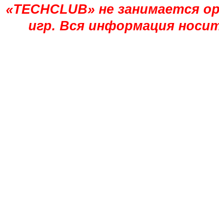
«TECHCLUB» не занимается ор
игр. Вся информация носи