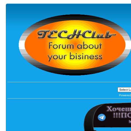
Powered