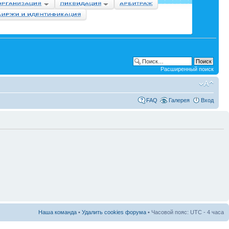
Расширенный поиск
FAQ
Галерея
Вход
Наша команда
•
Удалить cookies форума
• Часовой пояс: UTC - 4 часа