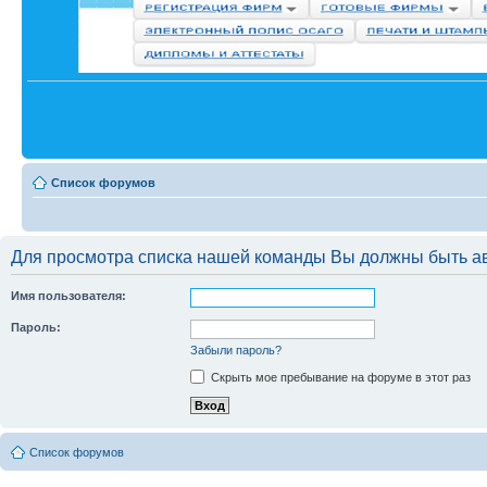
Список форумов
Для просмотра списка нашей команды Вы должны быть а
Имя пользователя:
Пароль:
Забыли пароль?
Скрыть мое пребывание на форуме в этот раз
Список форумов