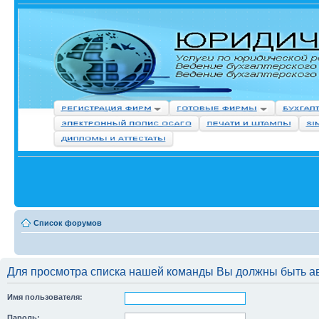
Список форумов
Для просмотра списка нашей команды Вы должны быть а