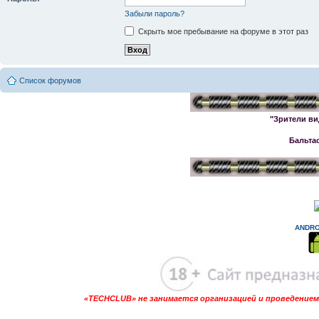
Имя пользователя:
Пароль:
Забыли пароль?
Скрыть мое пребывание на форуме в этот раз
Список форумов
"Зрители ви
Бальта
ANDRO