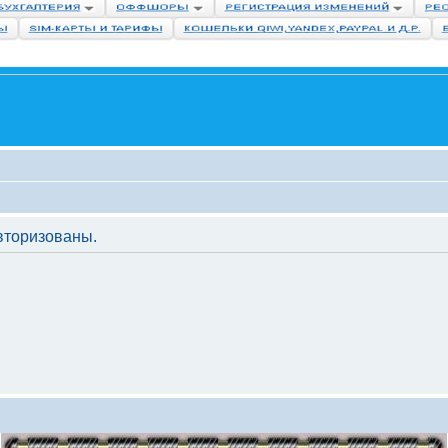
вторизованы.