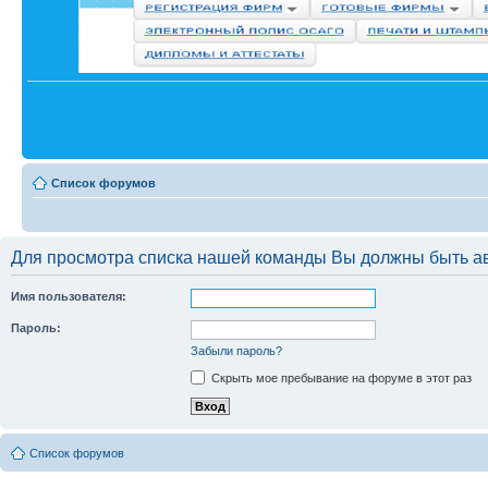
Список форумов
Для просмотра списка нашей команды Вы должны быть а
Имя пользователя:
Пароль:
Забыли пароль?
Скрыть мое пребывание на форуме в этот раз
Список форумов