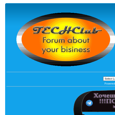
Powered