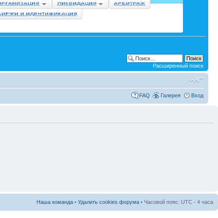
Расширенный поиск
FAQ
Галерея
Вход
Наша команда
•
Удалить cookies форума
• Часовой пояс: UTC - 4 часа