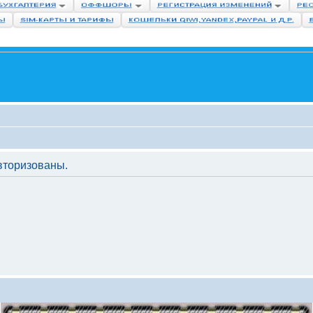
вторизованы.