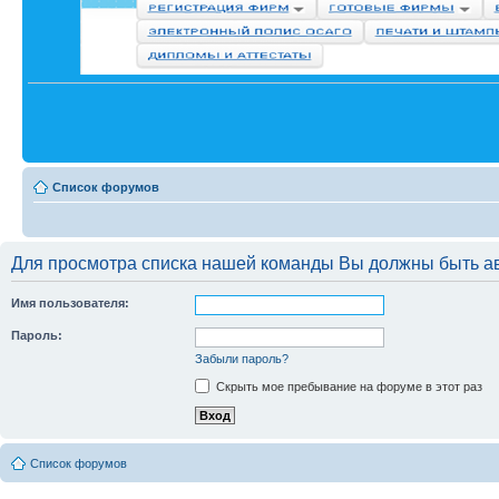
Список форумов
Для просмотра списка нашей команды Вы должны быть а
Имя пользователя:
Пароль:
Забыли пароль?
Скрыть мое пребывание на форуме в этот раз
Список форумов