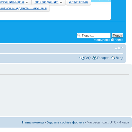
Расширенный поиск
FAQ
Галерея
Вход
Наша команда
•
Удалить cookies форума
• Часовой пояс: UTC - 4 часа