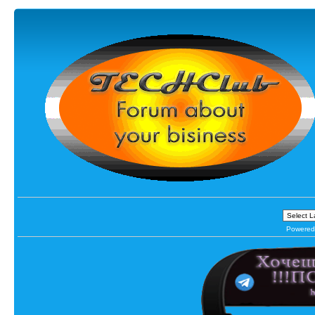
Powered